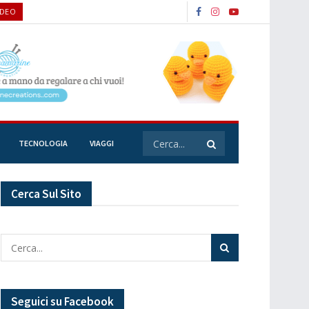
IDEO
TECNOLOGIA
VIAGGI
Cerca Sul Sito
Seguici su Facebook