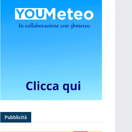
Pubblicità