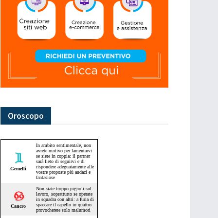
Oroscopo