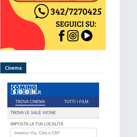
Cinema