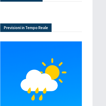
Previsioni in Tempo Reale