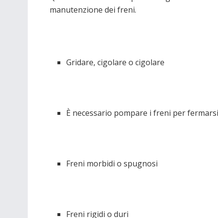
manutenzione dei freni.
Gridare, cigolare o cigolare
È necessario pompare i freni per fermars
Freni morbidi o spugnosi
Freni rigidi o duri