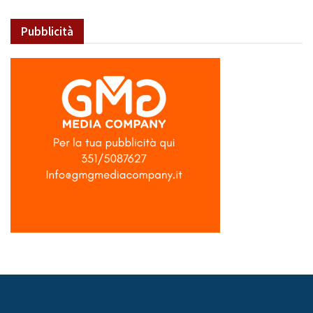
Pubblicità