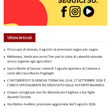
Ultimi Articoli
Oroscopo di domani, 6 agosto: le previsioni segno per segno
Maltempo, Venticano avvia l’iter per lo stato di calamità naturale:
avviso urgente agli agricoltori
Sacro Monte di Varese: venerdì 7 agosto aperitivo al Colonne e
visita alla Casa Museo Pogliaghi
L’OKTOBERFEST DI GENOVA TORNA DAL 10 AL 27 SETTEMBRE 2026: È
L’UNICO UFFICIALMENTE RICONOSCIUTO DALLE AUTORITÀ BAVARESI
Cinque consigli per non far dimenticare l’inglese a tuo figlio
durante l’estate
You Meteo Avellino: previsioni aggiornate del 5 agosto 2026