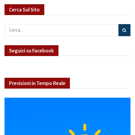
Cerca Sul Sito
Seguici su Facebook
Previsioni in Tempo Reale