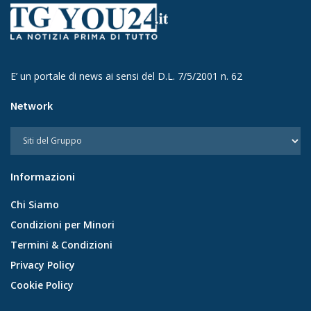
E’ un portale di news ai sensi del D.L. 7/5/2001 n. 62
Network
Informazioni
Chi Siamo
Condizioni per Minori
Termini & Condizioni
Privacy Policy
Cookie Policy