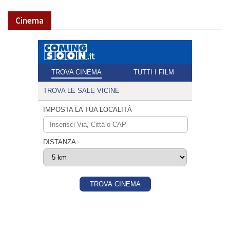
Cinema