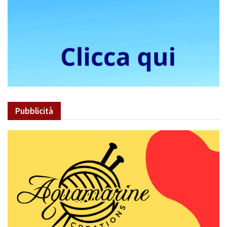
Pubblicità