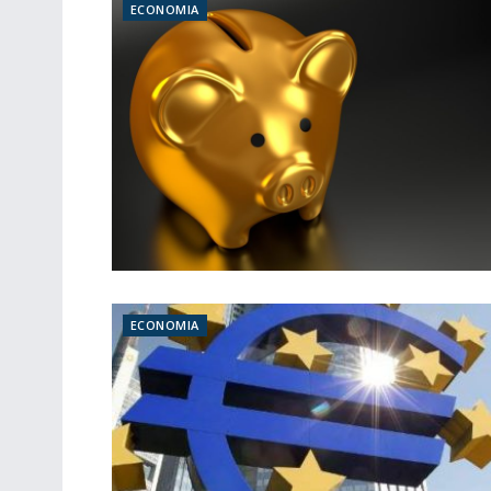
ECONOMIA
ECONOMIA