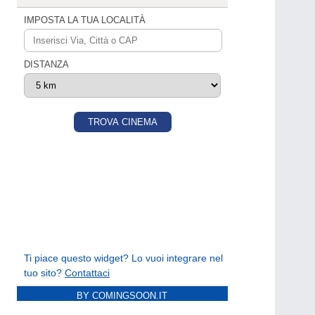
BY COMINGSOON.IT