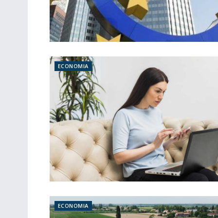
ECONOMIA
ECONOMIA