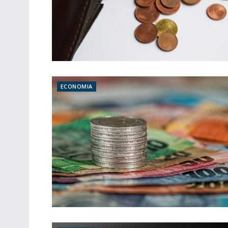
ECONOMIA