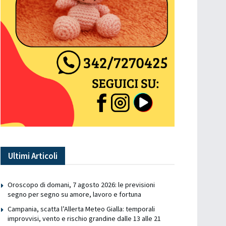
Ultimi Articoli
Oroscopo di domani, 7 agosto 2026: le previsioni
segno per segno su amore, lavoro e fortuna
Campania, scatta l’Allerta Meteo Gialla: temporali
improvvisi, vento e rischio grandine dalle 13 alle 21