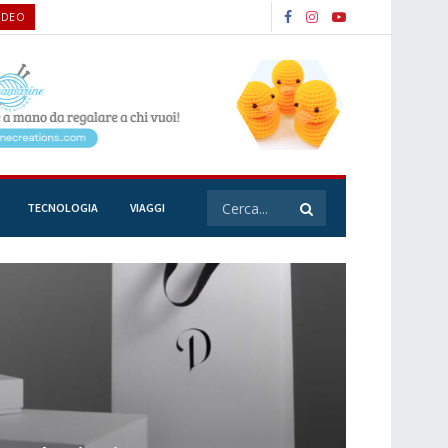
IDEO
TECNOLOGIA
VIAGGI