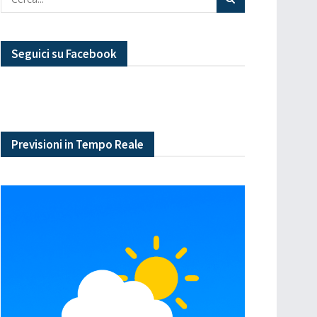
Seguici su Facebook
Previsioni in Tempo Reale