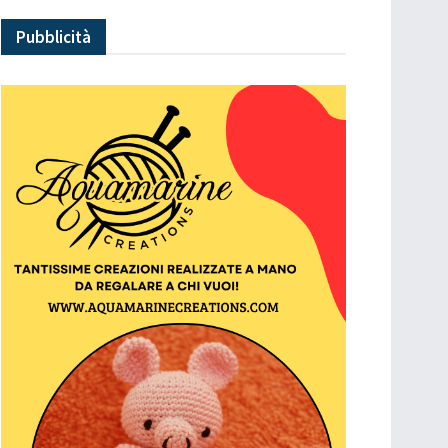
Pubblicità