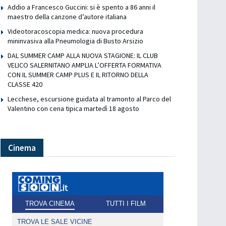
Addio a Francesco Guccini: si è spento a 86 anni il
maestro della canzone d’autore italiana
Videotoracoscopia medica: nuova procedura
mininvasiva alla Pneumologia di Busto Arsizio
DAL SUMMER CAMP ALLA NUOVA STAGIONE: IL CLUB
VELICO SALERNITANO AMPLIA L’OFFERTA FORMATIVA
CON IL SUMMER CAMP PLUS E IL RITORNO DELLA
CLASSE 420
Lecchese, escursione guidata al tramonto al Parco del
Valentino con cena tipica martedì 18 agosto
Cinema