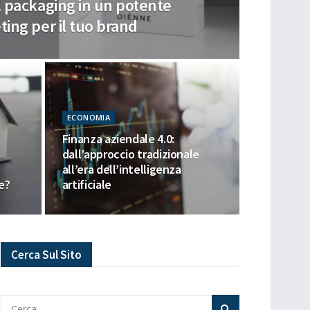
 packaging in un potente
ing per il tuo brand
ECONOMIA
Finanza aziendale 4.0:
dall’approccio tradizionale
all’era dell’intelligenza
e?
artificiale
Cerca Sul Sito