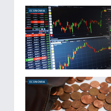
ECONOMIA
ECONOMIA