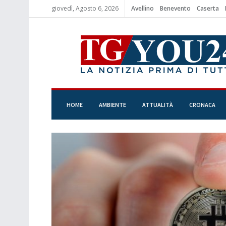
giovedì, Agosto 6, 2026
Avellino
Benevento
Caserta
HOME
AMBIENTE
ATTUALITÀ
CRONACA