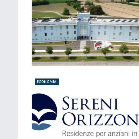
ECONOMIA