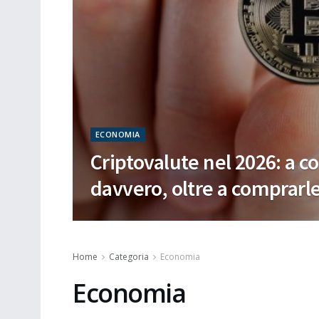
ECONOMIA
Criptovalute nel 2026: a c
davvero, oltre a comprarle
Home
Categoria
Economia
Economia