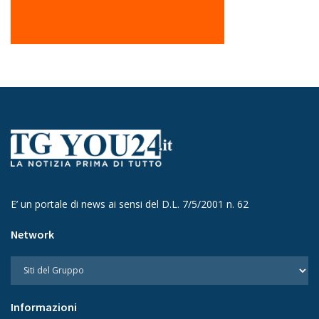
E’ un portale di news ai sensi del D.L. 7/5/2001 n. 62
Network
Informazioni