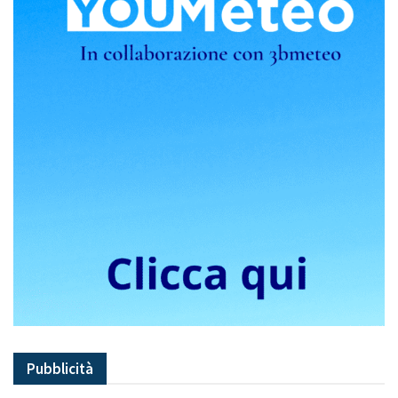
Pubblicità