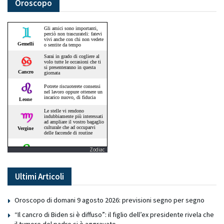
Oroscopo
Zodiac
Ultimi Articoli
Oroscopo di domani 9 agosto 2026: previsioni segno per segno
“Il cancro di Biden si è diffuso”: il figlio dell’ex presidente rivela che