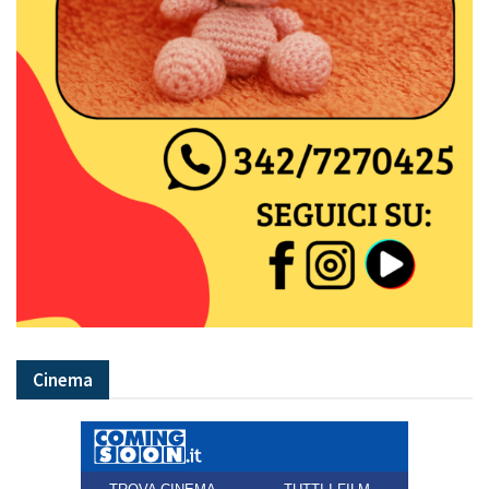
Cinema