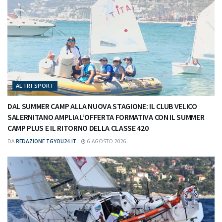
ALTRI SPORT
DAL SUMMER CAMP ALLA NUOVA STAGIONE: IL CLUB VELICO
SALERNITANO AMPLIA L’OFFERTA FORMATIVA CON IL SUMMER
CAMP PLUS E IL RITORNO DELLA CLASSE 420
DA
REDAZIONE TGYOU24.IT
6 AGOSTO 2026