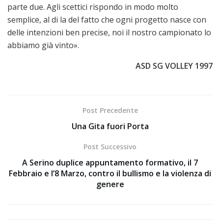
parte due. Agli scettici rispondo in modo molto
semplice, al di la del fatto che ogni progetto nasce con
delle intenzioni ben precise, noi il nostro campionato lo
abbiamo già vinto».
ASD SG VOLLEY 1997
Post Precedente
Una Gita fuori Porta
Post Successivo
A Serino duplice appuntamento formativo, il 7
Febbraio e l’8 Marzo, contro il bullismo e la violenza di
genere