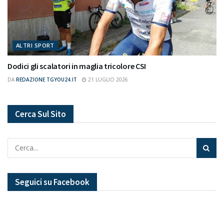
ALTRI SPORT
Dodici gli scalatori in maglia tricolore CSI
DA
REDAZIONE TGYOU24.IT
21 LUGLIO 2026
Cerca Sul Sito
Seguici su Facebook