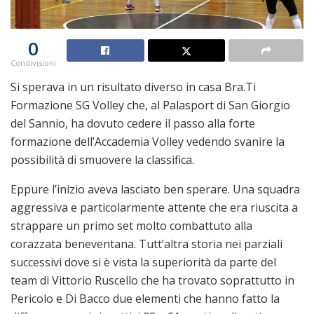
0
Condivisioni
Si sperava in un risultato diverso in casa Bra.Ti
Formazione SG Volley che, al Palasport di San Giorgio
del Sannio, ha dovuto cedere il passo alla forte
formazione dell’Accademia Volley vedendo svanire la
possibilità di smuovere la classifica.
Eppure l’inizio aveva lasciato ben sperare. Una squadra
aggressiva e particolarmente attente che era riuscita a
strappare un primo set molto combattuto alla
corazzata beneventana. Tutt’altra storia nei parziali
successivi dove si è vista la superiorità da parte del
team di Vittorio Ruscello che ha trovato soprattutto in
Pericolo e Di Bacco due elementi che hanno fatto la