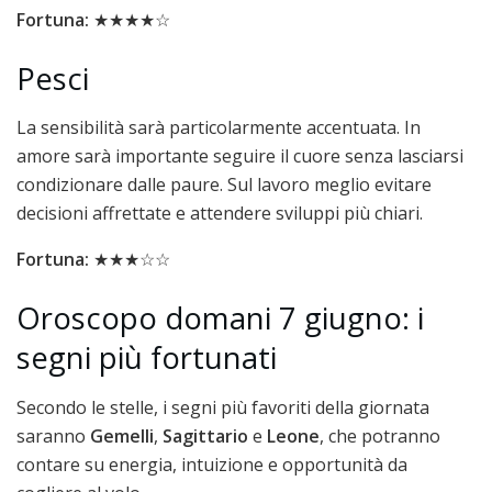
Fortuna:
★★★★☆
Pesci
La sensibilità sarà particolarmente accentuata. In
amore sarà importante seguire il cuore senza lasciarsi
condizionare dalle paure. Sul lavoro meglio evitare
decisioni affrettate e attendere sviluppi più chiari.
Fortuna:
★★★☆☆
Oroscopo domani 7 giugno: i
segni più fortunati
Secondo le stelle, i segni più favoriti della giornata
saranno
Gemelli
,
Sagittario
e
Leone
, che potranno
contare su energia, intuizione e opportunità da