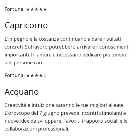
Fortuna:
★★★★★
Capricorno
L’impegno e la costanza continuano a dare risultati
concreti. Sul lavoro potrebbero arrivare riconoscimenti
importanti. In amore è necessario dedicare più tempo
alle persone care.
Fortuna:
★★★★☆
Acquario
Creatività e intuizione saranno le tue migliori alleate.
L’oroscopo del 7 giugno prevede incontri stimolanti e
nuove idee da sviluppare. Favoriti i rapporti sociali e le
collaborazioni professionali.