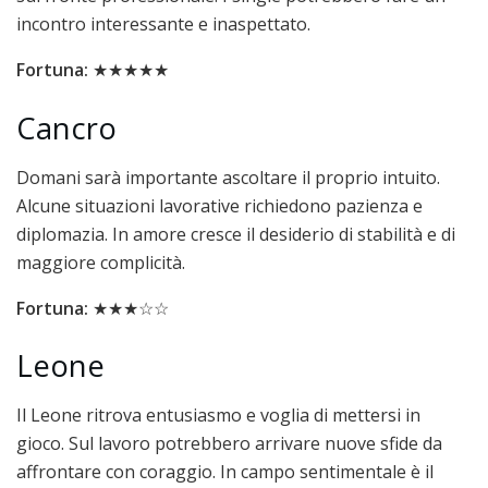
incontro interessante e inaspettato.
Fortuna:
★★★★★
Cancro
Domani sarà importante ascoltare il proprio intuito.
Alcune situazioni lavorative richiedono pazienza e
diplomazia. In amore cresce il desiderio di stabilità e di
maggiore complicità.
Fortuna:
★★★☆☆
Leone
Il Leone ritrova entusiasmo e voglia di mettersi in
gioco. Sul lavoro potrebbero arrivare nuove sfide da
affrontare con coraggio. In campo sentimentale è il