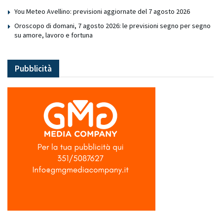
You Meteo Avellino: previsioni aggiornate del 7 agosto 2026
Oroscopo di domani, 7 agosto 2026: le previsioni segno per segno
su amore, lavoro e fortuna
Pubblicità