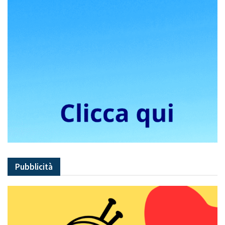
Pubblicità