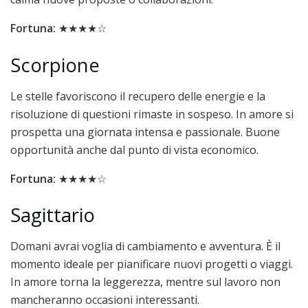
Fortuna:
★★★★☆
Scorpione
Le stelle favoriscono il recupero delle energie e la
risoluzione di questioni rimaste in sospeso. In amore si
prospetta una giornata intensa e passionale. Buone
opportunità anche dal punto di vista economico.
Fortuna:
★★★★☆
Sagittario
Domani avrai voglia di cambiamento e avventura. È il
momento ideale per pianificare nuovi progetti o viaggi.
In amore torna la leggerezza, mentre sul lavoro non
mancheranno occasioni interessanti.