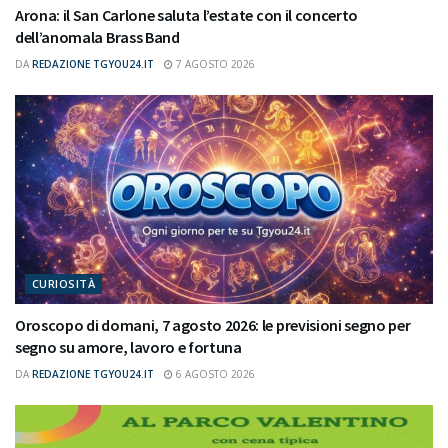
Arona: il San Carlone saluta l’estate con il concerto
dell’anomala Brass Band
DA
REDAZIONE TGYOU24.IT
7 AGOSTO 2026
CURIOSITÀ
Oroscopo di domani, 7 agosto 2026: le previsioni segno per
segno su amore, lavoro e fortuna
DA
REDAZIONE TGYOU24.IT
6 AGOSTO 2026