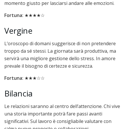
momento giusto per lasciarsi andare alle emozioni.
Fortuna:
★★★★☆
Vergine
L’oroscopo di domani suggerisce di non pretendere
troppo da sé stessi. La giornata sarà produttiva, ma
servirà una migliore gestione dello stress. In amore
prevale il bisogno di certezze e sicurezza.
Fortuna:
★★★☆☆
Bilancia
Le relazioni saranno al centro dell’attenzione. Chi vive
una storia importante potrà fare passi avanti
significativi. Sul lavoro è consigliabile valutare con
calma nuove proposte o collaborazioni.