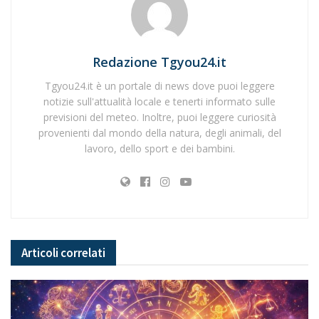
Redazione Tgyou24.it
Tgyou24.it è un portale di news dove puoi leggere
notizie sull'attualità locale e tenerti informato sulle
previsioni del meteo. Inoltre, puoi leggere curiosità
provenienti dal mondo della natura, degli animali, del
lavoro, dello sport e dei bambini.
Articoli
correlati