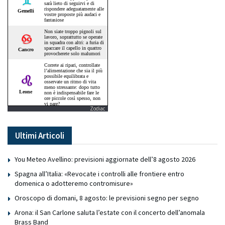
Zodiac
Ultimi Articoli
You Meteo Avellino: previsioni aggiornate dell’8 agosto 2026
Spagna all’Italia: «Revocate i controlli alle frontiere entro
domenica o adotteremo contromisure»
Oroscopo di domani, 8 agosto: le previsioni segno per segno
Arona: il San Carlone saluta l’estate con il concerto dell’anomala
Brass Band