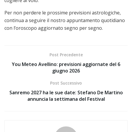
cogliere al volo.
Per non perdere le prossime previsioni astrologiche,
continua a seguire il nostro appuntamento quotidiano
con l’oroscopo aggiornato segno per segno.
Post Precedente
You Meteo Avellino: previsioni aggiornate del 6
giugno 2026
Post Successivo
Sanremo 2027 ha le sue date: Stefano De Martino
annuncia la settimana del Festival