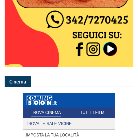
Cinema