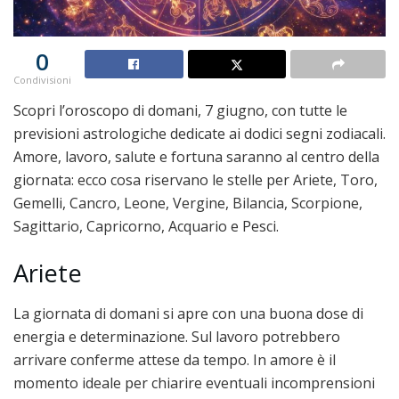
0
Condivisioni
Scopri l’oroscopo di domani, 7 giugno, con tutte le
previsioni astrologiche dedicate ai dodici segni zodiacali.
Amore, lavoro, salute e fortuna saranno al centro della
giornata: ecco cosa riservano le stelle per Ariete, Toro,
Gemelli, Cancro, Leone, Vergine, Bilancia, Scorpione,
Sagittario, Capricorno, Acquario e Pesci.
Ariete
La giornata di domani si apre con una buona dose di
energia e determinazione. Sul lavoro potrebbero
arrivare conferme attese da tempo. In amore è il
momento ideale per chiarire eventuali incomprensioni