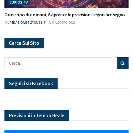
CURIOSITÀ
Oroscopo di domani, 6 agosto: le previsioni segno per segno
DA
REDAZIONE TGYOU24.IT
5 AGOSTO 2026
Cerca Sul Sito
Seguici su Facebook
Previsioni in Tempo Reale