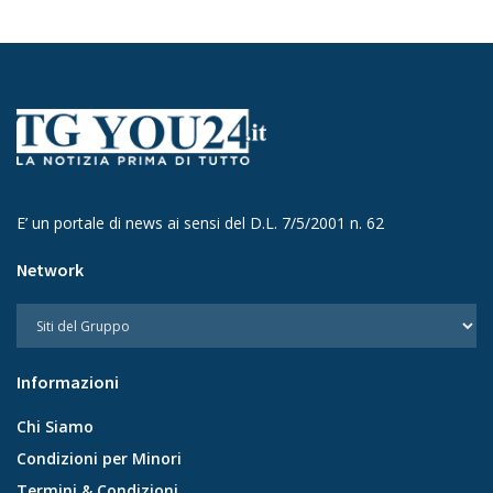
E’ un portale di news ai sensi del D.L. 7/5/2001 n. 62
Network
Informazioni
Chi Siamo
Condizioni per Minori
Termini & Condizioni