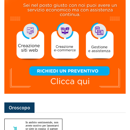
Oroscopo