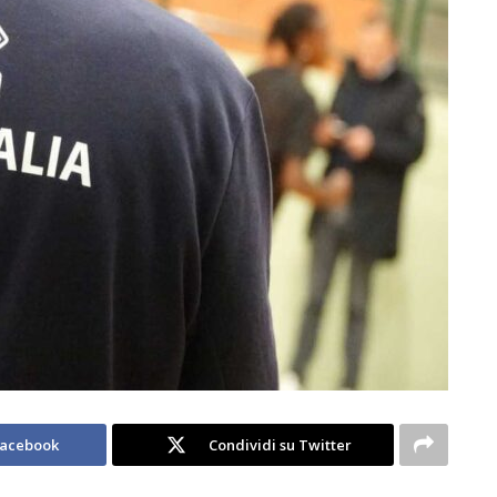
Facebook
Condividi su Twitter