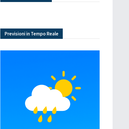
Previsioni in Tempo Reale