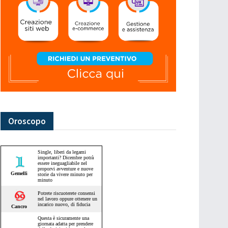
Oroscopo