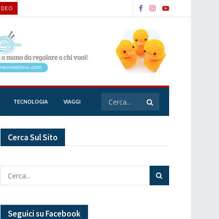
VIDEO
TECNOLOGIA
VIAGGI
Cerca Sul Sito
Seguici su Facebook