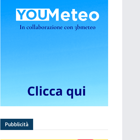
Pubblicità