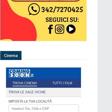
Cinema