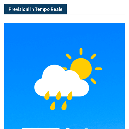
Previsioni in Tempo Reale