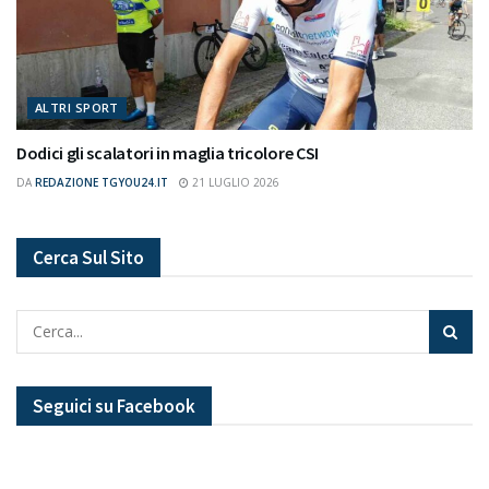
ALTRI SPORT
Dodici gli scalatori in maglia tricolore CSI
DA
REDAZIONE TGYOU24.IT
21 LUGLIO 2026
Cerca Sul Sito
Seguici su Facebook