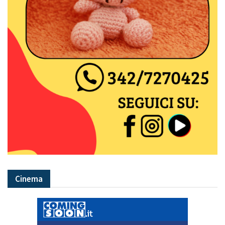
Cinema