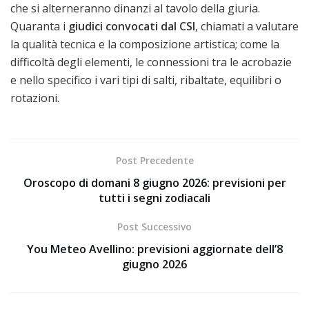
che si alterneranno dinanzi al tavolo della giuria.
Quaranta i
giudici convocati dal CSI
, chiamati a valutare
la qualità tecnica e la composizione artistica; come la
difficoltà degli elementi, le connessioni tra le acrobazie
e nello specifico i vari tipi di salti, ribaltate, equilibri o
rotazioni.
Post Precedente
Oroscopo di domani 8 giugno 2026: previsioni per
tutti i segni zodiacali
Post Successivo
You Meteo Avellino: previsioni aggiornate dell’8
giugno 2026