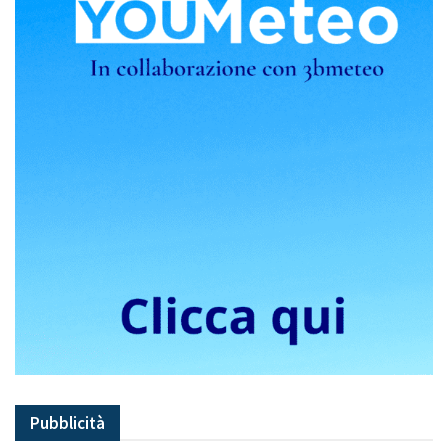
Pubblicità