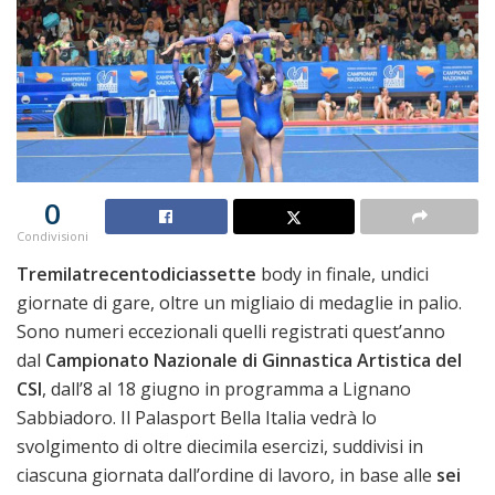
0
Condivisioni
Tremilatrecentodiciassette
body in finale, undici
giornate di gare, oltre un migliaio di medaglie in palio.
Sono numeri eccezionali quelli registrati quest’anno
dal
Campionato Nazionale di Ginnastica Artistica del
CSI
, dall’8 al 18 giugno in programma a Lignano
Sabbiadoro. Il Palasport Bella Italia vedrà lo
svolgimento di oltre diecimila esercizi, suddivisi in
ciascuna giornata dall’ordine di lavoro, in base alle
sei