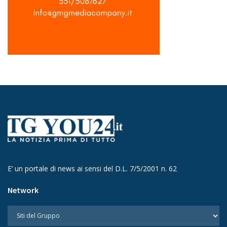
E’ un portale di news ai sensi del D.L. 7/5/2001 n. 62
Network