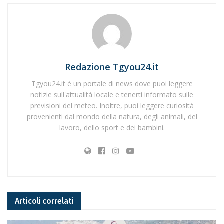
Redazione Tgyou24.it
Tgyou24.it è un portale di news dove puoi leggere
notizie sull'attualità locale e tenerti informato sulle
previsioni del meteo. Inoltre, puoi leggere curiosità
provenienti dal mondo della natura, degli animali, del
lavoro, dello sport e dei bambini.
Articoli
correlati