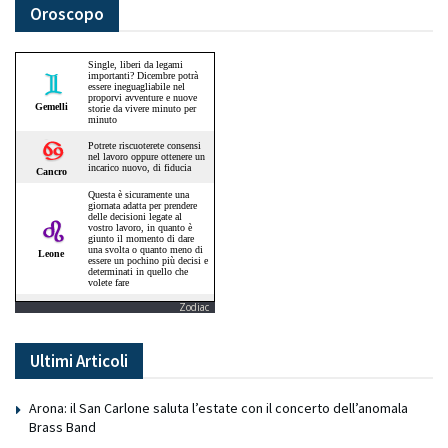
Oroscopo
Zodiac
Ultimi Articoli
Arona: il San Carlone saluta l’estate con il concerto dell’anomala
Brass Band