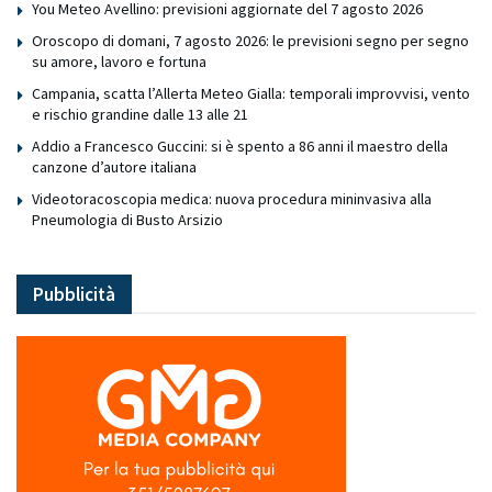
You Meteo Avellino: previsioni aggiornate del 7 agosto 2026
Oroscopo di domani, 7 agosto 2026: le previsioni segno per segno
su amore, lavoro e fortuna
Campania, scatta l’Allerta Meteo Gialla: temporali improvvisi, vento
e rischio grandine dalle 13 alle 21
Addio a Francesco Guccini: si è spento a 86 anni il maestro della
canzone d’autore italiana
Videotoracoscopia medica: nuova procedura mininvasiva alla
Pneumologia di Busto Arsizio
Pubblicità