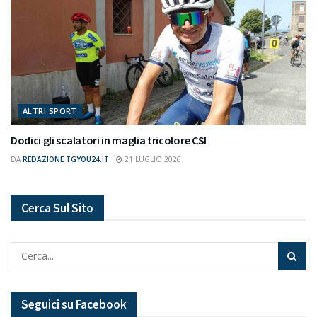
ALTRI SPORT
Dodici gli scalatori in maglia tricolore CSI
DA
REDAZIONE TGYOU24.IT
21 LUGLIO 2026
Cerca Sul Sito
Seguici su Facebook