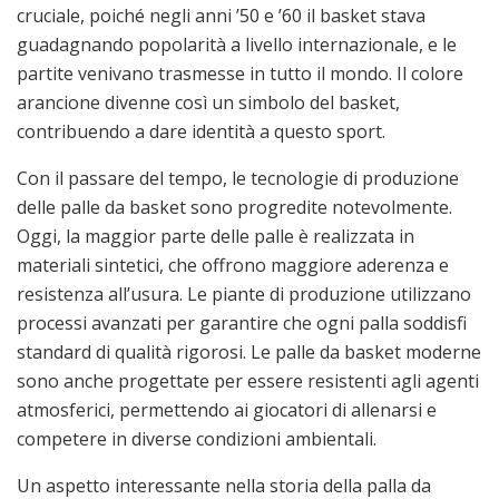
cruciale, poiché negli anni ’50 e ’60 il basket stava
guadagnando popolarità a livello internazionale, e le
partite venivano trasmesse in tutto il mondo. Il colore
arancione divenne così un simbolo del basket,
contribuendo a dare identità a questo sport.
Con il passare del tempo, le tecnologie di produzione
delle palle da basket sono progredite notevolmente.
Oggi, la maggior parte delle palle è realizzata in
materiali sintetici, che offrono maggiore aderenza e
resistenza all’usura. Le piante di produzione utilizzano
processi avanzati per garantire che ogni palla soddisfi
standard di qualità rigorosi. Le palle da basket moderne
sono anche progettate per essere resistenti agli agenti
atmosferici, permettendo ai giocatori di allenarsi e
competere in diverse condizioni ambientali.
Un aspetto interessante nella storia della palla da