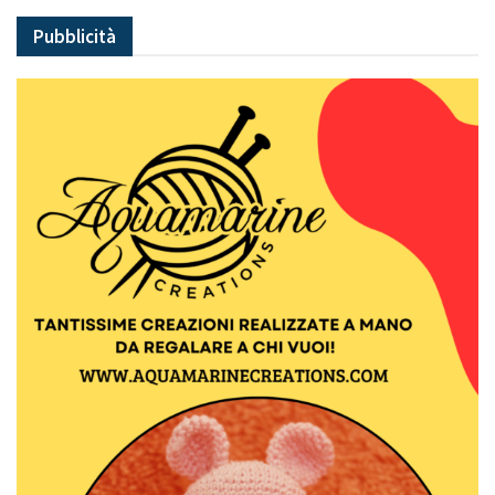
Pubblicità