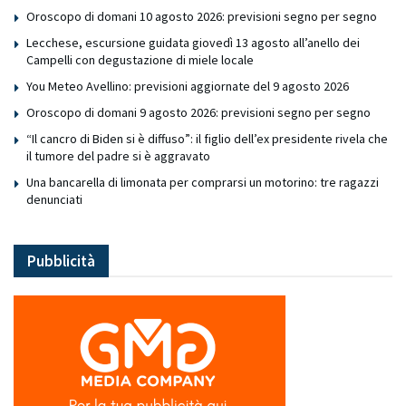
Oroscopo di domani 10 agosto 2026: previsioni segno per segno
Lecchese, escursione guidata giovedì 13 agosto all’anello dei
Campelli con degustazione di miele locale
You Meteo Avellino: previsioni aggiornate del 9 agosto 2026
Oroscopo di domani 9 agosto 2026: previsioni segno per segno
“Il cancro di Biden si è diffuso”: il figlio dell’ex presidente rivela che
il tumore del padre si è aggravato
Una bancarella di limonata per comprarsi un motorino: tre ragazzi
denunciati
Pubblicità