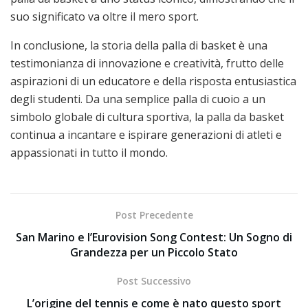
suo significato va oltre il mero sport.
In conclusione, la storia della palla di basket è una
testimonianza di innovazione e creatività, frutto delle
aspirazioni di un educatore e della risposta entusiastica
degli studenti. Da una semplice palla di cuoio a un
simbolo globale di cultura sportiva, la palla da basket
continua a incantare e ispirare generazioni di atleti e
appassionati in tutto il mondo.
Post Precedente
San Marino e l’Eurovision Song Contest: Un Sogno di
Grandezza per un Piccolo Stato
Post Successivo
L’origine del tennis e come è nato questo sport