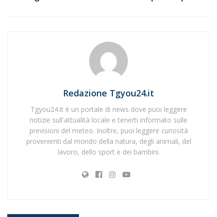
Redazione Tgyou24.it
Tgyou24.it è un portale di news dove puoi leggere
notizie sull'attualità locale e tenerti informato sulle
previsioni del meteo. Inoltre, puoi leggere curiosità
provenienti dal mondo della natura, degli animali, del
lavoro, dello sport e dei bambini.