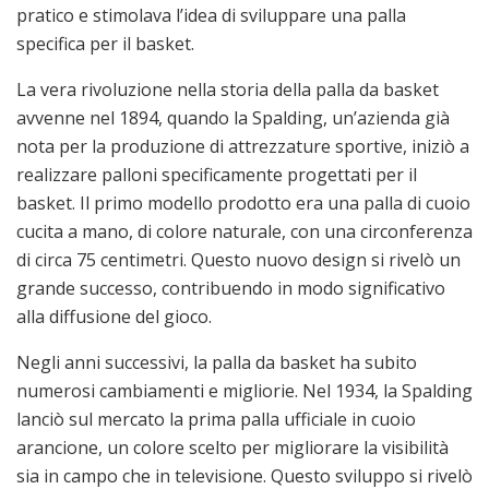
pratico e stimolava l’idea di sviluppare una palla
specifica per il basket.
La vera rivoluzione nella storia della palla da basket
avvenne nel 1894, quando la Spalding, un’azienda già
nota per la produzione di attrezzature sportive, iniziò a
realizzare palloni specificamente progettati per il
basket. Il primo modello prodotto era una palla di cuoio
cucita a mano, di colore naturale, con una circonferenza
di circa 75 centimetri. Questo nuovo design si rivelò un
grande successo, contribuendo in modo significativo
alla diffusione del gioco.
Negli anni successivi, la palla da basket ha subito
numerosi cambiamenti e migliorie. Nel 1934, la Spalding
lanciò sul mercato la prima palla ufficiale in cuoio
arancione, un colore scelto per migliorare la visibilità
sia in campo che in televisione. Questo sviluppo si rivelò