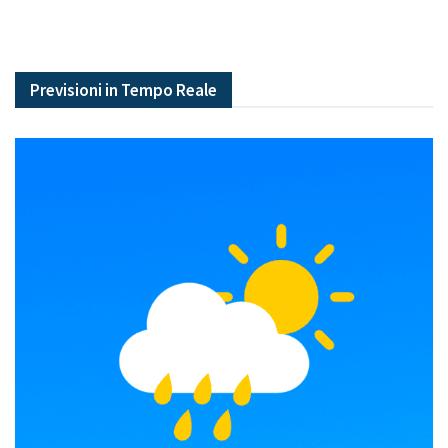
Previsioni in Tempo Reale