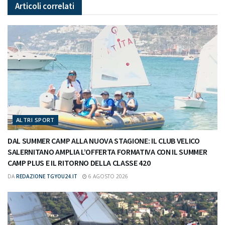
Articoli
correlati
ALTRI SPORT
DAL SUMMER CAMP ALLA NUOVA STAGIONE: IL CLUB VELICO
SALERNITANO AMPLIA L’OFFERTA FORMATIVA CON IL SUMMER
CAMP PLUS E IL RITORNO DELLA CLASSE 420
DA
REDAZIONE TGYOU24.IT
6 AGOSTO 2026