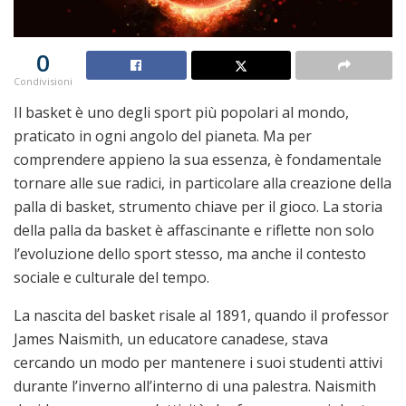
0
Condivisioni
Il basket è uno degli sport più popolari al mondo,
praticato in ogni angolo del pianeta. Ma per
comprendere appieno la sua essenza, è fondamentale
tornare alle sue radici, in particolare alla creazione della
palla di basket, strumento chiave per il gioco. La storia
della palla da basket è affascinante e riflette non solo
l’evoluzione dello sport stesso, ma anche il contesto
sociale e culturale del tempo.
La nascita del basket risale al 1891, quando il professor
James Naismith, un educatore canadese, stava
cercando un modo per mantenere i suoi studenti attivi
durante l’inverno all’interno di una palestra. Naismith