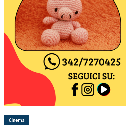
Cinema