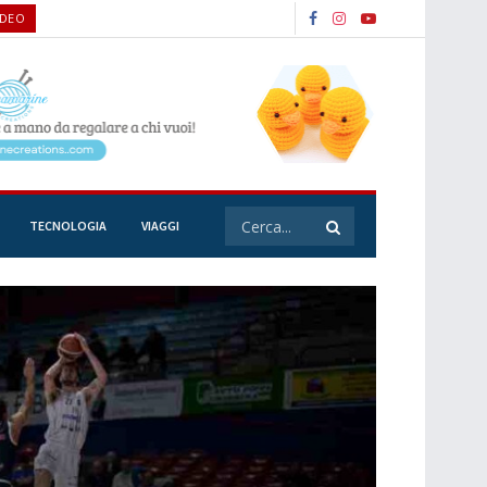
IDEO
TECNOLOGIA
VIAGGI