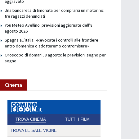
aggravato
Una bancarella di limonata per comprarsi un motorino:
tre ragazzi denunciati
You Meteo Avellino: previsioni aggiornate dell’8
agosto 2026
Spagna all’Italia: «Revocate i controlli alle frontiere
entro domenica o adotteremo contromisure»
Oroscopo di domani, 8 agosto: le previsioni segno per
segno
Cinema