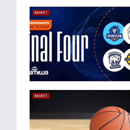
BASKET
BASKET