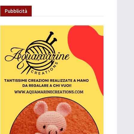
Pubblicità