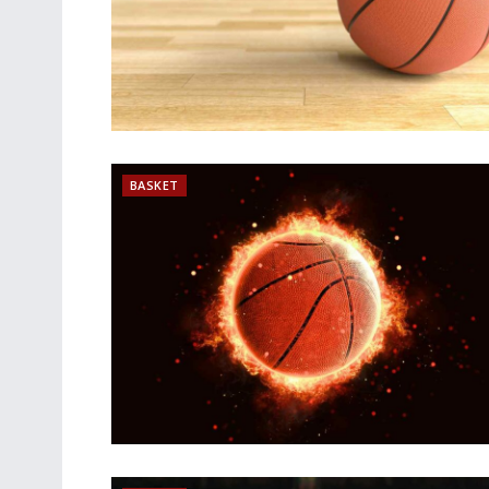
BASKET