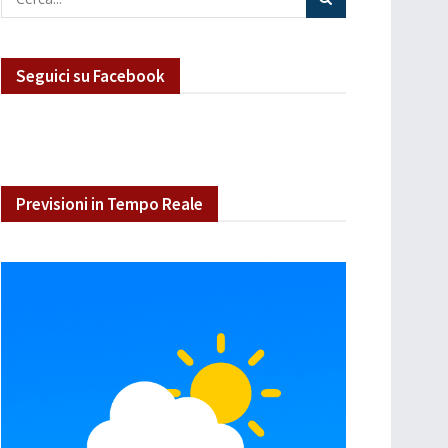
Seguici su Facebook
Previsioni in Tempo Reale