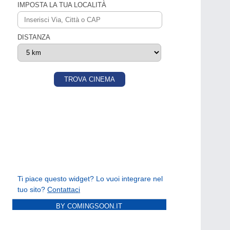
BY COMINGSOON.IT