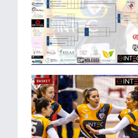
BASKET