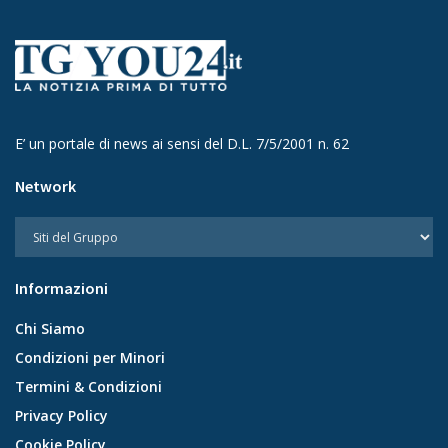
E’ un portale di news ai sensi del D.L. 7/5/2001 n. 62
Network
Informazioni
Chi Siamo
Condizioni per Minori
Termini & Condizioni
Privacy Policy
Cookie Policy