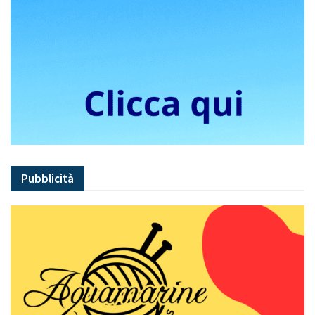
Pubblicità