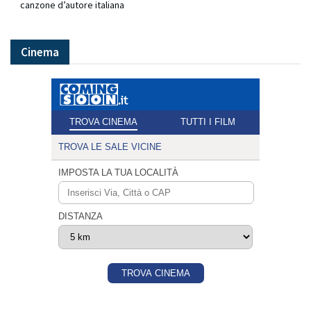
canzone d’autore italiana
Cinema