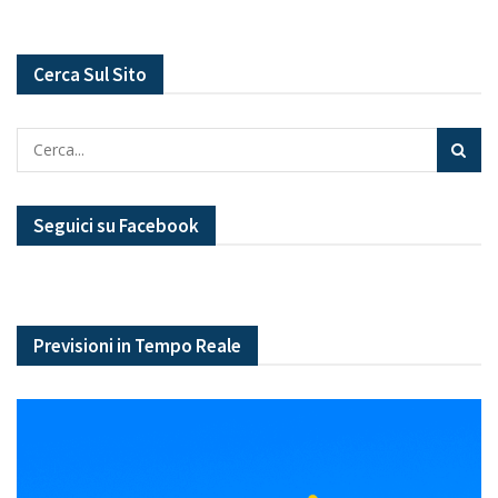
Cerca Sul Sito
Seguici su Facebook
Previsioni in Tempo Reale