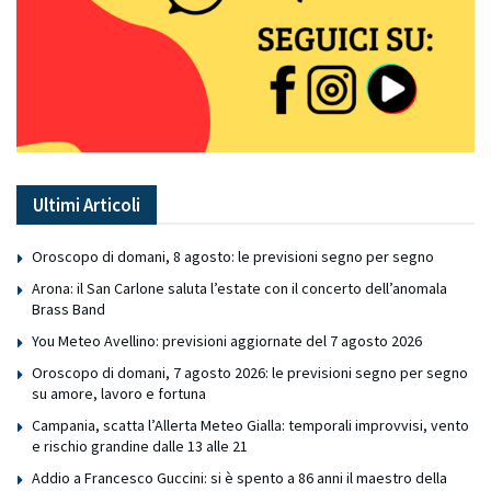
Ultimi Articoli
Oroscopo di domani, 8 agosto: le previsioni segno per segno
Arona: il San Carlone saluta l’estate con il concerto dell’anomala
Brass Band
You Meteo Avellino: previsioni aggiornate del 7 agosto 2026
Oroscopo di domani, 7 agosto 2026: le previsioni segno per segno
su amore, lavoro e fortuna
Campania, scatta l’Allerta Meteo Gialla: temporali improvvisi, vento
e rischio grandine dalle 13 alle 21
Addio a Francesco Guccini: si è spento a 86 anni il maestro della