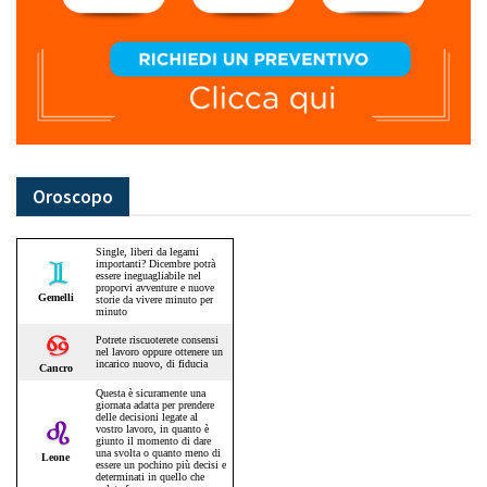
Oroscopo