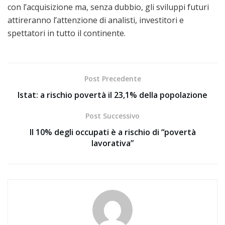
con l’acquisizione ma, senza dubbio, gli sviluppi futuri
attireranno l’attenzione di analisti, investitori e
spettatori in tutto il continente.
Post Precedente
Istat: a rischio povertà il 23,1% della popolazione
Post Successivo
Il 10% degli occupati è a rischio di “povertà
lavorativa”