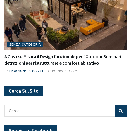
SENZA CATEGORIA
A Casa su Misura il Design funzionale per l’Outdoor Seminari:
detrazioni per ristrutturare e comfort abitativo
DA
REDAZIONE TGYOU24.IT
19 FEBBRAIO 2025
Cerca Sul Sito
Seguici su Facebook