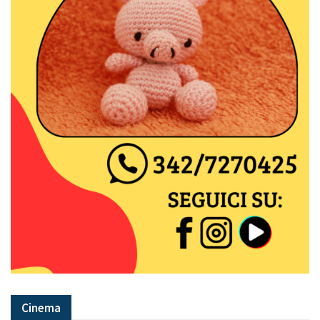
Cinema