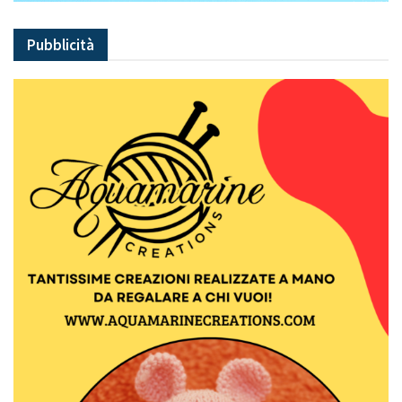
Pubblicità