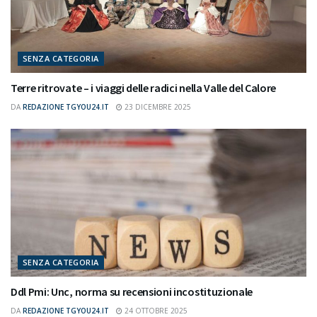
SENZA CATEGORIA
Terre ritrovate – i viaggi delle radici nella Valle del Calore
DA
REDAZIONE TGYOU24.IT
23 DICEMBRE 2025
SENZA CATEGORIA
Ddl Pmi: Unc, norma su recensioni incostituzionale
DA
REDAZIONE TGYOU24.IT
24 OTTOBRE 2025