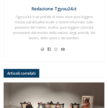
Redazione Tgyou24.it
Tgyou24.it è un portale di news dove puoi leggere
notizie sull'attualità locale e tenerti informato sulle
previsioni del meteo. Inoltre, puoi leggere curiosità
provenienti dal mondo della natura, degli animali, del
lavoro, dello sport e dei bambini.
Articoli
correlati