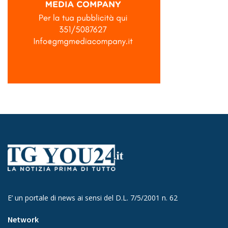
E’ un portale di news ai sensi del D.L. 7/5/2001 n. 62
Network