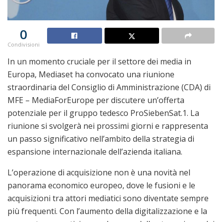
0
Condivisioni
In un momento cruciale per il settore dei media in
Europa, Mediaset ha convocato una riunione
straordinaria del Consiglio di Amministrazione (CDA) di
MFE – MediaForEurope per discutere un’offerta
potenziale per il gruppo tedesco ProSiebenSat.1. La
riunione si svolgerà nei prossimi giorni e rappresenta
un passo significativo nell’ambito della strategia di
espansione internazionale dell’azienda italiana.
L’operazione di acquisizione non è una novità nel
panorama economico europeo, dove le fusioni e le
acquisizioni tra attori mediatici sono diventate sempre
più frequenti. Con l’aumento della digitalizzazione e la