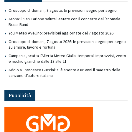
Oroscopo di domani, 8 agosto: le previsioni segno per segno
Arona: il San Carlone saluta l’estate con il concerto dell’anomala
Brass Band
You Meteo Avellino: previsioni aggiornate del 7 agosto 2026
Oroscopo di domani, 7 agosto 2026: le previsioni segno per segno
su amore, lavoro e fortuna
Campania, scatta l’Allerta Meteo Gialla: temporali improvvisi, vento
e rischio grandine dalle 13 alle 21
Addio a Francesco Guccini: si è spento a 86 anni il maestro della
canzone d’autore italiana
Pubblicità