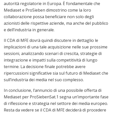
autorità regolatorie in Europa. È fondamentale che
Mediaset e ProSieben dimostrino come la loro
collaborazione possa beneficiare non solo degli
azionisti delle rispettive aziende, ma anche del pubblico
e dell’industria in generale.
Il CDA di MFE dovrà quindi discutere in dettaglio le
implicazioni di una tale acquisizione nelle sue prossime
sessioni, analizzando scenari di crescita, strategie di
integrazione e impatti sulla competitività di lungo
termine. La decisione finale potrebbe avere
ripercussioni significative sia sul futuro di Mediaset che
sull’industria dei media nel suo complesso.
In conclusione, l’annuncio di una possibile offerta di
Mediaset per ProSiebenSat.1 segna un’importante fase
di riflessione e strategia nel settore dei media europeo.
Resta da vedere se il CDA di MFE deciderà di procedere