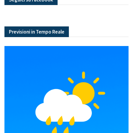
Previsioni in Tempo Reale