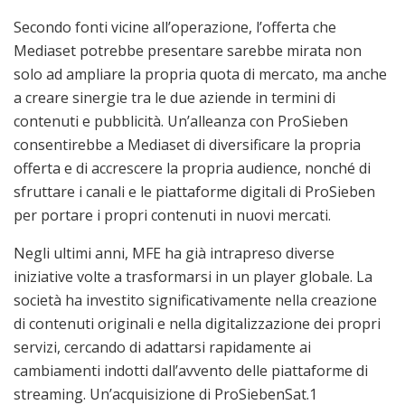
Secondo fonti vicine all’operazione, l’offerta che
Mediaset potrebbe presentare sarebbe mirata non
solo ad ampliare la propria quota di mercato, ma anche
a creare sinergie tra le due aziende in termini di
contenuti e pubblicità. Un’alleanza con ProSieben
consentirebbe a Mediaset di diversificare la propria
offerta e di accrescere la propria audience, nonché di
sfruttare i canali e le piattaforme digitali di ProSieben
per portare i propri contenuti in nuovi mercati.
Negli ultimi anni, MFE ha già intrapreso diverse
iniziative volte a trasformarsi in un player globale. La
società ha investito significativamente nella creazione
di contenuti originali e nella digitalizzazione dei propri
servizi, cercando di adattarsi rapidamente ai
cambiamenti indotti dall’avvento delle piattaforme di
streaming. Un’acquisizione di ProSiebenSat.1