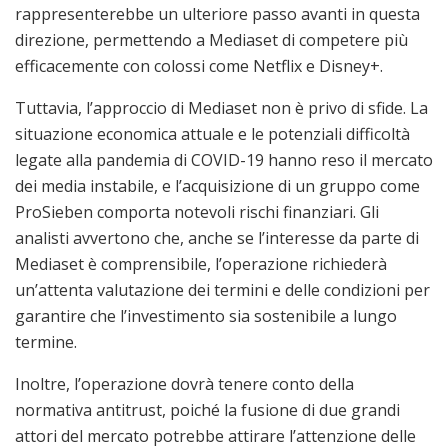
rappresenterebbe un ulteriore passo avanti in questa
direzione, permettendo a Mediaset di competere più
efficacemente con colossi come Netflix e Disney+.
Tuttavia, l’approccio di Mediaset non è privo di sfide. La
situazione economica attuale e le potenziali difficoltà
legate alla pandemia di COVID-19 hanno reso il mercato
dei media instabile, e l’acquisizione di un gruppo come
ProSieben comporta notevoli rischi finanziari. Gli
analisti avvertono che, anche se l’interesse da parte di
Mediaset è comprensibile, l’operazione richiederà
un’attenta valutazione dei termini e delle condizioni per
garantire che l’investimento sia sostenibile a lungo
termine.
Inoltre, l’operazione dovrà tenere conto della
normativa antitrust, poiché la fusione di due grandi
attori del mercato potrebbe attirare l’attenzione delle