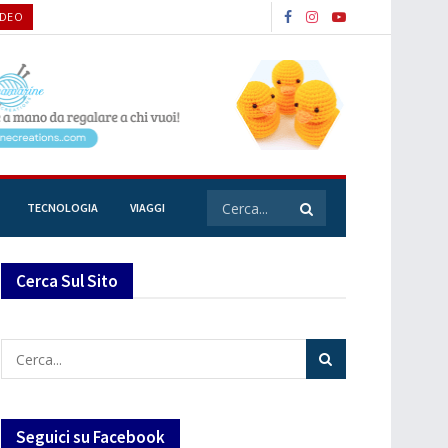
IDEO
TECNOLOGIA
VIAGGI
Cerca Sul Sito
Seguici su Facebook