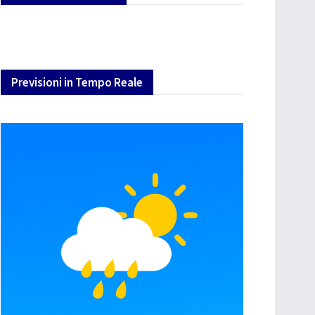
Previsioni in Tempo Reale