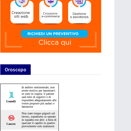
Oroscopo