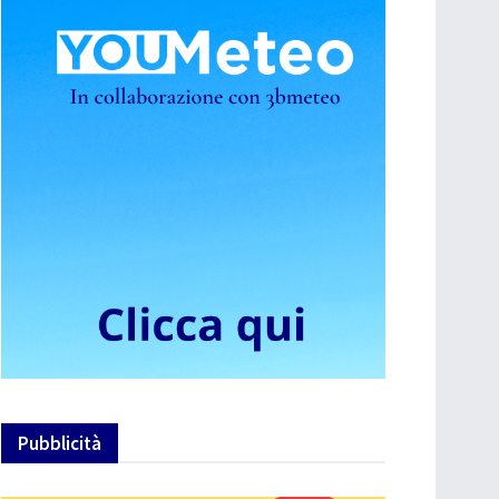
Pubblicità