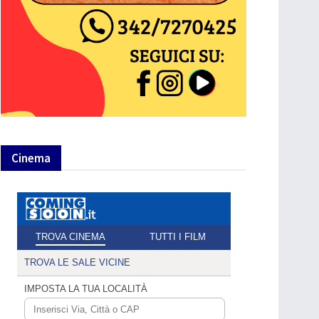
Cinema