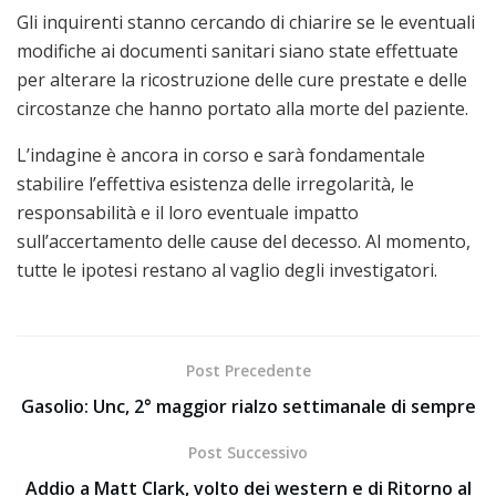
Gli inquirenti stanno cercando di chiarire se le eventuali
modifiche ai documenti sanitari siano state effettuate
per alterare la ricostruzione delle cure prestate e delle
circostanze che hanno portato alla morte del paziente.
L’indagine è ancora in corso e sarà fondamentale
stabilire l’effettiva esistenza delle irregolarità, le
responsabilità e il loro eventuale impatto
sull’accertamento delle cause del decesso. Al momento,
tutte le ipotesi restano al vaglio degli investigatori.
Post Precedente
Gasolio: Unc, 2° maggior rialzo settimanale di sempre
Post Successivo
Addio a Matt Clark, volto dei western e di Ritorno al