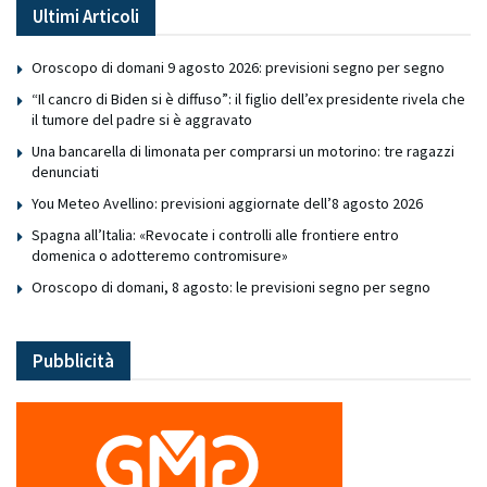
Ultimi Articoli
Oroscopo di domani 9 agosto 2026: previsioni segno per segno
“Il cancro di Biden si è diffuso”: il figlio dell’ex presidente rivela che
il tumore del padre si è aggravato
Una bancarella di limonata per comprarsi un motorino: tre ragazzi
denunciati
You Meteo Avellino: previsioni aggiornate dell’8 agosto 2026
Spagna all’Italia: «Revocate i controlli alle frontiere entro
domenica o adotteremo contromisure»
Oroscopo di domani, 8 agosto: le previsioni segno per segno
Pubblicità