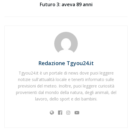
Futuro 3: aveva 89 anni
Redazione Tgyou24.it
Tgyou24.it è un portale di news dove puoi leggere
notizie sull'attualità locale e tenerti informato sulle
previsioni del meteo. Inoltre, puoi leggere curiosità
provenienti dal mondo della natura, degli animali, del
lavoro, dello sport e dei bambini.