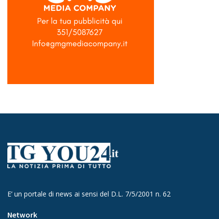
E’ un portale di news ai sensi del D.L. 7/5/2001 n. 62
Network