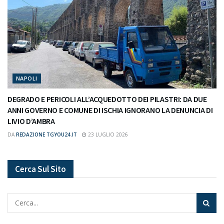
NAPOLI
DEGRADO E PERICOLI ALL’ACQUEDOTTO DEI PILASTRI: DA DUE
ANNI GOVERNO E COMUNE DI ISCHIA IGNORANO LA DENUNCIA DI
LIVIO D’AMBRA
DA
REDAZIONE TGYOU24.IT
23 LUGLIO 2026
Cerca Sul Sito