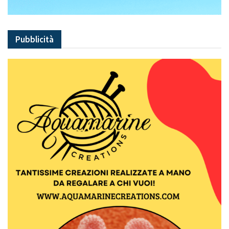
Pubblicità