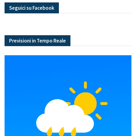
Seguici su Facebook
Previsioni in Tempo Reale