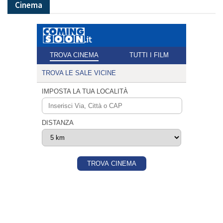
Cinema