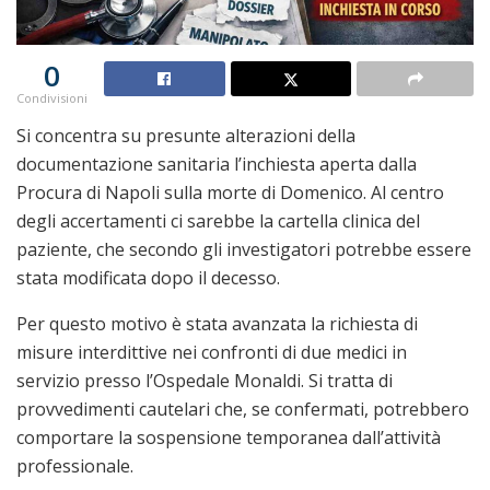
0
Condivisioni
Si concentra su presunte alterazioni della
documentazione sanitaria l’inchiesta aperta dalla
Procura di Napoli sulla morte di Domenico. Al centro
degli accertamenti ci sarebbe la cartella clinica del
paziente, che secondo gli investigatori potrebbe essere
stata modificata dopo il decesso.
Per questo motivo è stata avanzata la richiesta di
misure interdittive nei confronti di due medici in
servizio presso l’
Ospedale Monaldi
. Si tratta di
provvedimenti cautelari che, se confermati, potrebbero
comportare la sospensione temporanea dall’attività
professionale.