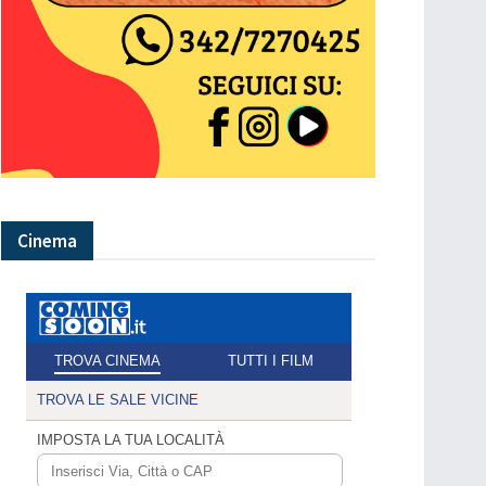
Cinema