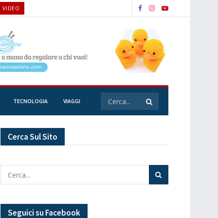
O VIDEO
TECNOLOGIA
VIAGGI
Cerca Sul Sito
Seguici su Facebook