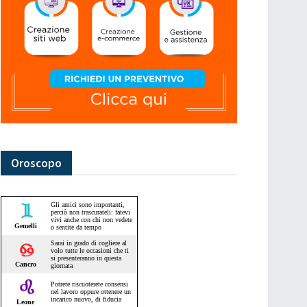
Oroscopo