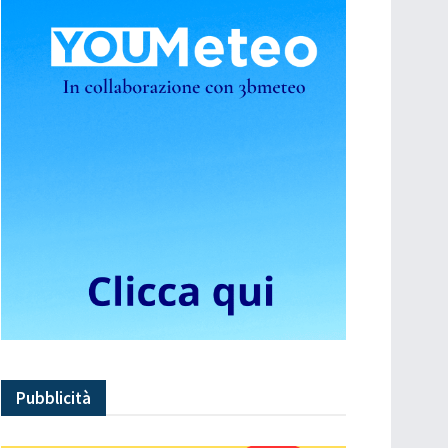
Pubblicità