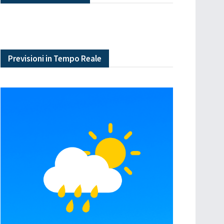
Previsioni in Tempo Reale