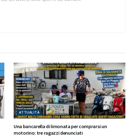
ATTUALITÀ
Una bancarella di limonata per comprarsi un
motorino: tre ragazzi denunciati