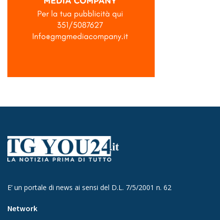
E’ un portale di news ai sensi del D.L. 7/5/2001 n. 62
Network