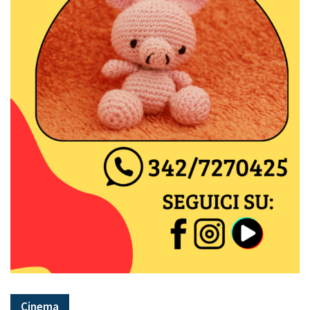
Cinema