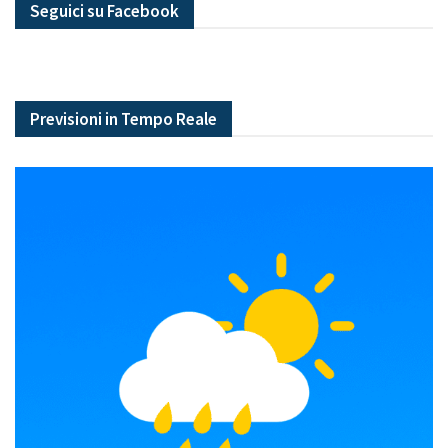
Seguici su Facebook
Previsioni in Tempo Reale