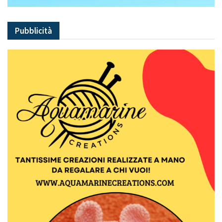
Pubblicità