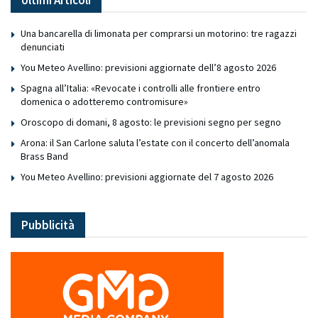
Ultimi Articoli
Una bancarella di limonata per comprarsi un motorino: tre ragazzi
denunciati
You Meteo Avellino: previsioni aggiornate dell’8 agosto 2026
Spagna all’Italia: «Revocate i controlli alle frontiere entro
domenica o adotteremo contromisure»
Oroscopo di domani, 8 agosto: le previsioni segno per segno
Arona: il San Carlone saluta l’estate con il concerto dell’anomala
Brass Band
You Meteo Avellino: previsioni aggiornate del 7 agosto 2026
Pubblicità