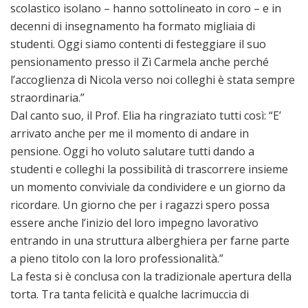
scolastico isolano – hanno sottolineato in coro – e in
decenni di insegnamento ha formato migliaia di
studenti. Oggi siamo contenti di festeggiare il suo
pensionamento presso il Zì Carmela anche perché
l’accoglienza di Nicola verso noi colleghi è stata sempre
straordinaria.”
Dal canto suo, il Prof. Elia ha ringraziato tutti così: “E’
arrivato anche per me il momento di andare in
pensione. Oggi ho voluto salutare tutti dando a
studenti e colleghi la possibilità di trascorrere insieme
un momento conviviale da condividere e un giorno da
ricordare. Un giorno che per i ragazzi spero possa
essere anche l’inizio del loro impegno lavorativo
entrando in una struttura alberghiera per farne parte
a pieno titolo con la loro professionalità.”
La festa si è conclusa con la tradizionale apertura della
torta. Tra tanta felicità e qualche lacrimuccia di