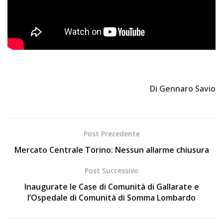
Di Gennaro Savio
Post Precedente
Mercato Centrale Torino: Nessun allarme chiusura
Post Successivo
Inaugurate le Case di Comunità di Gallarate e
l’Ospedale di Comunità di Somma Lombardo