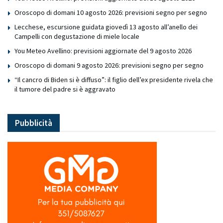
Oroscopo di domani 10 agosto 2026: previsioni segno per segno
Lecchese, escursione guidata giovedì 13 agosto all’anello dei
Campelli con degustazione di miele locale
You Meteo Avellino: previsioni aggiornate del 9 agosto 2026
Oroscopo di domani 9 agosto 2026: previsioni segno per segno
“Il cancro di Biden si è diffuso”: il figlio dell’ex presidente rivela che
il tumore del padre si è aggravato
Pubblicità