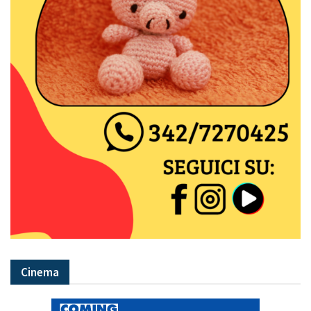
Cinema