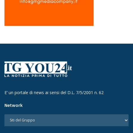
E’ un portale di news ai sensi del D.L. 7/5/2001 n. 62
Network