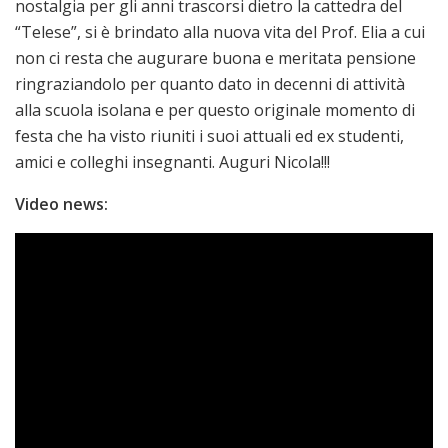
nostalgia per gli anni trascorsi dietro la cattedra del
“Telese”, si è brindato alla nuova vita del Prof. Elia a cui
non ci resta che augurare buona e meritata pensione
ringraziandolo per quanto dato in decenni di attività
alla scuola isolana e per questo originale momento di
festa che ha visto riuniti i suoi attuali ed ex studenti,
amici e colleghi insegnanti. Auguri Nicola!!!
Video news: