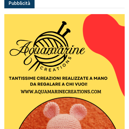
Pubblicità