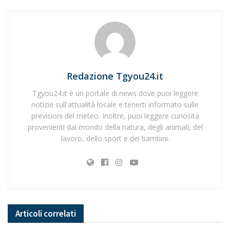
Redazione Tgyou24.it
Tgyou24.it è un portale di news dove puoi leggere
notizie sull'attualità locale e tenerti informato sulle
previsioni del meteo. Inoltre, puoi leggere curiosità
provenienti dal mondo della natura, degli animali, del
lavoro, dello sport e dei bambini.
Articoli
correlati