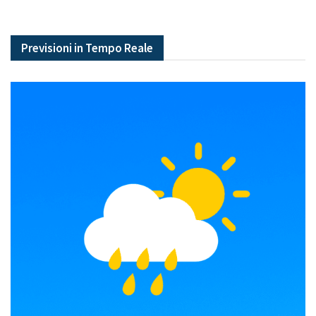
Previsioni in Tempo Reale