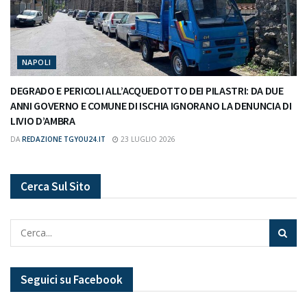
NAPOLI
DEGRADO E PERICOLI ALL’ACQUEDOTTO DEI PILASTRI: DA DUE
ANNI GOVERNO E COMUNE DI ISCHIA IGNORANO LA DENUNCIA DI
LIVIO D’AMBRA
DA
REDAZIONE TGYOU24.IT
23 LUGLIO 2026
Cerca Sul Sito
Seguici su Facebook