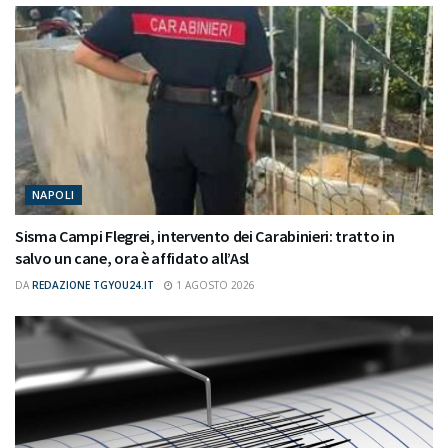
NAPOLI
Sisma Campi Flegrei, intervento dei Carabinieri: tratto in
salvo un cane, ora è affidato all’Asl
DA
REDAZIONE TGYOU24.IT
1 AGOSTO 2026