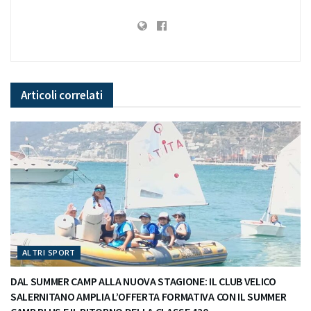
Articoli
correlati
ALTRI SPORT
DAL SUMMER CAMP ALLA NUOVA STAGIONE: IL CLUB VELICO
SALERNITANO AMPLIA L’OFFERTA FORMATIVA CON IL SUMMER