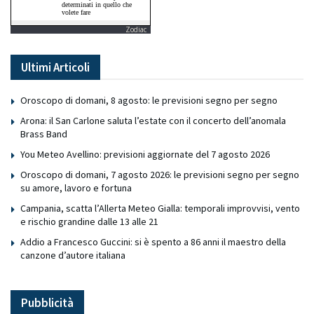
Zodiac
Ultimi Articoli
Oroscopo di domani, 8 agosto: le previsioni segno per segno
Arona: il San Carlone saluta l’estate con il concerto dell’anomala
Brass Band
You Meteo Avellino: previsioni aggiornate del 7 agosto 2026
Oroscopo di domani, 7 agosto 2026: le previsioni segno per segno
su amore, lavoro e fortuna
Campania, scatta l’Allerta Meteo Gialla: temporali improvvisi, vento
e rischio grandine dalle 13 alle 21
Addio a Francesco Guccini: si è spento a 86 anni il maestro della
canzone d’autore italiana
Pubblicità