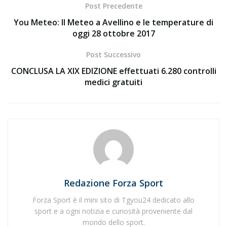
Post Precedente
You Meteo: Il Meteo a Avellino e le temperature di
oggi 28 ottobre 2017
Post Successivo
CONCLUSA LA XIX EDIZIONE effettuati 6.280 controlli
medici gratuiti
Redazione Forza Sport
Forza Sport è il mini sito di Tgyou24 dedicato allo
sport e a ogni notizia e curiosità proveniente dal
mondo dello sport.