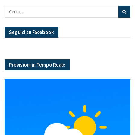
Seguici su Facebook
Previsioni in Tempo Reale