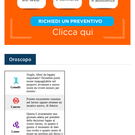
Oroscopo