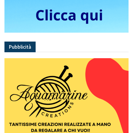
Pubblicità