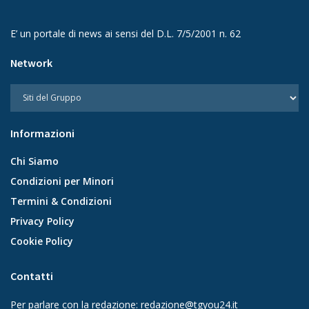
E’ un portale di news ai sensi del D.L. 7/5/2001 n. 62
Network
Informazioni
Chi Siamo
Condizioni per Minori
Termini & Condizioni
Privacy Policy
Cookie Policy
Contatti
Per parlare con la redazione:
redazione@tgyou24.it