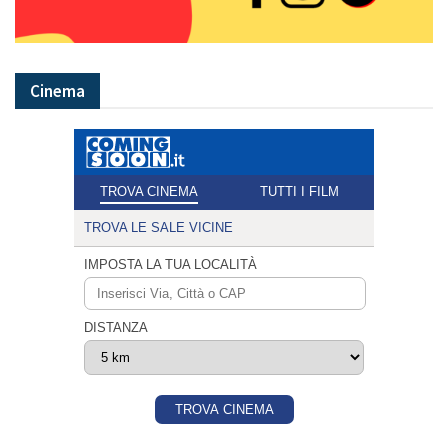
Cinema