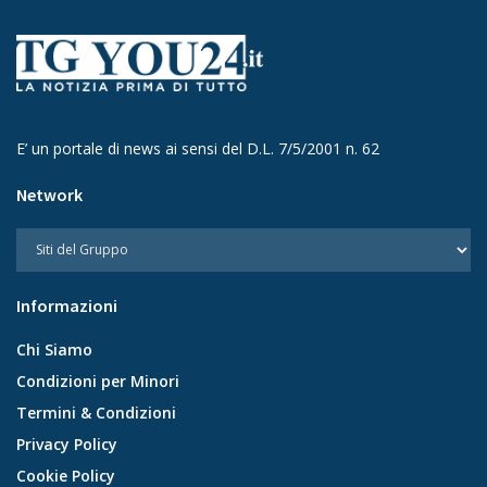
E’ un portale di news ai sensi del D.L. 7/5/2001 n. 62
Network
Informazioni
Chi Siamo
Condizioni per Minori
Termini & Condizioni
Privacy Policy
Cookie Policy