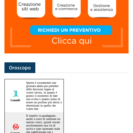
Oroscopo