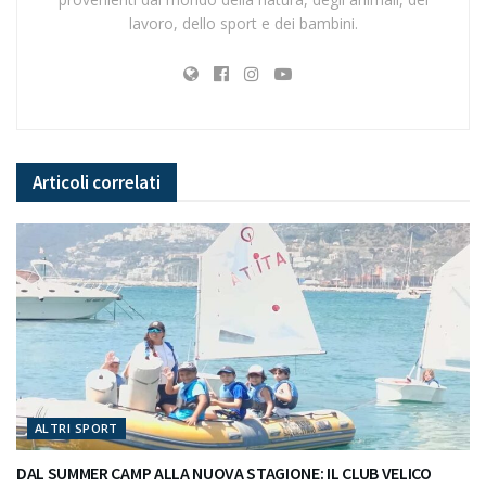
lavoro, dello sport e dei bambini.
Articoli
correlati
ALTRI SPORT
DAL SUMMER CAMP ALLA NUOVA STAGIONE: IL CLUB VELICO