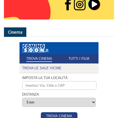
Cinema