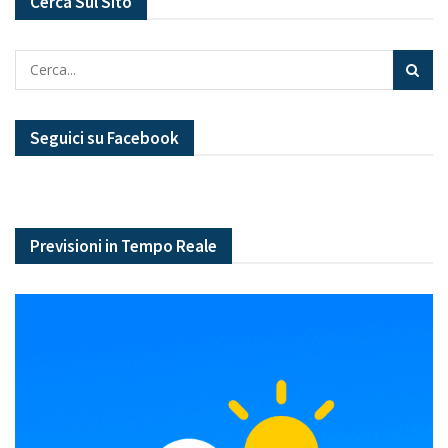
Cerca Sul Sito
Seguici su Facebook
Previsioni in Tempo Reale