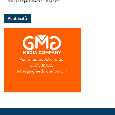
con cena tipica martedì 18 agosto
Pubblicità