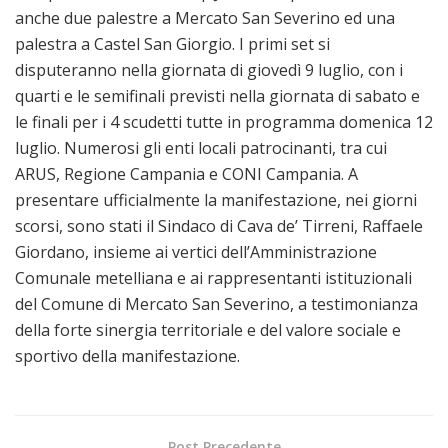
anche due palestre a Mercato San Severino ed una
palestra a Castel San Giorgio. I primi set si
disputeranno nella giornata di giovedì 9 luglio, con i
quarti e le semifinali previsti nella giornata di sabato e
le finali per i 4 scudetti tutte in programma domenica 12
luglio. Numerosi gli enti locali patrocinanti, tra cui
ARUS, Regione Campania e CONI Campania. A
presentare ufficialmente la manifestazione, nei giorni
scorsi, sono stati il Sindaco di Cava de’ Tirreni, Raffaele
Giordano, insieme ai vertici dell’Amministrazione
Comunale metelliana e ai rappresentanti istituzionali
del Comune di Mercato San Severino, a testimonianza
della forte sinergia territoriale e del valore sociale e
sportivo della manifestazione.
Post Precedente