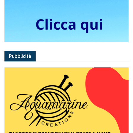
Pubblicità