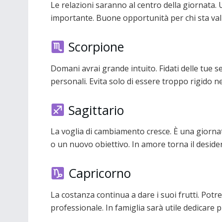
Le relazioni saranno al centro della giornata
importante. Buone opportunità per chi sta va
Scorpione
Domani avrai grande intuito. Fidati delle tue se
personali. Evita solo di essere troppo rigido ne
Sagittario
La voglia di cambiamento cresce. È una giorn
o un nuovo obiettivo. In amore torna il desider
Capricorno
La costanza continua a dare i suoi frutti. Potr
professionale. In famiglia sarà utile dedicare p