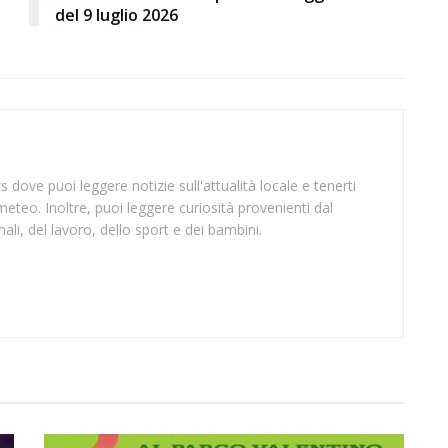
del 9 luglio 2026
 dove puoi leggere notizie sull'attualità locale e tenerti
meteo. Inoltre, puoi leggere curiosità provenienti dal
li, del lavoro, dello sport e dei bambini.