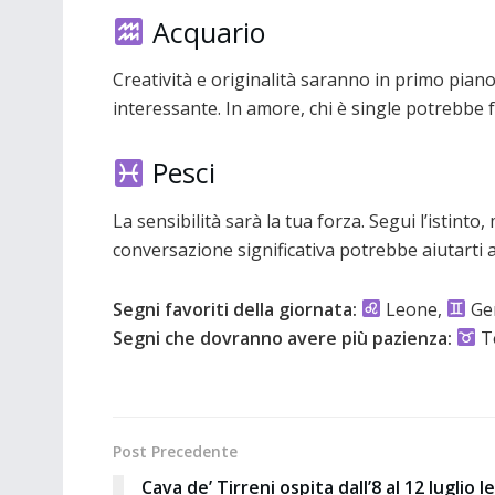
Acquario
Creatività e originalità saranno in primo pian
interessante. In amore, chi è single potrebbe 
Pesci
La sensibilità sarà la tua forza. Segui l’istinto
conversazione significativa potrebbe aiutarti
Segni favoriti della giornata:
Leone,
Gem
Segni che dovranno avere più pazienza:
T
Post Precedente
Cava de’ Tirreni ospita dall’8 al 12 luglio le