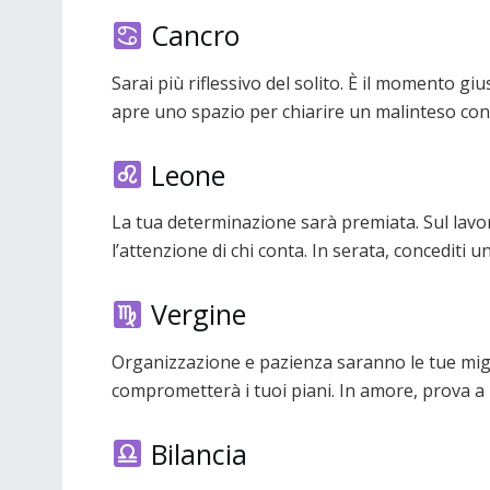
Cancro
Sarai più riflessivo del solito. È il momento giu
apre uno spazio per chiarire un malinteso con
Leone
La tua determinazione sarà premiata. Sul lavor
l’attenzione di chi conta. In serata, concediti
Vergine
Organizzazione e pazienza saranno le tue migl
comprometterà i tuoi piani. In amore, prova a l
Bilancia