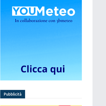
Pubblicità