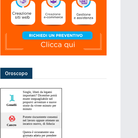
Oroscopo