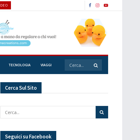
IDEO
TECNOLOGIA
VIAGGI
Cerca Sul Sito
Seguici su Facebook