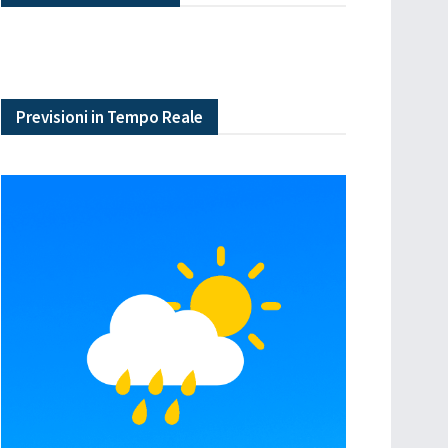
Previsioni in Tempo Reale