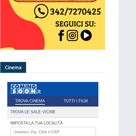
Cinema