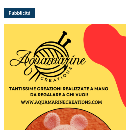
Pubblicità