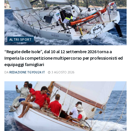
ALTRI SPORT
“Regate delle Isole”, dal 10 al 12 settembre 2026 torna a
Imperia la competizione multipercorso per professionisti ed
equipaggi famigliari
DA
REDAZIONE TGYOU24.IT
3 AGOSTO 2026