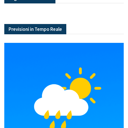
Previsioni in Tempo Reale