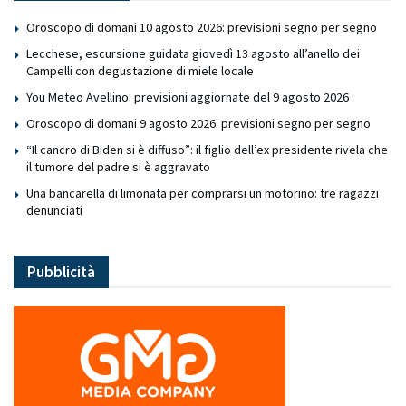
Oroscopo di domani 10 agosto 2026: previsioni segno per segno
Lecchese, escursione guidata giovedì 13 agosto all’anello dei
Campelli con degustazione di miele locale
You Meteo Avellino: previsioni aggiornate del 9 agosto 2026
Oroscopo di domani 9 agosto 2026: previsioni segno per segno
“Il cancro di Biden si è diffuso”: il figlio dell’ex presidente rivela che
il tumore del padre si è aggravato
Una bancarella di limonata per comprarsi un motorino: tre ragazzi
denunciati
Pubblicità