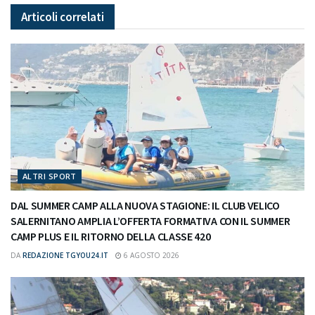
Articoli
correlati
ALTRI SPORT
DAL SUMMER CAMP ALLA NUOVA STAGIONE: IL CLUB VELICO
SALERNITANO AMPLIA L’OFFERTA FORMATIVA CON IL SUMMER
CAMP PLUS E IL RITORNO DELLA CLASSE 420
DA
REDAZIONE TGYOU24.IT
6 AGOSTO 2026