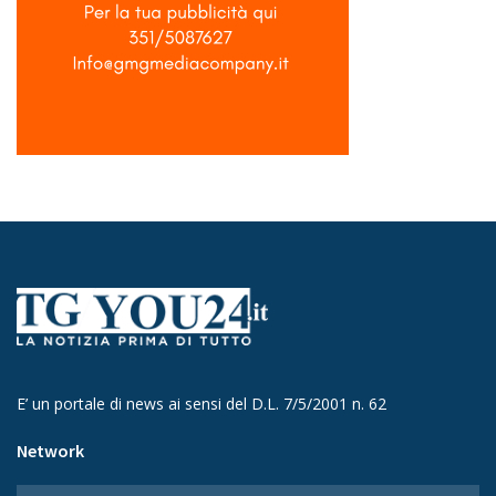
E’ un portale di news ai sensi del D.L. 7/5/2001 n. 62
Network