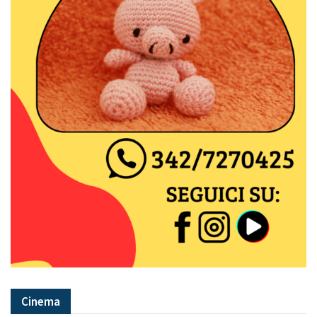
Cinema