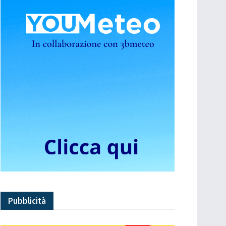
Pubblicità