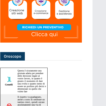
Oroscopo