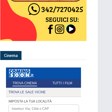
Cinema