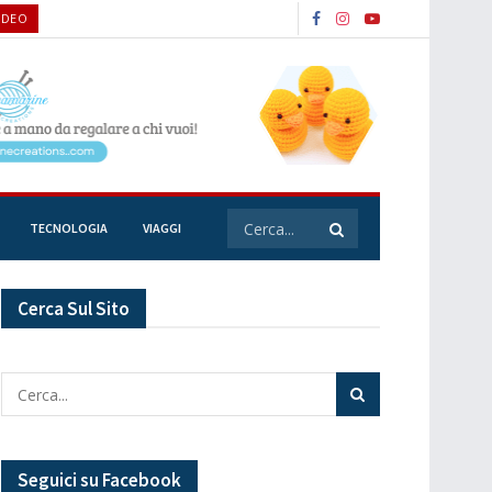
IDEO
TECNOLOGIA
VIAGGI
Cerca Sul Sito
Seguici su Facebook