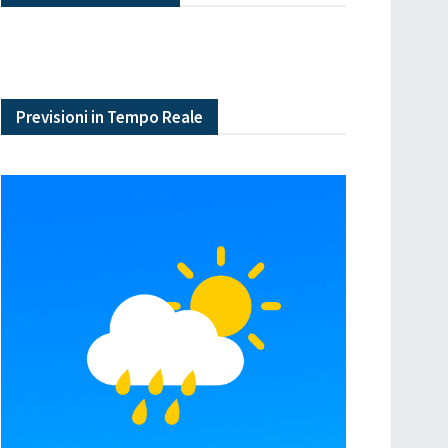
Previsioni in Tempo Reale