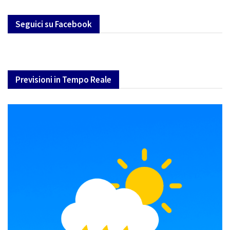
Seguici su Facebook
Previsioni in Tempo Reale