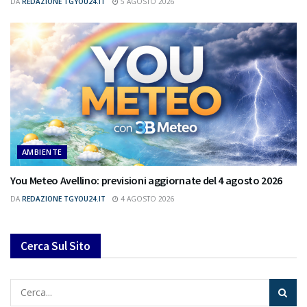
DA
REDAZIONE TGYOU24.IT
5 AGOSTO 2026
AMBIENTE
You Meteo Avellino: previsioni aggiornate del 4 agosto 2026
DA
REDAZIONE TGYOU24.IT
4 AGOSTO 2026
Cerca Sul Sito