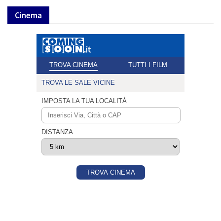
Cinema