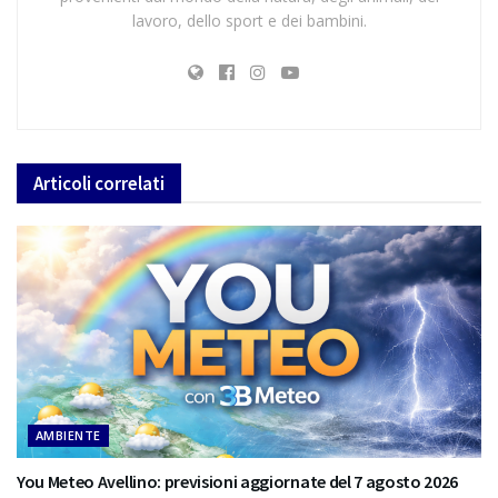
lavoro, dello sport e dei bambini.
Articoli
correlati
AMBIENTE
You Meteo Avellino: previsioni aggiornate del 7 agosto 2026