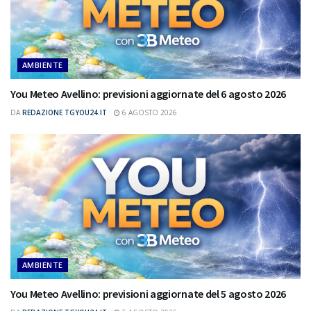
AMBIENTE
You Meteo Avellino: previsioni aggiornate del 6 agosto 2026
DA
REDAZIONE TGYOU24.IT
6 AGOSTO 2026
AMBIENTE
You Meteo Avellino: previsioni aggiornate del 5 agosto 2026