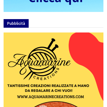
Pubblicità