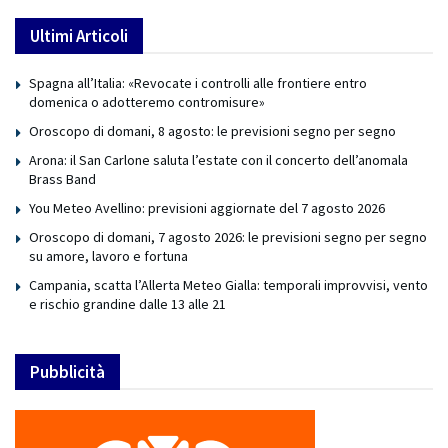
Ultimi Articoli
Spagna all’Italia: «Revocate i controlli alle frontiere entro
domenica o adotteremo contromisure»
Oroscopo di domani, 8 agosto: le previsioni segno per segno
Arona: il San Carlone saluta l’estate con il concerto dell’anomala
Brass Band
You Meteo Avellino: previsioni aggiornate del 7 agosto 2026
Oroscopo di domani, 7 agosto 2026: le previsioni segno per segno
su amore, lavoro e fortuna
Campania, scatta l’Allerta Meteo Gialla: temporali improvvisi, vento
e rischio grandine dalle 13 alle 21
Pubblicità