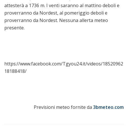
attesterà a 1736 m. I venti saranno al mattino deboli e
proverranno da Nordest, al pomeriggio deboli e
proverranno da Nordest. Nessuna allerta meteo
presente.
https://www.facebook.com/Tgyou24.it/videos/18520962
18188418/
Previsioni meteo fornite da
3bmeteo.com