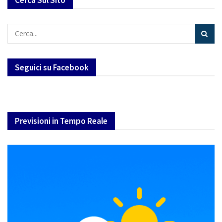
Seguici su Facebook
Previsioni in Tempo Reale