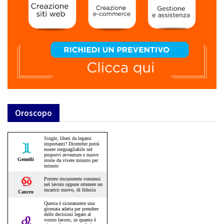
Oroscopo