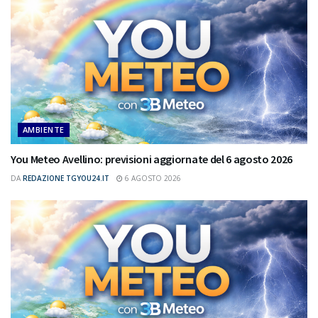
AMBIENTE
You Meteo Avellino: previsioni aggiornate del 6 agosto 2026
DA
REDAZIONE TGYOU24.IT
6 AGOSTO 2026