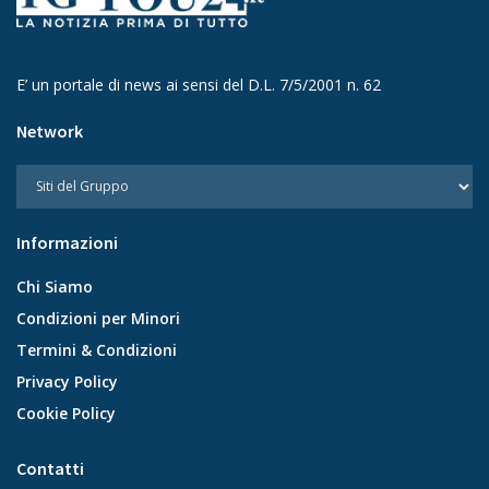
E’ un portale di news ai sensi del D.L. 7/5/2001 n. 62
Network
Informazioni
Chi Siamo
Condizioni per Minori
Termini & Condizioni
Privacy Policy
Cookie Policy
Contatti