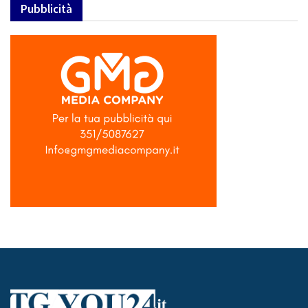
Pubblicità