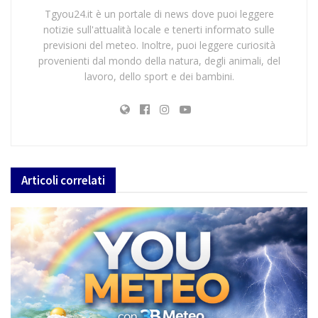
Tgyou24.it è un portale di news dove puoi leggere
notizie sull'attualità locale e tenerti informato sulle
previsioni del meteo. Inoltre, puoi leggere curiosità
provenienti dal mondo della natura, degli animali, del
lavoro, dello sport e dei bambini.
Articoli
correlati