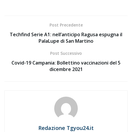
Post Precedente
Techfind Serie A1: nell’anticipo Ragusa espugna il
PalaLupe di San Martino
Post Successivo
Covid-19 Campania: Bollettino vaccinazioni del 5
dicembre 2021
Redazione Tgyou24.it