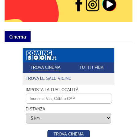
Cinema