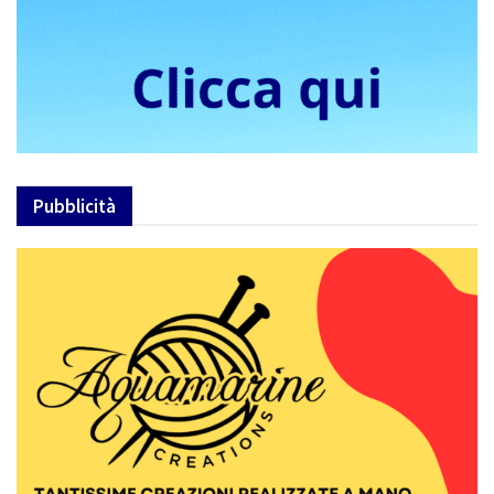
Pubblicità