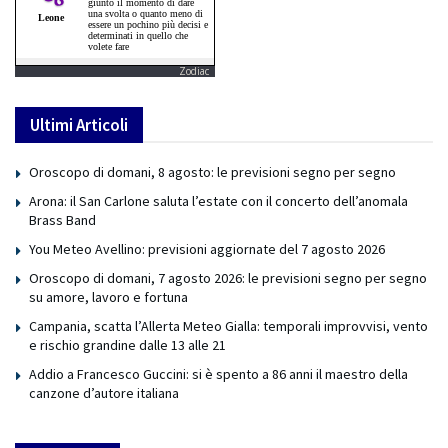
Zodiac
Ultimi Articoli
Oroscopo di domani, 8 agosto: le previsioni segno per segno
Arona: il San Carlone saluta l’estate con il concerto dell’anomala
Brass Band
You Meteo Avellino: previsioni aggiornate del 7 agosto 2026
Oroscopo di domani, 7 agosto 2026: le previsioni segno per segno
su amore, lavoro e fortuna
Campania, scatta l’Allerta Meteo Gialla: temporali improvvisi, vento
e rischio grandine dalle 13 alle 21
Addio a Francesco Guccini: si è spento a 86 anni il maestro della
canzone d’autore italiana