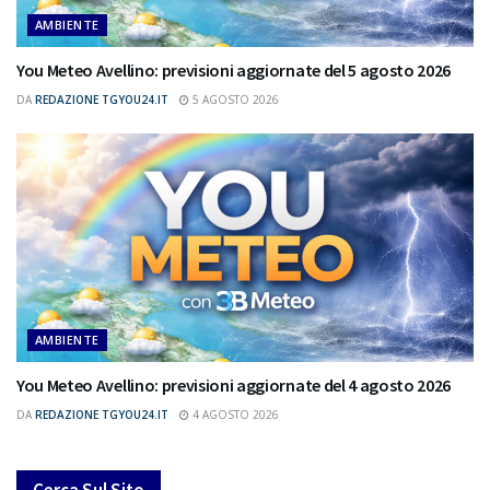
AMBIENTE
You Meteo Avellino: previsioni aggiornate del 5 agosto 2026
DA
REDAZIONE TGYOU24.IT
5 AGOSTO 2026
AMBIENTE
You Meteo Avellino: previsioni aggiornate del 4 agosto 2026
DA
REDAZIONE TGYOU24.IT
4 AGOSTO 2026
Cerca Sul Sito