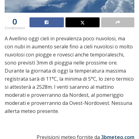
0
Condivisioni
A Avellino oggi cieli in prevalenza poco nuvolosi, ma
con nubi in aumento serale fino a cieli nuvolosi o molto
nuvolosi con piogge e rovesci anche temporaleschi,
sono previsti 3mm di pioggia nelle prossime ore.
Durante la giornata di oggi la temperatura massima
registrata sarà di 11°C, la minima di 5°C, lo zero termico
si attesterà a 2528m. I venti saranno al mattino
moderati e proverranno da Nordest, al pomeriggio
moderati e proverranno da Ovest-Nordovest. Nessuna
allerta meteo presente.
Previsioni meteo fornite da
3bmeteo.com