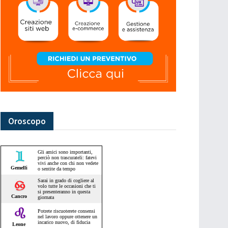
Oroscopo