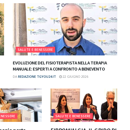
SALUTE E BENESSERE
EVOLUZIONE DEL FISIOTERAPISTA NELLA TERAPIA
MANUALE: ESPERTI A CONFRONTO A BENEVENTO
DA
REDAZIONE TGYOU24.IT
22 GIUGNO 2026
ENESSERE
SALUTE E BENESSERE