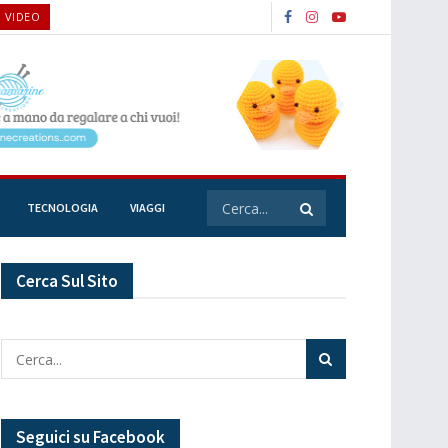
O VIDEO
TECNOLOGIA
VIAGGI
Cerca Sul Sito
Seguici su Facebook