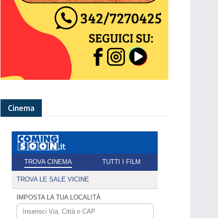
Cinema