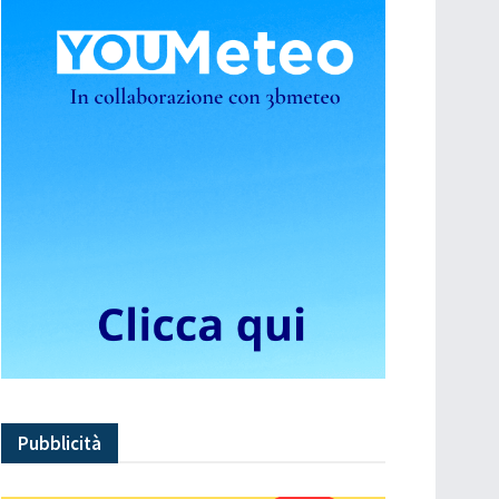
Pubblicità