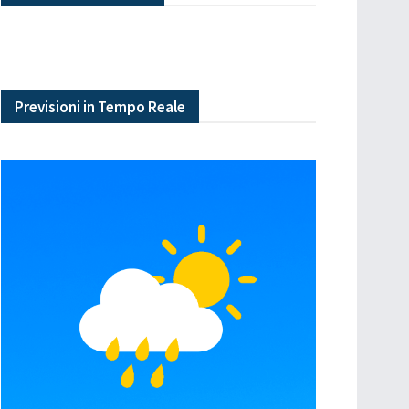
Previsioni in Tempo Reale