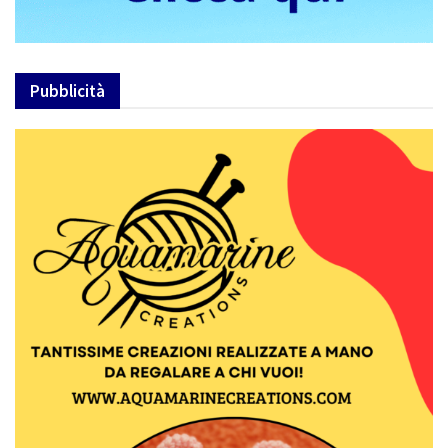
Pubblicità