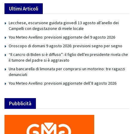
Ultimi Articoli
Lecchese, escursione guidata giovedì 13 agosto all’anello dei
Campelli con degustazione di miele locale
You Meteo Avellino: previsioni aggiornate del 9 agosto 2026
Oroscopo di domani 9 agosto 2026: previsioni segno per segno
“Il cancro di Biden si è diffuso”: il figlio dell’ex presidente rivela che
il tumore del padre si è aggravato
Una bancarella di limonata per comprarsi un motorino: tre ragazzi
denunciati
You Meteo Avellino: previsioni aggiornate dell’8 agosto 2026
Pubblicità