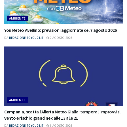
AMBIENTE
You Meteo Avellino: previsioni aggiornate del 7 agosto 2026
DA
REDAZIONE TGYOU24.IT
7 AGOSTO 2026
AMBIENTE
Campania, scatta l’Allerta Meteo Gialla: temporali improvvisi,
vento e rischio grandine dalle 13 alle 21
DA
REDAZIONE TGYOU24.IT
6 AGOSTO 2026