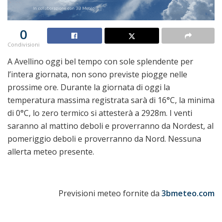
0
Condivisioni
A Avellino oggi bel tempo con sole splendente per
l’intera giornata, non sono previste piogge nelle
prossime ore. Durante la giornata di oggi la
temperatura massima registrata sarà di 16°C, la minima
di 0°C, lo zero termico si attesterà a 2928m. I venti
saranno al mattino deboli e proverranno da Nordest, al
pomeriggio deboli e proverranno da Nord. Nessuna
allerta meteo presente.
Previsioni meteo fornite da
3bmeteo.com