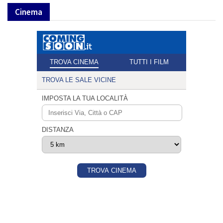
Cinema