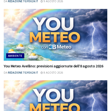
DA
REDAZIONE TGYOU24.IT
9 AGOSTO 2026
AMBIENTE
You Meteo Avellino: previsioni aggiornate dell’8 agosto 2026
DA
REDAZIONE TGYOU24.IT
8 AGOSTO 2026