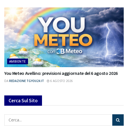
AMBIENTE
You Meteo Avellino: previsioni aggiornate del 6 agosto 2026
DA
REDAZIONE TGYOU24.IT
6 AGOSTO 2026
Cerca Sul Sito