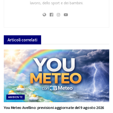
lavoro, dello sport e dei bambini.
Articoli
correlati
AMBIENTE
You Meteo Avellino: previsioni aggiornate del 9 agosto 2026