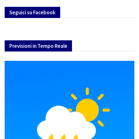
Seguici su Facebook
Previsioni in Tempo Reale