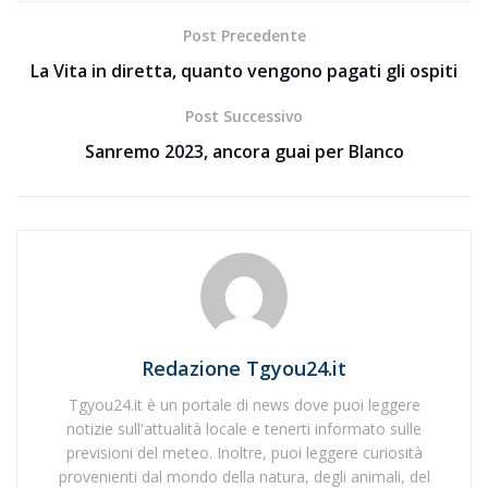
Post Precedente
La Vita in diretta, quanto vengono pagati gli ospiti
Post Successivo
Sanremo 2023, ancora guai per Blanco
Redazione Tgyou24.it
Tgyou24.it è un portale di news dove puoi leggere
notizie sull'attualità locale e tenerti informato sulle
previsioni del meteo. Inoltre, puoi leggere curiosità
provenienti dal mondo della natura, degli animali, del