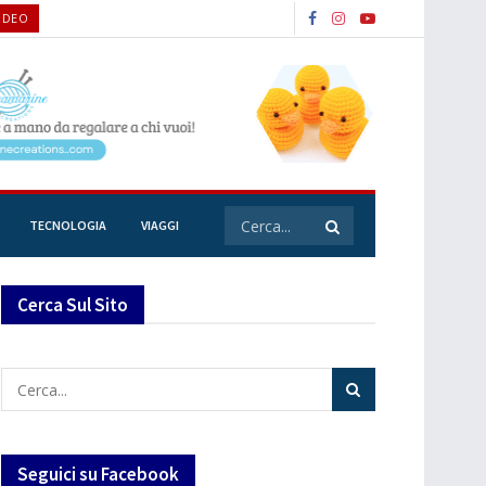
VIDEO
TECNOLOGIA
VIAGGI
Cerca Sul Sito
Seguici su Facebook