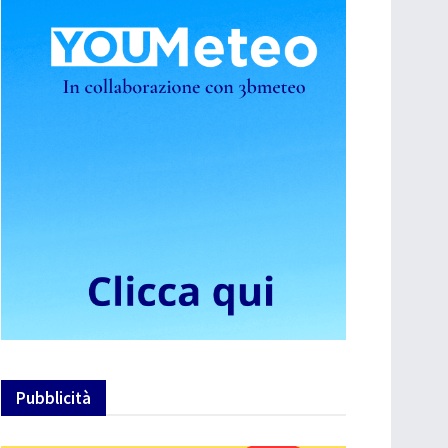
Pubblicità