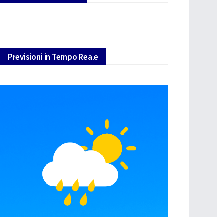
Previsioni in Tempo Reale