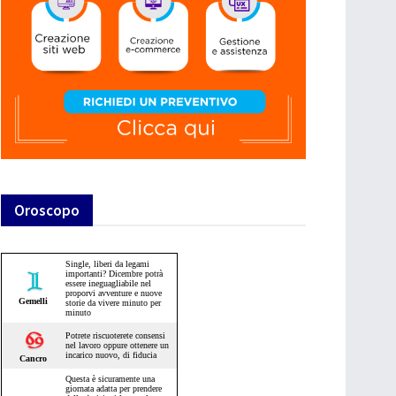
Oroscopo