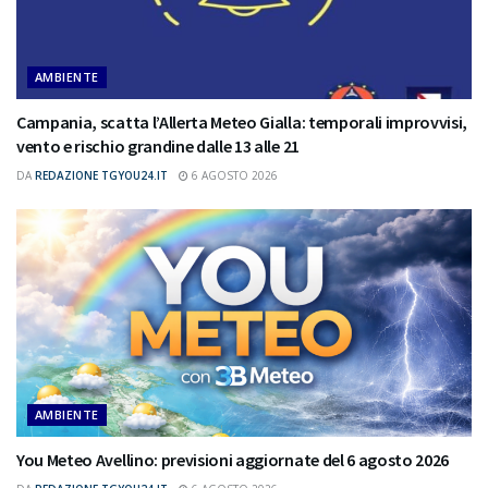
AMBIENTE
Campania, scatta l’Allerta Meteo Gialla: temporali improvvisi,
vento e rischio grandine dalle 13 alle 21
DA
REDAZIONE TGYOU24.IT
6 AGOSTO 2026
AMBIENTE
You Meteo Avellino: previsioni aggiornate del 6 agosto 2026