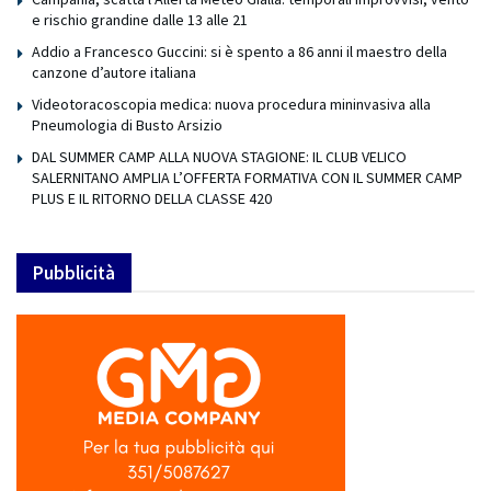
e rischio grandine dalle 13 alle 21
Addio a Francesco Guccini: si è spento a 86 anni il maestro della
canzone d’autore italiana
Videotoracoscopia medica: nuova procedura mininvasiva alla
Pneumologia di Busto Arsizio
DAL SUMMER CAMP ALLA NUOVA STAGIONE: IL CLUB VELICO
SALERNITANO AMPLIA L’OFFERTA FORMATIVA CON IL SUMMER CAMP
PLUS E IL RITORNO DELLA CLASSE 420
Pubblicità