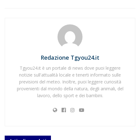
Redazione Tgyou24.it
Tgyou24.it è un portale di news dove puoi leggere
notizie sull'attualità locale e tenerti informato sulle
previsioni del meteo. Inoltre, puoi leggere curiosità
provenienti dal mondo della natura, degli animali, del
lavoro, dello sport e dei bambini.