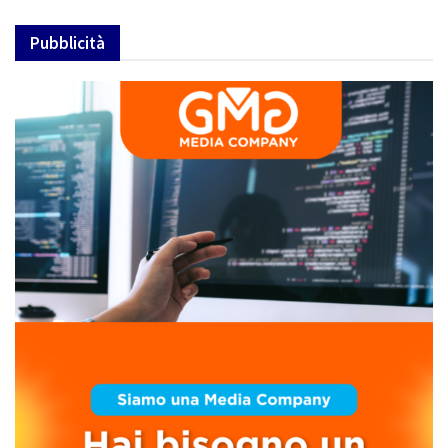
Pubblicità