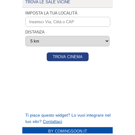
BY COMINGSOON.IT