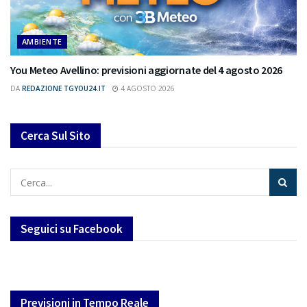
AMBIENTE
You Meteo Avellino: previsioni aggiornate del 4 agosto 2026
DA
REDAZIONE TGYOU24.IT
4 AGOSTO 2026
Cerca Sul Sito
Seguici su Facebook
Previsioni in Tempo Reale