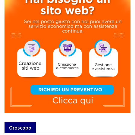
Oroscopo