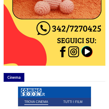
Cinema