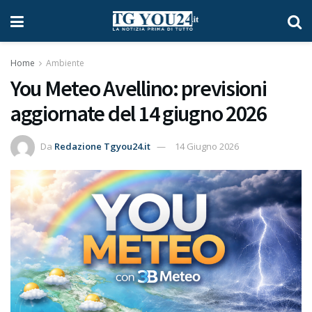
Home
Ambiente
You Meteo Avellino: previsioni
aggiornate del 14 giugno 2026
Da
Redazione Tgyou24.it
14 Giugno 2026