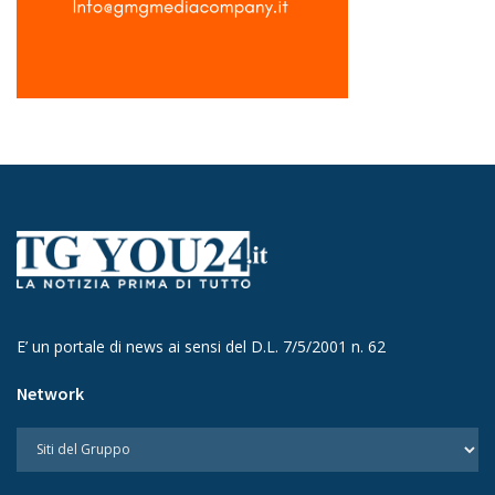
E’ un portale di news ai sensi del D.L. 7/5/2001 n. 62
Network