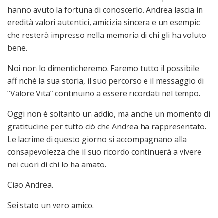
hanno avuto la fortuna di conoscerlo. Andrea lascia in
eredità valori autentici, amicizia sincera e un esempio
che resterà impresso nella memoria di chi gli ha voluto
bene.
Noi non lo dimenticheremo. Faremo tutto il possibile
affinché la sua storia, il suo percorso e il messaggio di
“Valore Vita” continuino a essere ricordati nel tempo.
Oggi non è soltanto un addio, ma anche un momento di
gratitudine per tutto ciò che Andrea ha rappresentato.
Le lacrime di questo giorno si accompagnano alla
consapevolezza che il suo ricordo continuerà a vivere
nei cuori di chi lo ha amato.
Ciao Andrea.
Sei stato un vero amico.