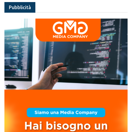
Pubblicità