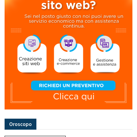
Oroscopo