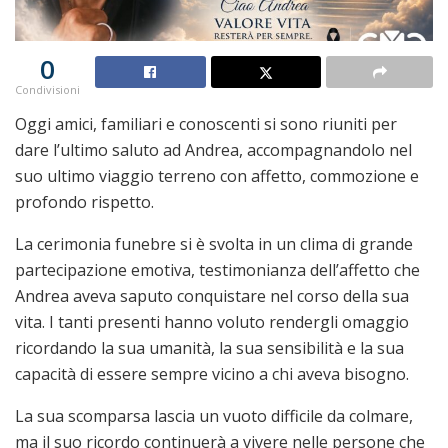
0
Condivisioni
Oggi amici, familiari e conoscenti si sono riuniti per
dare l’ultimo saluto ad Andrea, accompagnandolo nel
suo ultimo viaggio terreno con affetto, commozione e
profondo rispetto.
La cerimonia funebre si è svolta in un clima di grande
partecipazione emotiva, testimonianza dell’affetto che
Andrea aveva saputo conquistare nel corso della sua
vita. I tanti presenti hanno voluto rendergli omaggio
ricordando la sua umanità, la sua sensibilità e la sua
capacità di essere sempre vicino a chi aveva bisogno.
La sua scomparsa lascia un vuoto difficile da colmare,
ma il suo ricordo continuerà a vivere nelle persone che