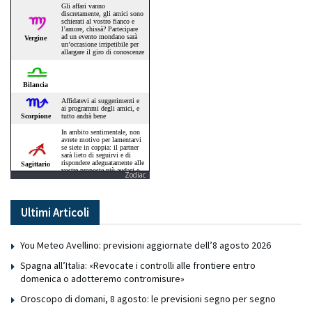
Zodiac
Ultimi Articoli
You Meteo Avellino: previsioni aggiornate dell’8 agosto 2026
Spagna all’Italia: «Revocate i controlli alle frontiere entro
domenica o adotteremo contromisure»
Oroscopo di domani, 8 agosto: le previsioni segno per segno