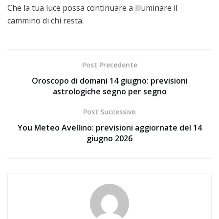
Che la tua luce possa continuare a illuminare il
cammino di chi resta.
Post Precedente
Oroscopo di domani 14 giugno: previsioni
astrologiche segno per segno
Post Successivo
You Meteo Avellino: previsioni aggiornate del 14
giugno 2026