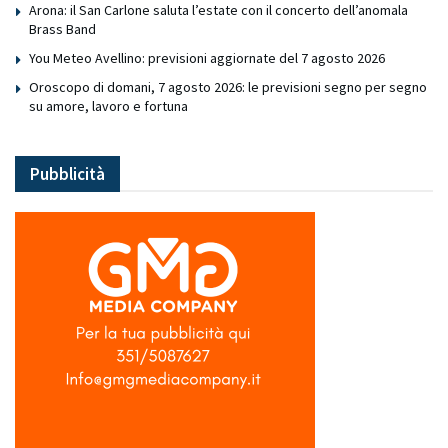
Arona: il San Carlone saluta l’estate con il concerto dell’anomala
Brass Band
You Meteo Avellino: previsioni aggiornate del 7 agosto 2026
Oroscopo di domani, 7 agosto 2026: le previsioni segno per segno
su amore, lavoro e fortuna
Pubblicità