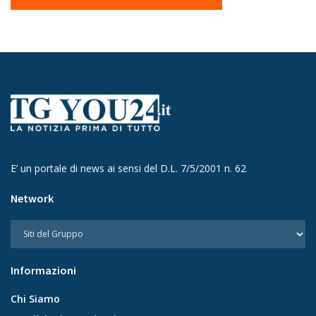
E’ un portale di news ai sensi del D.L. 7/5/2001 n. 62
Network
Informazioni
Chi Siamo