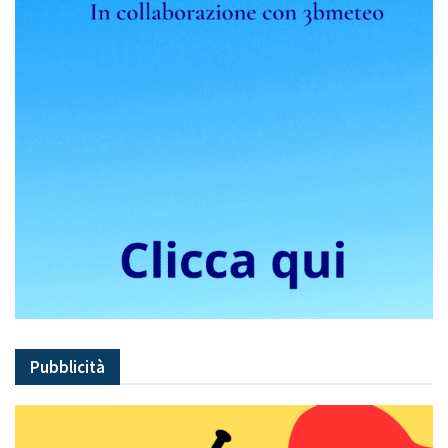
Pubblicità