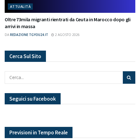
ATTUALITÀ
Oltre 73mila migranti rientrati da Ceuta in Marocco dopo gli
arrivi in massa
DA
REDAZIONE TGYOU24.IT
2 AGOSTO 2026
Cerca Sul Sito
Seguici su Facebook
Previsioni in Tempo Reale