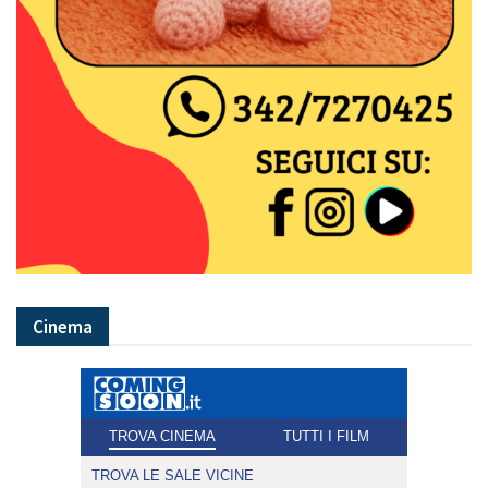
Cinema