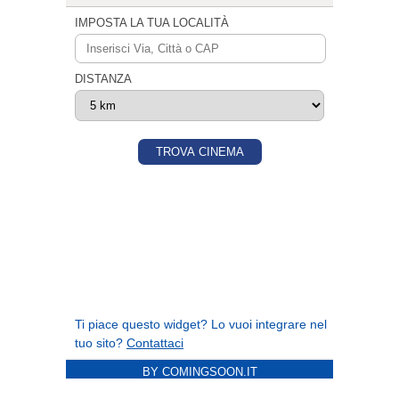
BY COMINGSOON.IT