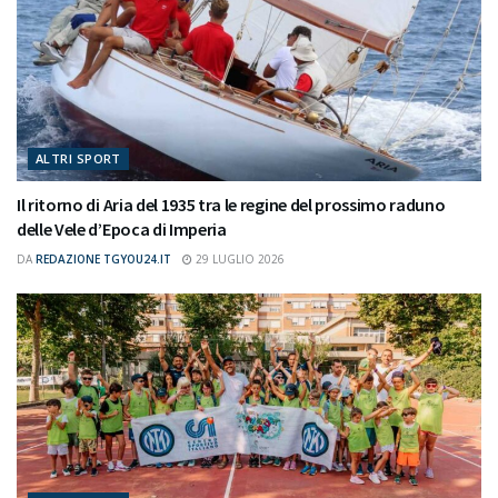
ALTRI SPORT
Il ritorno di Aria del 1935 tra le regine del prossimo raduno
delle Vele d’Epoca di Imperia
DA
REDAZIONE TGYOU24.IT
29 LUGLIO 2026