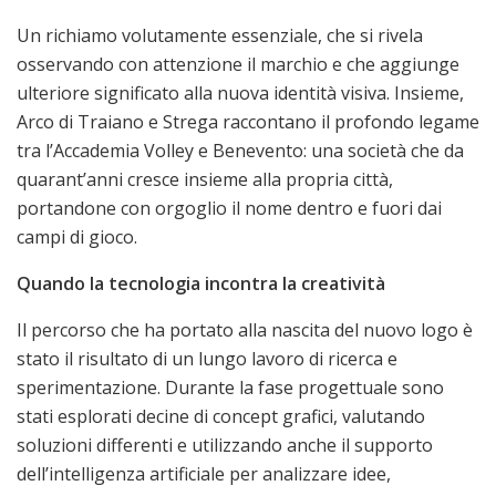
Un richiamo volutamente essenziale, che si rivela
osservando con attenzione il marchio e che aggiunge
ulteriore significato alla nuova identità visiva. Insieme,
Arco di Traiano e Strega raccontano il profondo legame
tra l’Accademia Volley e Benevento: una società che da
quarant’anni cresce insieme alla propria città,
portandone con orgoglio il nome dentro e fuori dai
campi di gioco.
Quando la tecnologia incontra la creatività
Il percorso che ha portato alla nascita del nuovo logo è
stato il risultato di un lungo lavoro di ricerca e
sperimentazione. Durante la fase progettuale sono
stati esplorati decine di concept grafici, valutando
soluzioni differenti e utilizzando anche il supporto
dell’intelligenza artificiale per analizzare idee,