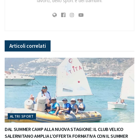
lavoro, dello sport e dei bambini.
Articoli
correlati
ALTRI SPORT
DAL SUMMER CAMP ALLA NUOVA STAGIONE: IL CLUB VELICO
SALERNITANO AMPLIA L’OFFERTA FORMATIVA CON IL SUMMER