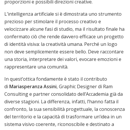
proporzioni e possibili direzioni creative.
L’intelligenza artificiale si è dimostrata uno strumento
prezioso per stimolare il processo creativo e
velocizzare alcune fasi di studio, ma il risultato finale ha
confermato ciò che rende davvero efficace un progetto
di identità visiva: la creatività umana. Perché un logo
non deve semplicemente essere bello. Deve raccontare
una storia, interpretare dei valori, evocare emozioni e
rappresentare una comunità.
In quest’ottica fondamente è stato il contributo
di
Mariasperanza Assini
, Graphic Designer di Ram
Consulting e partner consolidato dell’Accademia già da
diverse stagioni. La differenza, infatti, l’hanno fatta il
confronto, la sua sensibilità progettuale, la conoscenza
del territorio e la capacità di trasformare un’idea in un
sistema visivo coerente, riconoscibile e destinato a