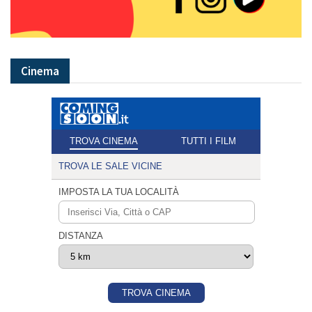
Cinema