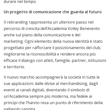
durare nel tempo.
Un progetto di comunicazione che guarda al futuro
Il rebranding rappresenta un ulteriore passo nel
percorso di crescita dell’Accademia Volley Benevento
anche sul piano della comunicazione e del
marketing. Ogni elemento della nuova identità è stato
progettato per rafforzare il posizionamento del club,
migliorarne la riconoscibilità e rendere ancora più
efficace il dialogo con atleti, famiglie, partner, istituzioni
e territorio.
Il nuovo marchio accompagnerà la società in tutte le
sue applicazioni: dalle divise al merchandising, dagli
eventi ai canali digitali, diventando il simbolo di
un’Accademia sempre più moderna, ma fedele ai
principi che l’hanno resa un punto di riferimento della
pallavolo sannita.