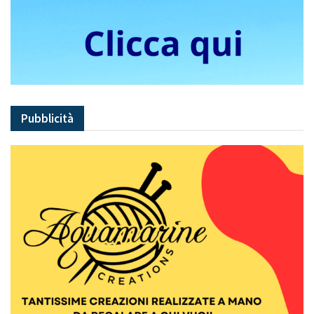
Pubblicità