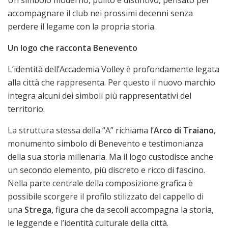
accompagnare il club nei prossimi decenni senza
perdere il legame con la propria storia.
Un logo che racconta Benevento
L’identità dell’Accademia Volley è profondamente legata
alla città che rappresenta. Per questo il nuovo marchio
integra alcuni dei simboli più rappresentativi del
territorio.
La struttura stessa della “A” richiama l’
Arco di Traiano
,
monumento simbolo di Benevento e testimonianza
della sua storia millenaria. Ma il logo custodisce anche
un secondo elemento, più discreto e ricco di fascino.
Nella parte centrale della composizione grafica è
possibile scorgere il profilo stilizzato del cappello di
una
Strega,
figura che da secoli accompagna la storia,
le leggende e l’identità culturale della città.