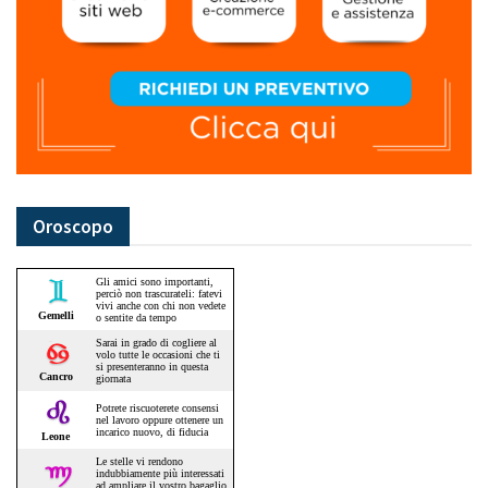
Oroscopo