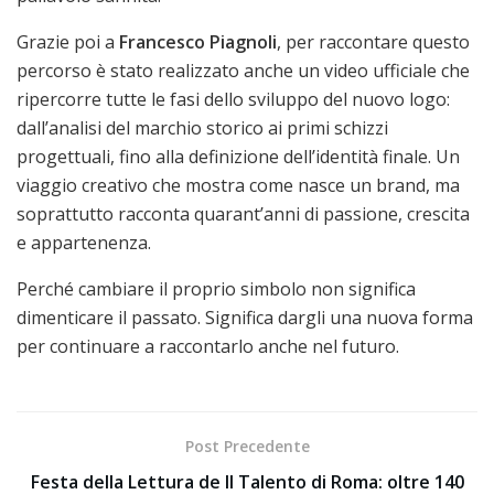
Grazie poi a
Francesco Piagnoli
, per raccontare questo
percorso è stato realizzato anche un video ufficiale che
ripercorre tutte le fasi dello sviluppo del nuovo logo:
dall’analisi del marchio storico ai primi schizzi
progettuali, fino alla definizione dell’identità finale. Un
viaggio creativo che mostra come nasce un brand, ma
soprattutto racconta quarant’anni di passione, crescita
e appartenenza.
Perché cambiare il proprio simbolo non significa
dimenticare il passato. Significa dargli una nuova forma
per continuare a raccontarlo anche nel futuro.
Post Precedente
Festa della Lettura de Il Talento di Roma: oltre 140