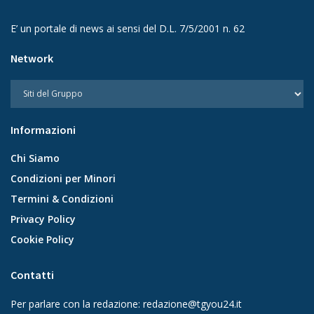
E’ un portale di news ai sensi del D.L. 7/5/2001 n. 62
Network
Informazioni
Chi Siamo
Condizioni per Minori
Termini & Condizioni
Privacy Policy
Cookie Policy
Contatti
Per parlare con la redazione:
redazione@tgyou24.it