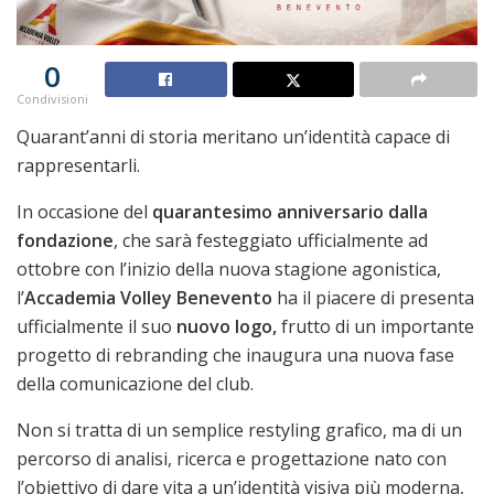
0
Condivisioni
Quarant’anni di storia meritano un’identità capace di
rappresentarli.
In occasione del
quarantesimo anniversario dalla
fondazione
, che sarà festeggiato ufficialmente ad
ottobre con l’inizio della nuova stagione agonistica,
l’
Accademia Volley Benevento
ha il piacere di presenta
ufficialmente il suo
nuovo logo,
frutto di un importante
progetto di rebranding che inaugura una nuova fase
della comunicazione del club.
Non si tratta di un semplice restyling grafico, ma di un
percorso di analisi, ricerca e progettazione nato con
l’obiettivo di dare vita a un’identità visiva più moderna,