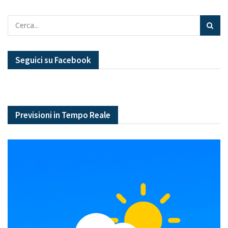
Seguici su Facebook
Previsioni in Tempo Reale