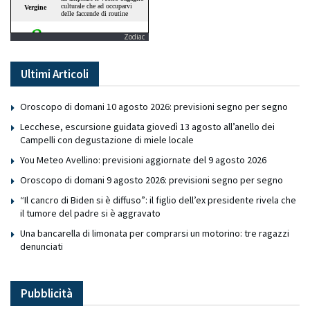
Zodiac
Ultimi Articoli
Oroscopo di domani 10 agosto 2026: previsioni segno per segno
Lecchese, escursione guidata giovedì 13 agosto all’anello dei
Campelli con degustazione di miele locale
You Meteo Avellino: previsioni aggiornate del 9 agosto 2026
Oroscopo di domani 9 agosto 2026: previsioni segno per segno
“Il cancro di Biden si è diffuso”: il figlio dell’ex presidente rivela che
il tumore del padre si è aggravato
Una bancarella di limonata per comprarsi un motorino: tre ragazzi
denunciati
Pubblicità