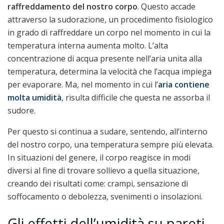
raffreddamento del nostro corpo
. Questo accade
attraverso la sudorazione, un procedimento fisiologico
in grado di raffreddare un corpo nel momento in cui la
temperatura interna aumenta molto. L’alta
concentrazione di acqua presente nell’aria unita alla
temperatura, determina la velocità che l’acqua impiega
per evaporare. Ma, nel momento in cui l’
aria contiene
molta umidità
, risulta difficile che questa ne assorba il
sudore.
Per questo si continua a sudare, sentendo, all’interno
del nostro corpo, una temperatura sempre più elevata.
In situazioni del genere, il corpo reagisce in modi
diversi al fine di trovare sollievo a quella situazione,
creando dei risultati come: crampi, sensazione di
soffocamento o debolezza, svenimenti o insolazioni.
Gli effetti dell’umidità su pareti