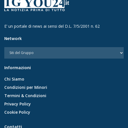
E’ un portale di news ai sensi del D.L. 7/5/2001 n. 62
Network
Informazioni
Chi Siamo
Condizioni per Minori
Termini & Condizioni
Privacy Policy
Cookie Policy
Contatti