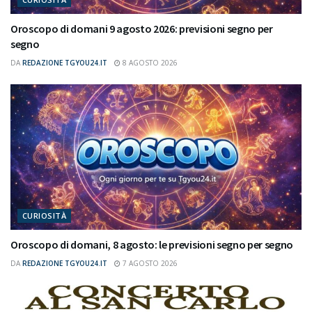
Oroscopo di domani 9 agosto 2026: previsioni segno per
segno
DA
REDAZIONE TGYOU24.IT
8 AGOSTO 2026
CURIOSITÀ
Oroscopo di domani, 8 agosto: le previsioni segno per segno
DA
REDAZIONE TGYOU24.IT
7 AGOSTO 2026