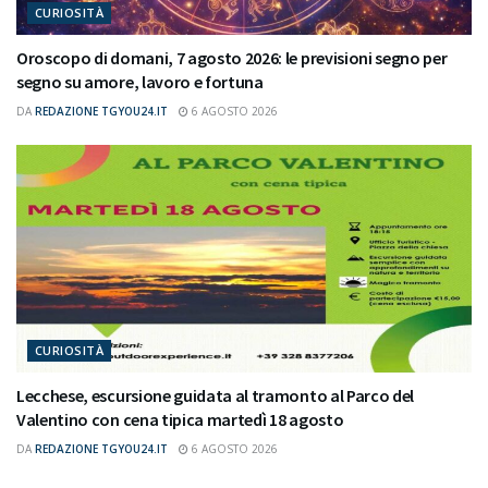
CURIOSITÀ
Oroscopo di domani, 7 agosto 2026: le previsioni segno per
segno su amore, lavoro e fortuna
DA
REDAZIONE TGYOU24.IT
6 AGOSTO 2026
CURIOSITÀ
Lecchese, escursione guidata al tramonto al Parco del
Valentino con cena tipica martedì 18 agosto
DA
REDAZIONE TGYOU24.IT
6 AGOSTO 2026