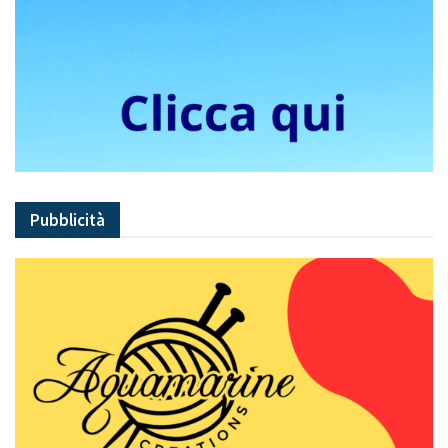
Pubblicità