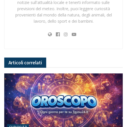
notizie sull'attualità locale e tenerti informato sulle
previsioni del meteo. Inoltre, puoi leggere curiosità
provenienti dal mondo della natura, degli animali, del
lavoro, dello sport e dei bambini.
Articoli
correlati
CURIOSITÀ