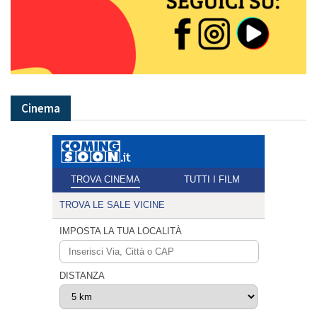
Cinema