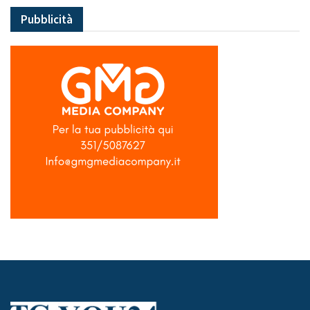
Pubblicità