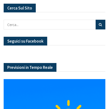
Cerca Sul Sito
Seguici su Facebook
Previsioni in Tempo Reale