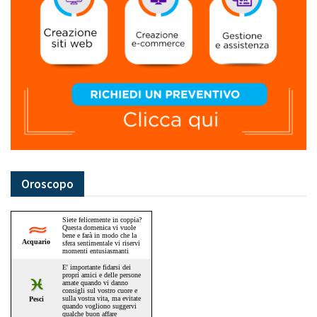
Oroscopo