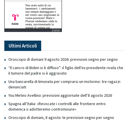
Zodiac
Ultimi Articoli
Oroscopo di domani 9 agosto 2026: previsioni segno per segno
“Il cancro di Biden si è diffuso”: il figlio dell’ex presidente rivela che
il tumore del padre si è aggravato
Una bancarella di limonata per comprarsi un motorino: tre ragazzi
denunciati
You Meteo Avellino: previsioni aggiornate dell’8 agosto 2026
Spagna all’Italia: «Revocate i controlli alle frontiere entro
domenica o adotteremo contromisure»
Oroscopo di domani, 8 agosto: le previsioni segno per segno