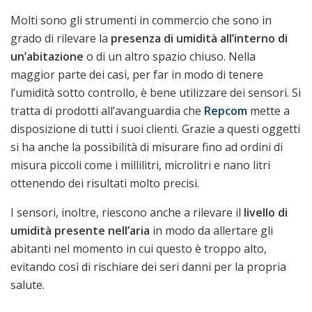
Molti sono gli strumenti in commercio che sono in
grado di rilevare la
presenza di umidità all’interno di
un’abitazione
o di un altro spazio chiuso. Nella
maggior parte dei casi, per far in modo di tenere
l’umidità sotto controllo, è bene utilizzare dei sensori. Si
tratta di prodotti all’avanguardia che
Repcom
mette a
disposizione di tutti i suoi clienti. Grazie a questi oggetti
si ha anche la possibilità di misurare fino ad ordini di
misura piccoli come i millilitri, microlitri e nano litri
ottenendo dei risultati molto precisi.
I sensori, inoltre, riescono anche a rilevare il
livello di
umidità presente nell’aria
in modo da allertare gli
abitanti nel momento in cui questo è troppo alto,
evitando così di rischiare dei seri danni per la propria
salute.