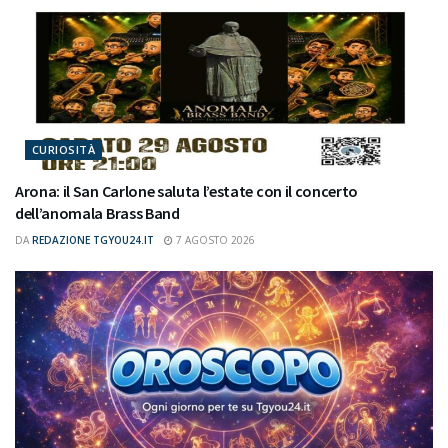
CURIOSITÀ
Arona: il San Carlone saluta l’estate con il concerto
dell’anomala Brass Band
DA
REDAZIONE TGYOU24.IT
7 AGOSTO 2026