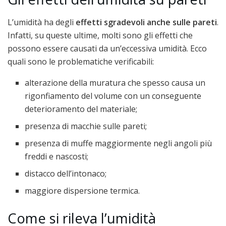
L’umidità ha degli
effetti sgradevoli anche sulle pareti
.
Infatti, su queste ultime, molti sono gli effetti che
possono essere causati da un’eccessiva umidità. Ecco
quali sono le problematiche verificabili:
alterazione della muratura che spesso causa un
rigonfiamento del volume con un conseguente
deterioramento del materiale;
presenza di macchie sulle pareti;
presenza di muffe maggiormente negli angoli più
freddi e nascosti;
distacco dell’intonaco;
maggiore dispersione termica.
Come si rileva l’umidità