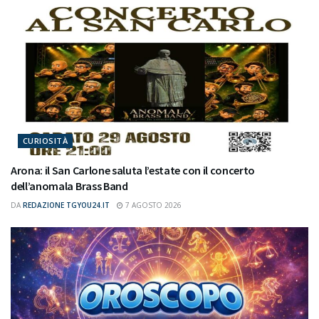
CURIOSITÀ
Arona: il San Carlone saluta l’estate con il concerto
dell’anomala Brass Band
DA
REDAZIONE TGYOU24.IT
7 AGOSTO 2026