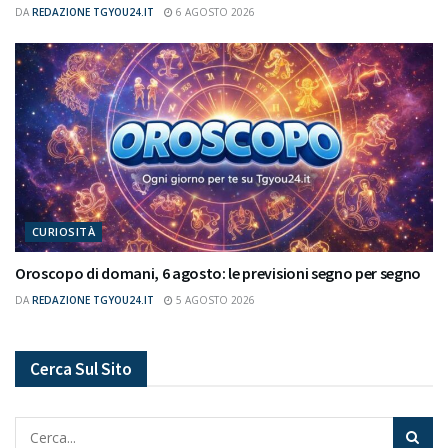
DA
REDAZIONE TGYOU24.IT
6 AGOSTO 2026
CURIOSITÀ
Oroscopo di domani, 6 agosto: le previsioni segno per segno
DA
REDAZIONE TGYOU24.IT
5 AGOSTO 2026
Cerca Sul Sito