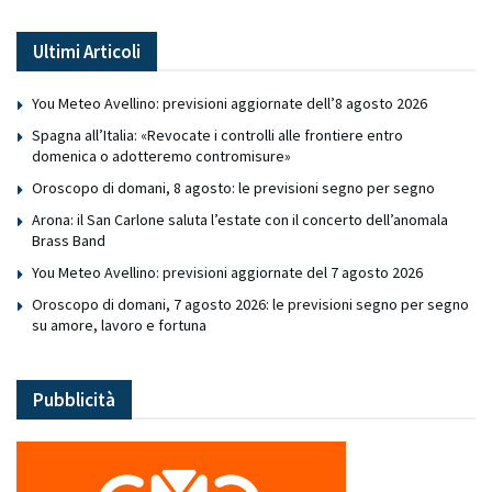
Ultimi Articoli
You Meteo Avellino: previsioni aggiornate dell’8 agosto 2026
Spagna all’Italia: «Revocate i controlli alle frontiere entro
domenica o adotteremo contromisure»
Oroscopo di domani, 8 agosto: le previsioni segno per segno
Arona: il San Carlone saluta l’estate con il concerto dell’anomala
Brass Band
You Meteo Avellino: previsioni aggiornate del 7 agosto 2026
Oroscopo di domani, 7 agosto 2026: le previsioni segno per segno
su amore, lavoro e fortuna
Pubblicità