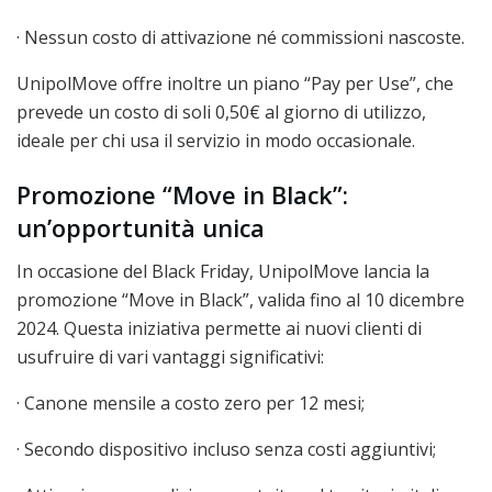
· Nessun costo di attivazione né commissioni nascoste.
UnipolMove offre inoltre un piano “Pay per Use”, che
prevede un costo di soli 0,50€ al giorno di utilizzo,
ideale per chi usa il servizio in modo occasionale.
Promozione “Move in Black”:
un’opportunità unica
In occasione del Black Friday, UnipolMove lancia la
promozione “Move in Black”, valida fino al 10 dicembre
2024. Questa iniziativa permette ai nuovi clienti di
usufruire di vari vantaggi significativi:
· Canone mensile a costo zero per 12 mesi;
· Secondo dispositivo incluso senza costi aggiuntivi;