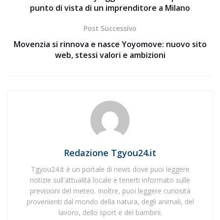
punto di vista di un imprenditore a Milano
Post Successivo
Movenzia si rinnova e nasce Yoyomove: nuovo sito
web, stessi valori e ambizioni
Redazione Tgyou24.it
Tgyou24.it è un portale di news dove puoi leggere
notizie sull'attualità locale e tenerti informato sulle
previsioni del meteo. Inoltre, puoi leggere curiosità
provenienti dal mondo della natura, degli animali, del
lavoro, dello sport e dei bambini.