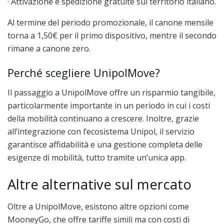
· Attivazione e spedizione gratuite sul territorio italiano.
Al termine del periodo promozionale, il canone mensile
torna a 1,50€ per il primo dispositivo, mentre il secondo
rimane a canone zero.
Perché scegliere UnipolMove?
Il passaggio a UnipolMove offre un risparmio tangibile,
particolarmente importante in un periodo in cui i costi
della mobilità continuano a crescere. Inoltre, grazie
all’integrazione con l’ecosistema Unipol, il servizio
garantisce affidabilità e una gestione completa delle
esigenze di mobilità, tutto tramite un’unica app.
Altre alternative sul mercato
Oltre a UnipolMove, esistono altre opzioni come
MooneyGo, che offre tariffe simili ma con costi di