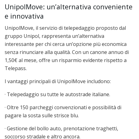
UnipolMove: un’alternativa conveniente
e innovativa
UnipolMove, il servizio di telepedaggio proposto dal
gruppo Unipol, rappresenta un’alternativa
interessante per chi cerca un’opzione più economica
senza rinunciare alla qualità. Con un canone annuo di
1,50€ al mese, offre un risparmio evidente rispetto a
Telepass.
I vantaggi principali di UnipolMove includono:
· Telepedaggio su tutte le autostrade italiane.
· Oltre 150 parcheggi convenzionati e possibilità di
pagare la sosta sulle strisce blu.
· Gestione del bollo auto, prenotazione traghetti,
soccorso stradale e altro ancora.