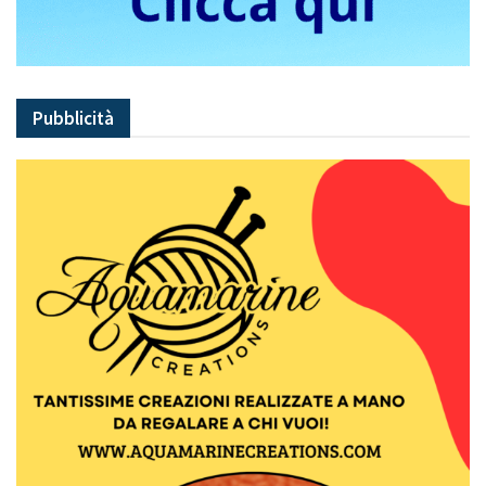
Pubblicità