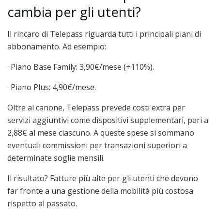
cambia per gli utenti?
Il rincaro di Telepass riguarda tutti i principali piani di
abbonamento. Ad esempio:
· Piano Base Family: 3,90€/mese (+110%).
· Piano Plus: 4,90€/mese.
Oltre al canone, Telepass prevede costi extra per
servizi aggiuntivi come dispositivi supplementari, pari a
2,88€ al mese ciascuno. A queste spese si sommano
eventuali commissioni per transazioni superiori a
determinate soglie mensili.
Il risultato? Fatture più alte per gli utenti che devono
far fronte a una gestione della mobilità più costosa
rispetto al passato.