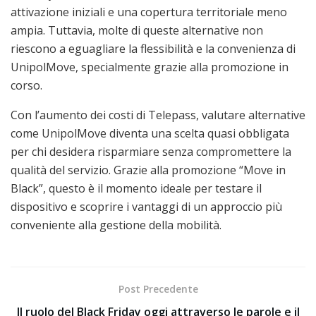
attivazione iniziali e una copertura territoriale meno
ampia. Tuttavia, molte di queste alternative non
riescono a eguagliare la flessibilità e la convenienza di
UnipolMove, specialmente grazie alla promozione in
corso.
Con l’aumento dei costi di Telepass, valutare alternative
come UnipolMove diventa una scelta quasi obbligata
per chi desidera risparmiare senza compromettere la
qualità del servizio. Grazie alla promozione “Move in
Black”, questo è il momento ideale per testare il
dispositivo e scoprire i vantaggi di un approccio più
conveniente alla gestione della mobilità.
Post Precedente
Il ruolo del Black Friday oggi attraverso le parole e il