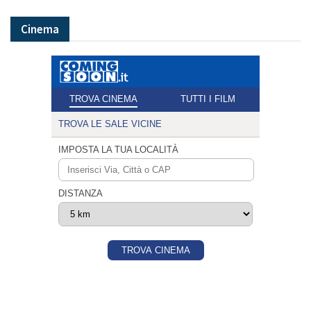
Cinema