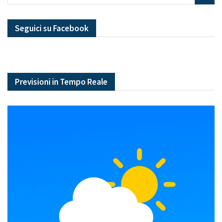
Seguici su Facebook
Previsioni in Tempo Reale