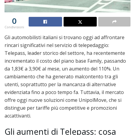
0
Condivisioni
Gli automobilisti italiani si trovano oggi ad affrontare
rincari significativi nel servizio di telepedaggio:
Telepass, leader storico del settore, ha recentemente
incrementato il costo del piano base Family, passando
da 1,83€ a 3,90€ al mese, un aumento del 110%. Un
cambiamento che ha generato malcontento tra gli
utenti, soprattutto per la mancanza di alternative
evidenziata fino a poco tempo fa. Tuttavia, il mercato
offre oggi nuove soluzioni come UnipolMove, che si
distingue per tariffe più competitive e promozioni
accattivanti.
Gli aumenti di Telepass: cosa