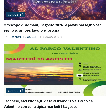
CURIOSITÀ
Oroscopo di domani, 7 agosto 2026: le previsioni segno per
segno su amore, lavoro e fortuna
DA
REDAZIONE TGYOU24.IT
6 AGOSTO 2026
CURIOSITÀ
Lecchese, escursione guidata al tramonto al Parco del
Valentino con cena tipica martedì 18 agosto