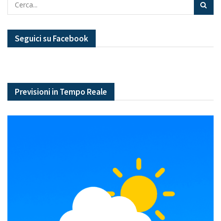
Seguici su Facebook
Previsioni in Tempo Reale