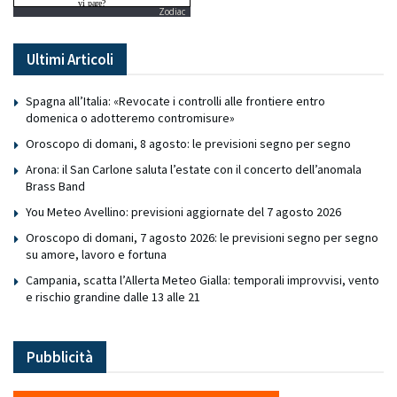
Zodiac
Ultimi Articoli
Spagna all’Italia: «Revocate i controlli alle frontiere entro
domenica o adotteremo contromisure»
Oroscopo di domani, 8 agosto: le previsioni segno per segno
Arona: il San Carlone saluta l’estate con il concerto dell’anomala
Brass Band
You Meteo Avellino: previsioni aggiornate del 7 agosto 2026
Oroscopo di domani, 7 agosto 2026: le previsioni segno per segno
su amore, lavoro e fortuna
Campania, scatta l’Allerta Meteo Gialla: temporali improvvisi, vento
e rischio grandine dalle 13 alle 21
Pubblicità