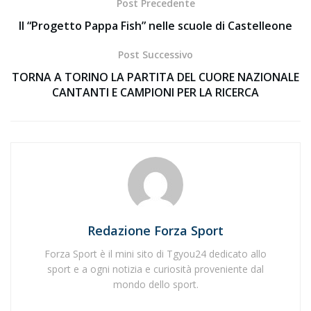
Post Precedente
Il “Progetto Pappa Fish” nelle scuole di Castelleone
Post Successivo
TORNA A TORINO LA PARTITA DEL CUORE NAZIONALE
CANTANTI E CAMPIONI PER LA RICERCA
Redazione Forza Sport
Forza Sport è il mini sito di Tgyou24 dedicato allo
sport e a ogni notizia e curiosità proveniente dal
mondo dello sport.