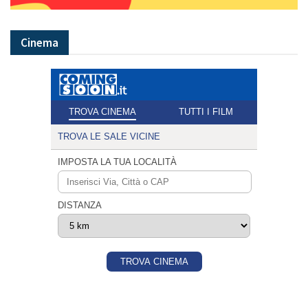
Cinema