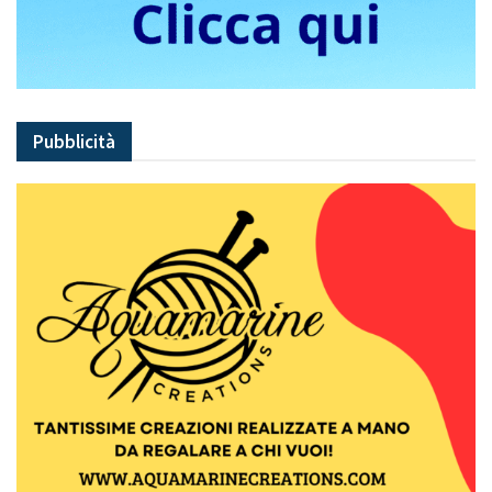
Pubblicità