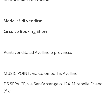
Modalità di vendita:
Circuito Booking Show
Punti vendita ad Avellino e provincia:
MUSIC POINT, via Colombo 15, Avellino
DS SERVICE, via Sant’Arcangelo 124, Mirabella Eclano
(Av)