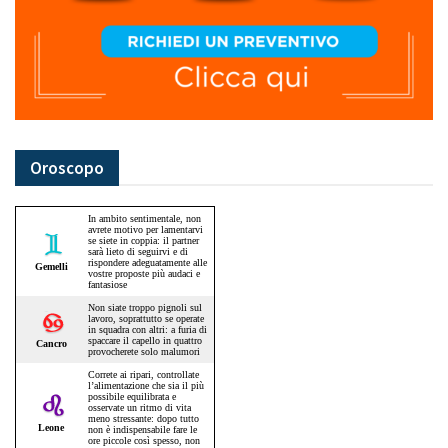
Oroscopo