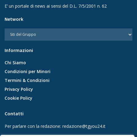
E’ un portale di news ai sensi del D.L. 7/5/2001 n. 62
Network
Informazioni
Chi Siamo
Condizioni per Minori
Termini & Condizioni
Privacy Policy
Cookie Policy
Contatti
Per parlare con la redazione:
redazione@tgyou24.it