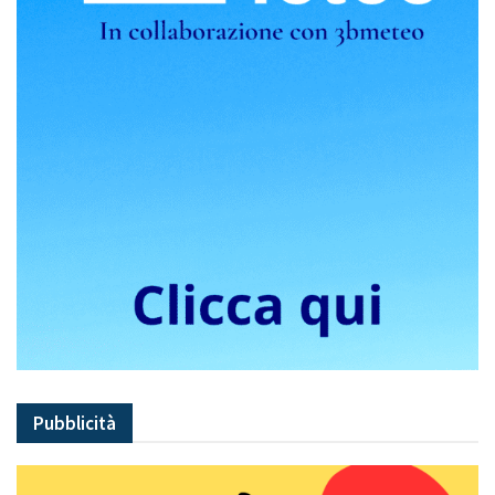
Pubblicità