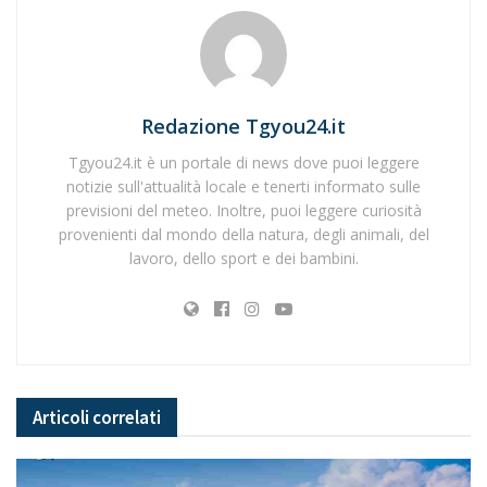
Redazione Tgyou24.it
Tgyou24.it è un portale di news dove puoi leggere
notizie sull'attualità locale e tenerti informato sulle
previsioni del meteo. Inoltre, puoi leggere curiosità
provenienti dal mondo della natura, degli animali, del
lavoro, dello sport e dei bambini.
Articoli
correlati