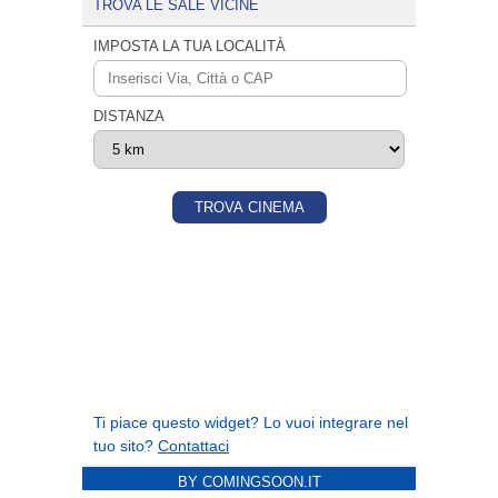
BY COMINGSOON.IT