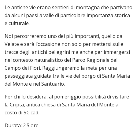
Le antiche vie erano sentieri di montagna che partivano
da alcuni paesi a valle di particolare importanza storica
e culturale.
Noi percorreremo uno dei più importanti, quello da
Velate e sarà l’occasione non solo per mettersi sulle
tracce degli antichi pellegrini ma anche per immergersi
nel contesto naturalistico del Parco Regionale del
Campo dei Fiori. Raggiungeremo la meta per una
passeggiata guidata tra le vie del borgo di Santa Maria
del Monte e nel Santuario.
Per chi lo desidera, al pomeriggio possibilità di visitare
la Cripta, antica chiesa di Santa Maria del Monte al
costo di 5€ cad.
Durata: 2.5 ore