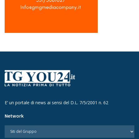
E’ un portale di news ai sensi del D.L. 7/5/2001 n. 62
Network