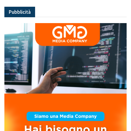
Pubblicità