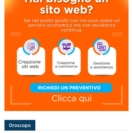
Oroscopo