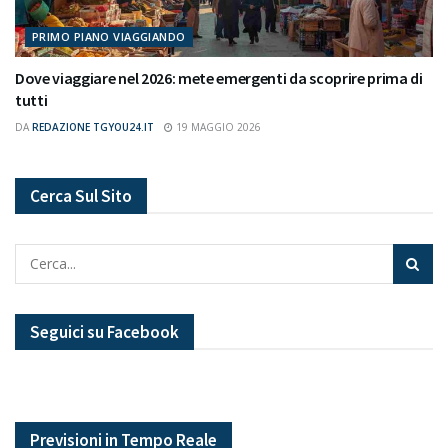
PRIMO PIANO VIAGGIANDO
Dove viaggiare nel 2026: mete emergenti da scoprire prima di
tutti
DA
REDAZIONE TGYOU24.IT
19 MAGGIO 2026
Cerca Sul Sito
Seguici su Facebook
Previsioni in Tempo Reale