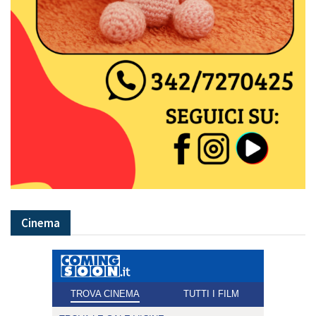
Cinema