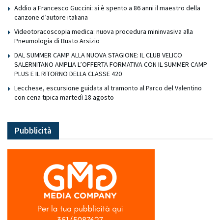
Addio a Francesco Guccini: si è spento a 86 anni il maestro della
canzone d’autore italiana
Videotoracoscopia medica: nuova procedura mininvasiva alla
Pneumologia di Busto Arsizio
DAL SUMMER CAMP ALLA NUOVA STAGIONE: IL CLUB VELICO
SALERNITANO AMPLIA L’OFFERTA FORMATIVA CON IL SUMMER CAMP
PLUS E IL RITORNO DELLA CLASSE 420
Lecchese, escursione guidata al tramonto al Parco del Valentino
con cena tipica martedì 18 agosto
Pubblicità