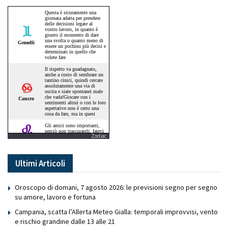
Zodiac
Ultimi Articoli
Oroscopo di domani, 7 agosto 2026: le previsioni segno per segno
su amore, lavoro e fortuna
Campania, scatta l’Allerta Meteo Gialla: temporali improvvisi, vento
e rischio grandine dalle 13 alle 21