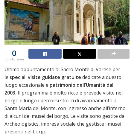
0
Condivisioni
Ultimo appuntamento al Sacro Monte di Varese per
le
speciali visite guidate gratuite
dedicate a questo
luogo eccezionale e
patrimonio dell’Umanità dal
2003.
Il programma è molto ricco e prevede visite nel
borgo e lungo i percorsi storici di avvicinamento a
Santa Maria del Monte, con ingresso anche all’interno
di alcuni dei musei del borgo. Le visite sono gestite da
Archeologistics, impresa sociale che gestisce i musei
presenti nel borgo.