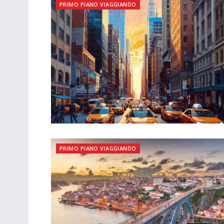
PRIMO PIANO VIAGGIANDO
PRIMO PIANO VIAGGIANDO