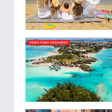
PRIMO PIANO VIAGGIANDO