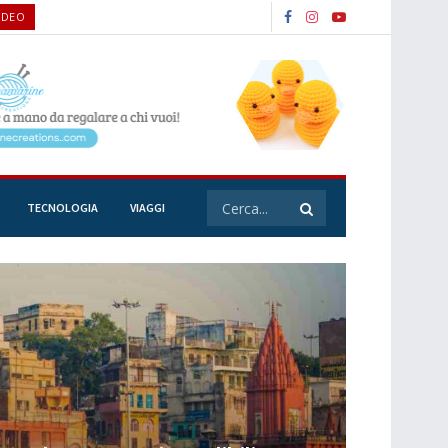
IDEO
TECNOLOGIA
VIAGGI