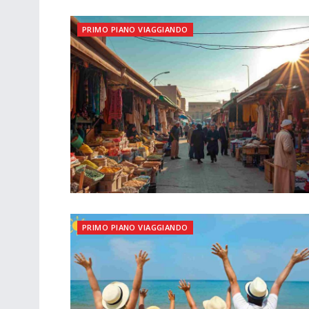
PRIMO PIANO VIAGGIANDO
PRIMO PIANO VIAGGIANDO