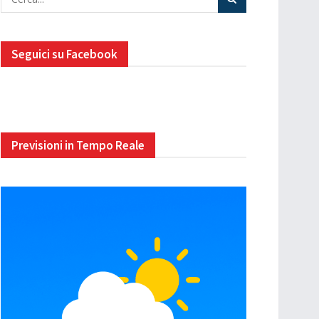
Seguici su Facebook
Previsioni in Tempo Reale