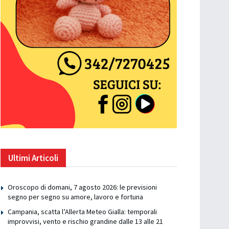
Ultimi Articoli
Oroscopo di domani, 7 agosto 2026: le previsioni
segno per segno su amore, lavoro e fortuna
Campania, scatta l’Allerta Meteo Gialla: temporali
improvvisi, vento e rischio grandine dalle 13 alle 21