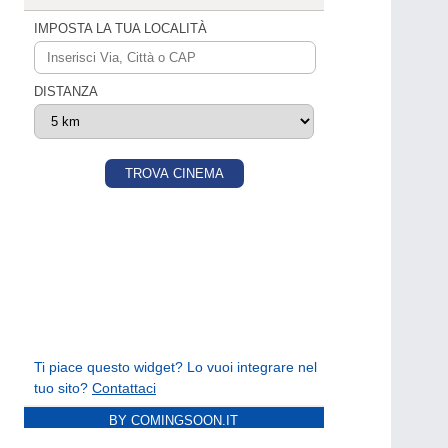
BY COMINGSOON.IT