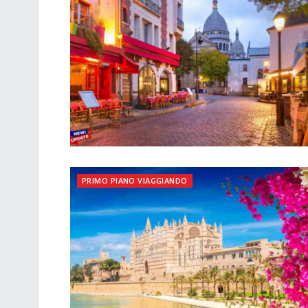
PRIMO PIANO VIAGGIANDO