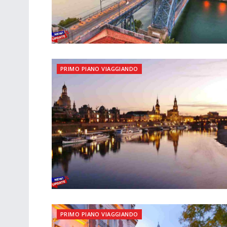
PRIMO PIANO VIAGGIANDO
PRIMO PIANO VIAGGIANDO