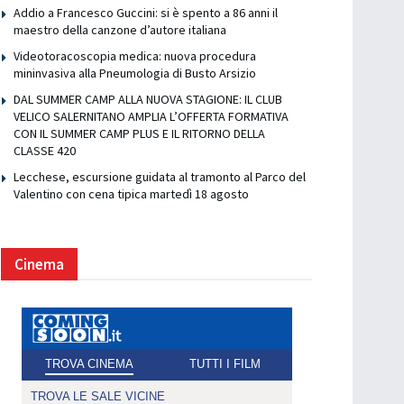
Addio a Francesco Guccini: si è spento a 86 anni il
maestro della canzone d’autore italiana
Videotoracoscopia medica: nuova procedura
mininvasiva alla Pneumologia di Busto Arsizio
DAL SUMMER CAMP ALLA NUOVA STAGIONE: IL CLUB
VELICO SALERNITANO AMPLIA L’OFFERTA FORMATIVA
CON IL SUMMER CAMP PLUS E IL RITORNO DELLA
CLASSE 420
Lecchese, escursione guidata al tramonto al Parco del
Valentino con cena tipica martedì 18 agosto
Cinema