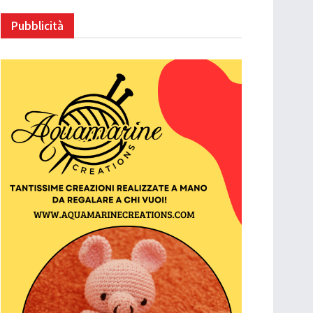
Pubblicità