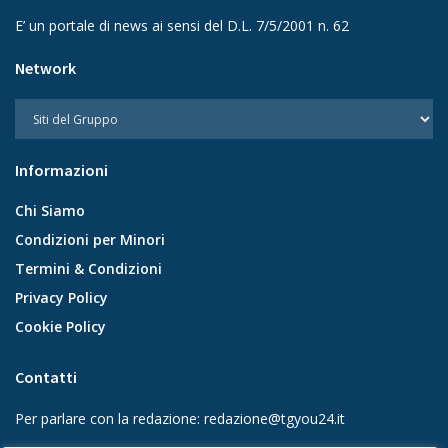
E’ un portale di news ai sensi del D.L. 7/5/2001 n. 62
Network
Informazioni
Chi Siamo
Condizioni per Minori
Termini & Condizioni
Privacy Policy
Cookie Policy
Contatti
Per parlare con la redazione:
redazione@tgyou24.it