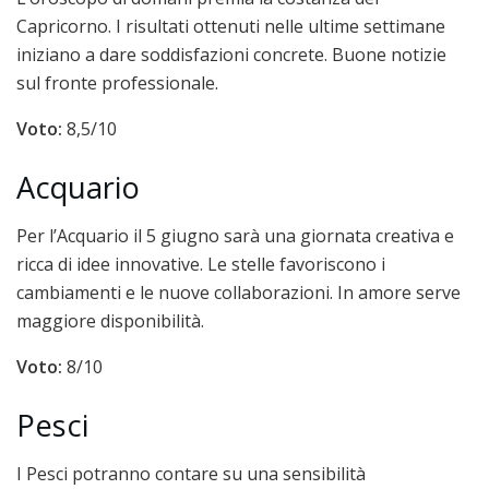
Capricorno. I risultati ottenuti nelle ultime settimane
iniziano a dare soddisfazioni concrete. Buone notizie
sul fronte professionale.
Voto:
8,5/10
Acquario
Per l’Acquario il 5 giugno sarà una giornata creativa e
ricca di idee innovative. Le stelle favoriscono i
cambiamenti e le nuove collaborazioni. In amore serve
maggiore disponibilità.
Voto:
8/10
Pesci
I Pesci potranno contare su una sensibilità