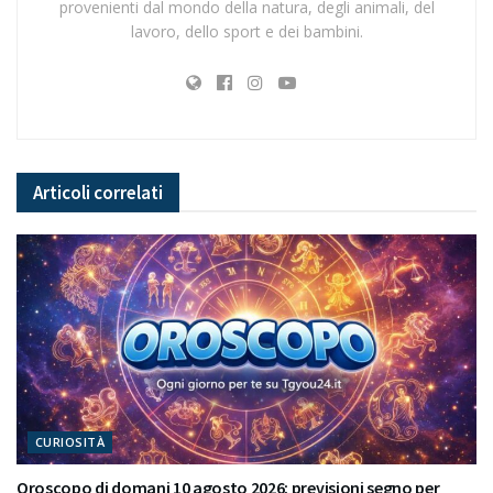
provenienti dal mondo della natura, degli animali, del
lavoro, dello sport e dei bambini.
Articoli
correlati
CURIOSITÀ
Oroscopo di domani 10 agosto 2026: previsioni segno per