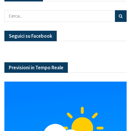
Seguici su Facebook
Previsioni in Tempo Reale