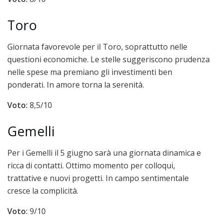
Toro
Giornata favorevole per il Toro, soprattutto nelle
questioni economiche. Le stelle suggeriscono prudenza
nelle spese ma premiano gli investimenti ben
ponderati. In amore torna la serenità.
Voto:
8,5/10
Gemelli
Per i Gemelli il 5 giugno sarà una giornata dinamica e
ricca di contatti. Ottimo momento per colloqui,
trattative e nuovi progetti. In campo sentimentale
cresce la complicità.
Voto:
9/10