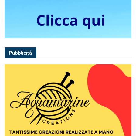
Pubblicità