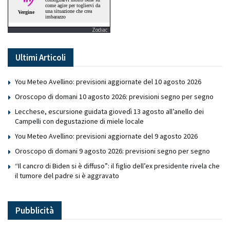
Zodiac
Ultimi Articoli
You Meteo Avellino: previsioni aggiornate del 10 agosto 2026
Oroscopo di domani 10 agosto 2026: previsioni segno per segno
Lecchese, escursione guidata giovedì 13 agosto all’anello dei
Campelli con degustazione di miele locale
You Meteo Avellino: previsioni aggiornate del 9 agosto 2026
Oroscopo di domani 9 agosto 2026: previsioni segno per segno
“Il cancro di Biden si è diffuso”: il figlio dell’ex presidente rivela che
il tumore del padre si è aggravato
Pubblicità