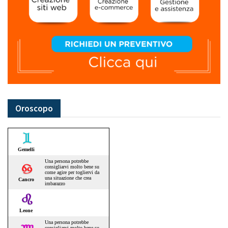
Oroscopo