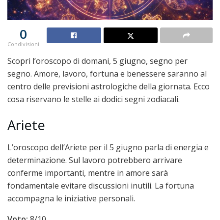
0
Condivisioni
Scopri l’oroscopo di domani, 5 giugno, segno per
segno. Amore, lavoro, fortuna e benessere saranno al
centro delle previsioni astrologiche della giornata. Ecco
cosa riservano le stelle ai dodici segni zodiacali.
Ariete
L’oroscopo dell’Ariete per il 5 giugno parla di energia e
determinazione. Sul lavoro potrebbero arrivare
conferme importanti, mentre in amore sarà
fondamentale evitare discussioni inutili. La fortuna
accompagna le iniziative personali.
Voto:
8/10