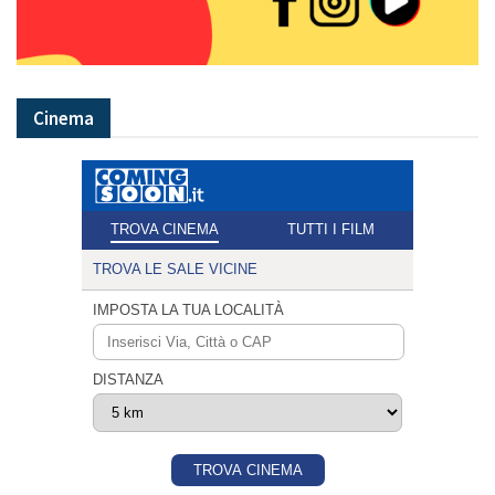
Cinema