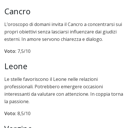
Cancro
L’oroscopo di domani invita il Cancro a concentrarsi sui
propri obiettivi senza lasciarsi influenzare dai giudizi
esterni. In amore servono chiarezza e dialogo.
Voto:
7,5/10
Leone
Le stelle favoriscono il Leone nelle relazioni
professionali. Potrebbero emergere occasioni
interessanti da valutare con attenzione. In coppia torna
la passione.
Voto:
8,5/10