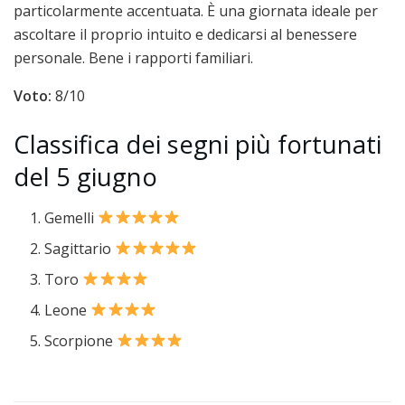
particolarmente accentuata. È una giornata ideale per
ascoltare il proprio intuito e dedicarsi al benessere
personale. Bene i rapporti familiari.
Voto:
8/10
Classifica dei segni più fortunati
del 5 giugno
Gemelli
Sagittario
Toro
Leone
Scorpione