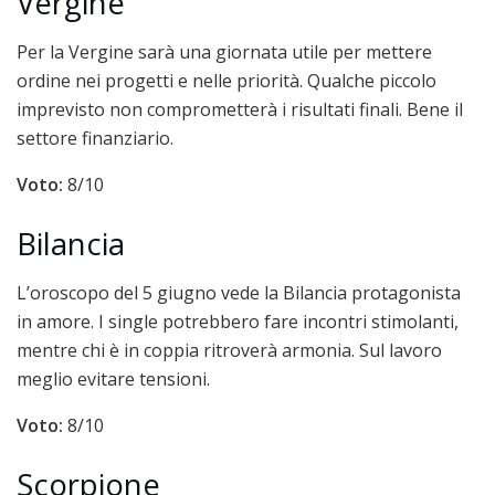
Vergine
Per la Vergine sarà una giornata utile per mettere
ordine nei progetti e nelle priorità. Qualche piccolo
imprevisto non comprometterà i risultati finali. Bene il
settore finanziario.
Voto:
8/10
Bilancia
L’oroscopo del 5 giugno vede la Bilancia protagonista
in amore. I single potrebbero fare incontri stimolanti,
mentre chi è in coppia ritroverà armonia. Sul lavoro
meglio evitare tensioni.
Voto:
8/10
Scorpione