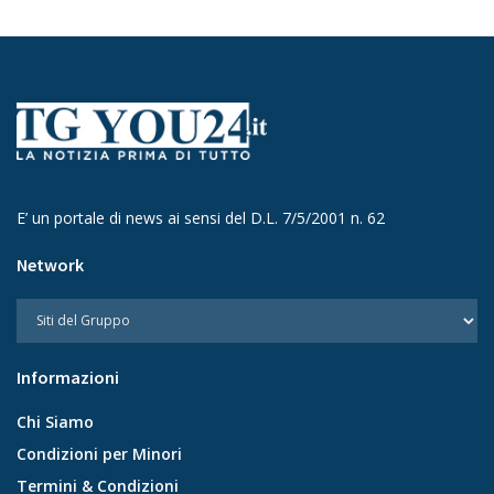
E’ un portale di news ai sensi del D.L. 7/5/2001 n. 62
Network
Informazioni
Chi Siamo
Condizioni per Minori
Termini & Condizioni