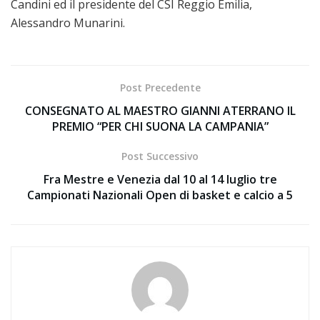
Candini ed il presidente del CSI Reggio Emilia,
Alessandro Munarini.
Post Precedente
CONSEGNATO AL MAESTRO GIANNI ATERRANO IL
PREMIO “PER CHI SUONA LA CAMPANIA”
Post Successivo
Fra Mestre e Venezia dal 10 al 14 luglio tre
Campionati Nazionali Open di basket e calcio a 5