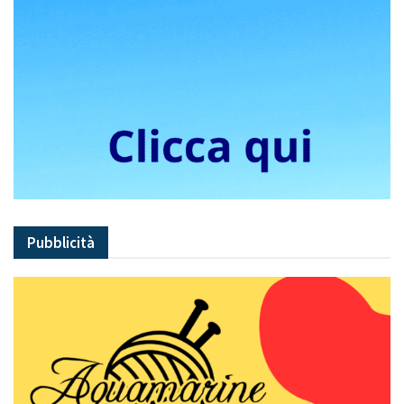
Pubblicità