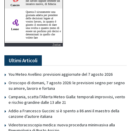
Zodiac
Ultimi Articoli
You Meteo Avellino: previsioni aggiornate del 7 agosto 2026
Oroscopo di domani, 7 agosto 2026: le previsioni segno per segno
su amore, lavoro e fortuna
Campania, scatta l’Allerta Meteo Gialla: temporali improvvisi, vento
e rischio grandine dalle 13 alle 21
Addio a Francesco Guccini: si è spento a 86 anni il maestro della
canzone d’autore italiana
Videotoracoscopia medica: nuova procedura mininvasiva alla
Pneumologia di Busto Arsizio