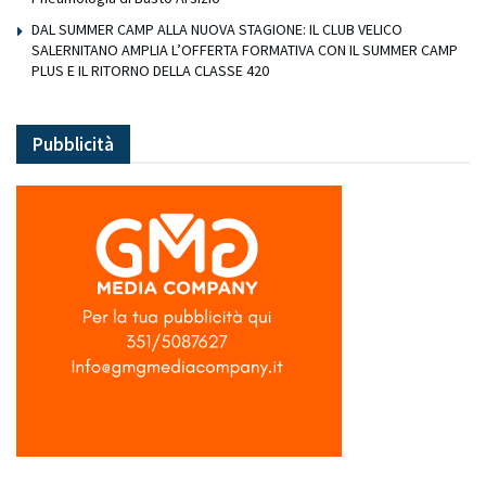
DAL SUMMER CAMP ALLA NUOVA STAGIONE: IL CLUB VELICO
SALERNITANO AMPLIA L’OFFERTA FORMATIVA CON IL SUMMER CAMP
PLUS E IL RITORNO DELLA CLASSE 420
Pubblicità