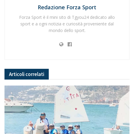
Redazione Forza Sport
Forza Sport è il mini sito di Tgyou24 dedicato allo
sport e a ogni notizia e curiosità proveniente dal
mondo dello sport.
Articoli
correlati