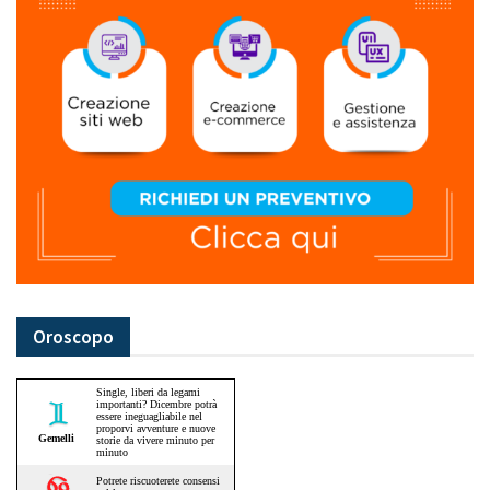
Oroscopo