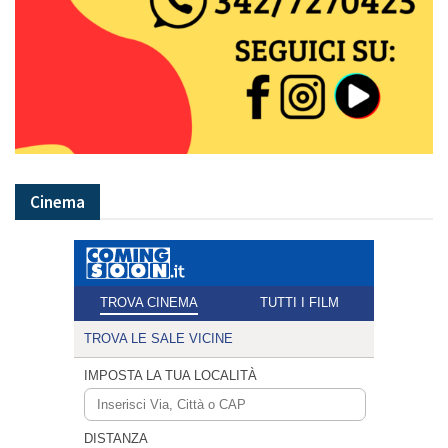
Cinema