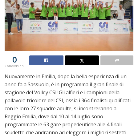
0
Condivisioni
Nuovamente in Emilia, dopo la bella esperienza di un
anno fa a Sassuolo, è in programma il gran finale di
stagione del Volley CSI! Gli alfieri e i campioni della
pallavolo tricolore del CSI, ossia i 364 finalisti qualificati
con le loro 27 squadre adulte, si incontreranno a
Reggio Emilia, dove dal 10 al 14 luglio sono
programmate le 63 gare propedeutiche alle 4 finali
scudetto che andranno ad eleggere i migliori sestetti