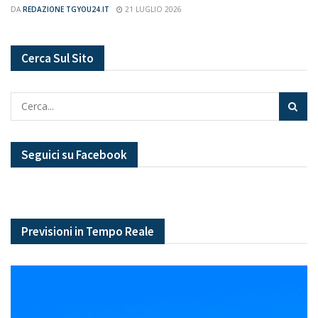
DA
REDAZIONE TGYOU24.IT
21 LUGLIO 2026
Cerca Sul Sito
Seguici su Facebook
Previsioni in Tempo Reale