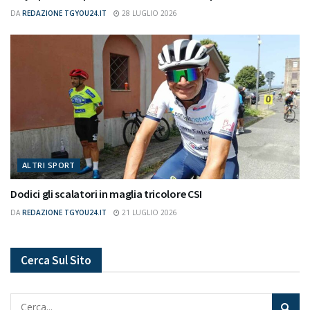
DA
REDAZIONE TGYOU24.IT
28 LUGLIO 2026
ALTRI SPORT
Dodici gli scalatori in maglia tricolore CSI
DA
REDAZIONE TGYOU24.IT
21 LUGLIO 2026
Cerca Sul Sito