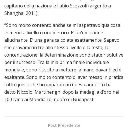
capitano della nazionale Fabio Scozzoli (argento a
Shanghai 2011).
“Sono molto contento anche se mi aspettavo qualcosa
in meno a livello cronometrico. E’ un’emozione
allucinante. E’ una gara calcolata esattamente. Sapevo
che eravamo in tre allo stesso livello e la testa, la
concentrazione, la determinazione sono state risolutive
per il successo. Era la mia prima finale individuale
mondiale, sono riuscito a mettere la mano davanti ed è
esaltante. Sono molto contento di aver messo in pratica
tutto quello che ho imparato in questi anni”. Lo ha
detto Niccolo’ Martinenghi dopo la medaglia d’oro nei
100 rana ai Mondiali di nuoto di Budapest.
Post Precedente