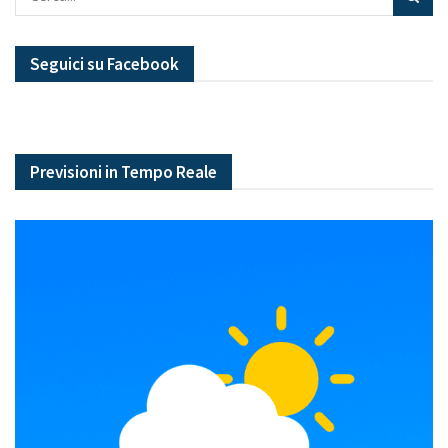
Seguici su Facebook
Previsioni in Tempo Reale