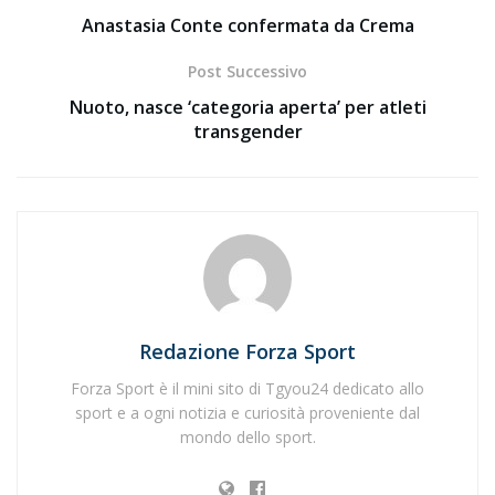
Anastasia Conte confermata da Crema
Post Successivo
Nuoto, nasce ‘categoria aperta’ per atleti
transgender
Redazione Forza Sport
Forza Sport è il mini sito di Tgyou24 dedicato allo
sport e a ogni notizia e curiosità proveniente dal
mondo dello sport.