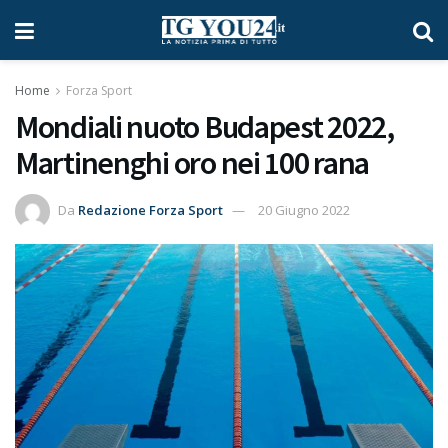
Home
Forza Sport
Mondiali nuoto Budapest 2022,
Martinenghi oro nei 100 rana
Da
Redazione Forza Sport
20 Giugno 2022