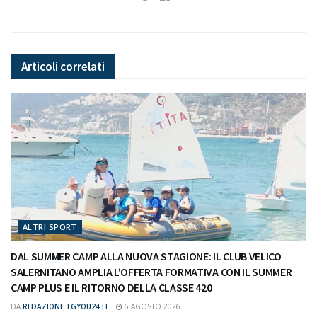
Articoli
correlati
ALTRI SPORT
DAL SUMMER CAMP ALLA NUOVA STAGIONE: IL CLUB VELICO
SALERNITANO AMPLIA L’OFFERTA FORMATIVA CON IL SUMMER
CAMP PLUS E IL RITORNO DELLA CLASSE 420
DA
REDAZIONE TGYOU24.IT
6 AGOSTO 2026