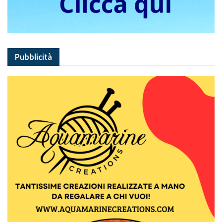
Pubblicità