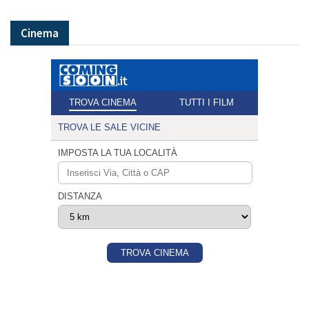
Cinema