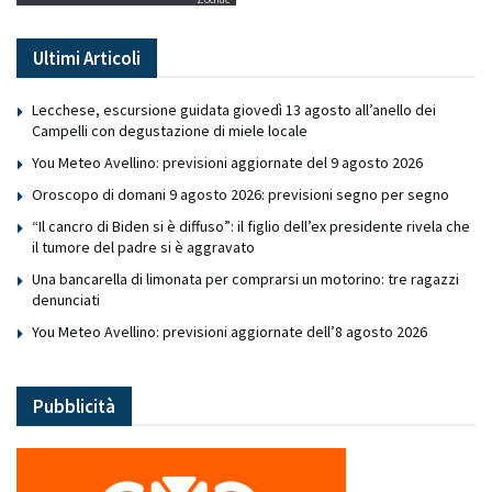
Ultimi Articoli
Lecchese, escursione guidata giovedì 13 agosto all’anello dei
Campelli con degustazione di miele locale
You Meteo Avellino: previsioni aggiornate del 9 agosto 2026
Oroscopo di domani 9 agosto 2026: previsioni segno per segno
“Il cancro di Biden si è diffuso”: il figlio dell’ex presidente rivela che
il tumore del padre si è aggravato
Una bancarella di limonata per comprarsi un motorino: tre ragazzi
denunciati
You Meteo Avellino: previsioni aggiornate dell’8 agosto 2026
Pubblicità