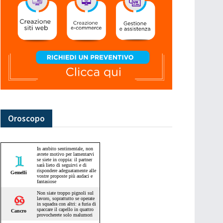
Oroscopo