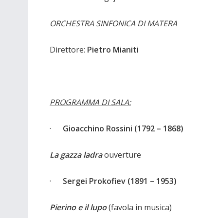
ORCHESTRA SINFONICA DI MATERA
Direttore:
Pietro Mianiti
PROGRAMMA DI SALA:
·
Gioacchino Rossini (1792 – 1868)
La gazza ladra
ouverture
·
Sergei Prokofiev (1891 – 1953)
Pierino e il lupo
(favola in musica)