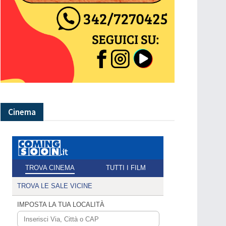
Cinema