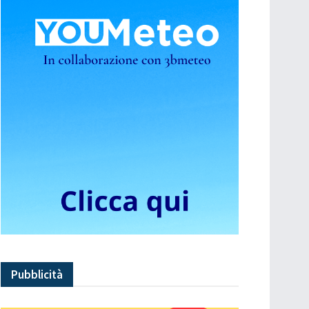
Pubblicità