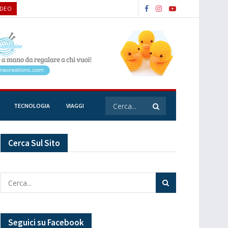
IDEO
TECNOLOGIA
VIAGGI
Cerca Sul Sito
Seguici su Facebook