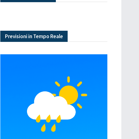
Previsioni in Tempo Reale