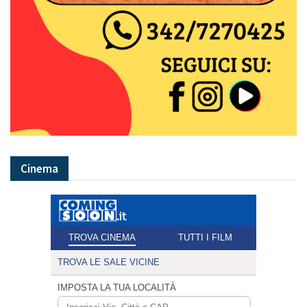
Cinema