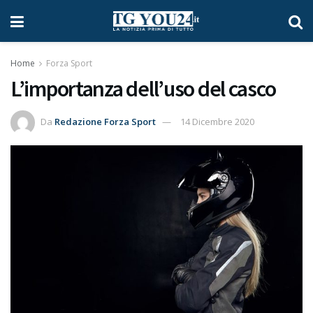
Home
Forza Sport
L’importanza dell’uso del casco
Da
Redazione Forza Sport
14 Dicembre 2020