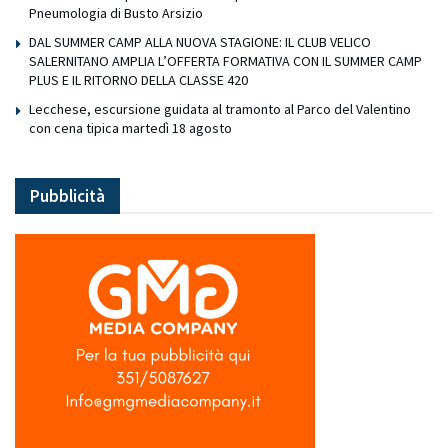
Pneumologia di Busto Arsizio
DAL SUMMER CAMP ALLA NUOVA STAGIONE: IL CLUB VELICO
SALERNITANO AMPLIA L’OFFERTA FORMATIVA CON IL SUMMER CAMP
PLUS E IL RITORNO DELLA CLASSE 420
Lecchese, escursione guidata al tramonto al Parco del Valentino
con cena tipica martedì 18 agosto
Pubblicità