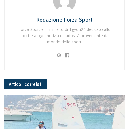
Redazione Forza Sport
Forza Sport è il mini sito di Tgyou24 dedicato allo
sport e a ogni notizia e curiosità proveniente dal
mondo dello sport.
Articoli
correlati