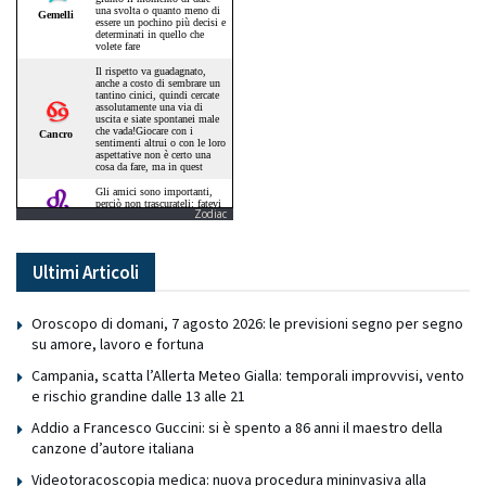
Zodiac
Ultimi Articoli
Oroscopo di domani, 7 agosto 2026: le previsioni segno per segno
su amore, lavoro e fortuna
Campania, scatta l’Allerta Meteo Gialla: temporali improvvisi, vento
e rischio grandine dalle 13 alle 21
Addio a Francesco Guccini: si è spento a 86 anni il maestro della
canzone d’autore italiana
Videotoracoscopia medica: nuova procedura mininvasiva alla