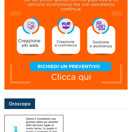
Oroscopo