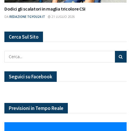
Dodici gli scalatori in maglia tricolore CSI
DA
REDAZIONE TGYOU24.IT
21 LUGLIO 2026
Cerca Sul Sito
Seguici su Facebook
Previsioni in Tempo Reale