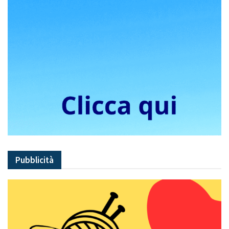
Pubblicità