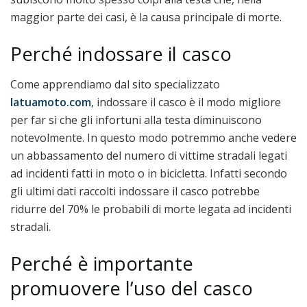
maggior parte dei casi, è la causa principale di morte.
Perché indossare il casco
Come apprendiamo dal sito specializzato
latuamoto.com
, indossare il casco è il modo migliore
per far sì che gli infortuni alla testa diminuiscono
notevolmente. In questo modo potremmo anche vedere
un abbassamento del numero di vittime stradali legati
ad incidenti fatti in moto o in bicicletta. Infatti secondo
gli ultimi dati raccolti indossare il casco potrebbe
ridurre del 70% le probabili di morte legata ad incidenti
stradali.
Perché è importante
promuovere l’uso del casco