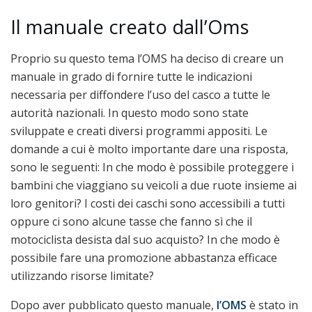
Il manuale creato dall’Oms
Proprio su questo tema l’OMS ha deciso di creare un
manuale in grado di fornire tutte le indicazioni
necessaria per diffondere l’uso del casco a tutte le
autorità nazionali. In questo modo sono state
sviluppate e creati diversi programmi appositi. Le
domande a cui è molto importante dare una risposta,
sono le seguenti: In che modo è possibile proteggere i
bambini che viaggiano su veicoli a due ruote insieme ai
loro genitori? I costi dei caschi sono accessibili a tutti
oppure ci sono alcune tasse che fanno sì che il
motociclista desista dal suo acquisto? In che modo è
possibile fare una promozione abbastanza efficace
utilizzando risorse limitate?
Dopo aver pubblicato questo manuale,
l’OMS
è stato in