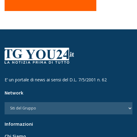
E’ un portale di news ai sensi del D.L. 7/5/2001 n. 62
Network
Informazioni
Chi Siamo