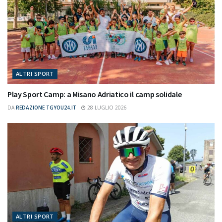
ALTRI SPORT
Play Sport Camp: a Misano Adriatico il camp solidale
DA
REDAZIONE TGYOU24.IT
28 LUGLIO 2026
ALTRI SPORT