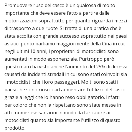
Promuovere l’uso del casco è un qualcosa di molto
importante che deve essere fatto a partire dalle
motorizzazioni soprattutto per quanto riguarda i mezzi
di trasporto a due ruote. Si tratta di una pratica che è
stata accolta con grande successo soprattutto nei paesi
asiatici punto parliamo maggiormente della Cina in cui,
negli ultimi 10 anni, i proprietari di motociclisti sono
aumentati in modo esponenziale. Purtroppo però
questo dato ha visto anche l’aumento del 25% di decessi
causati da incidenti stradali in cui sono stati coinvolti sia
i motociclisti che i loro passeggeri. Molti sono stati i
paesi che sono riusciti ad aumentare l’utilizzo del casco
grazie a leggi che lo hanno reso obbligatorio. Infatti
per coloro che non la rispettano sono state messe in
atto numerose sanzioni in modo da far capire ai
motociclisti quanto sia importante l’utilizzo di questo
prodotto.