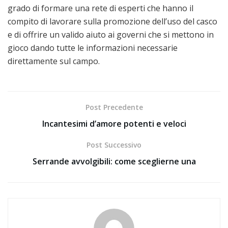
grado di formare una rete di esperti che hanno il
compito di lavorare sulla promozione dell’uso del casco
e di offrire un valido aiuto ai governi che si mettono in
gioco dando tutte le informazioni necessarie
direttamente sul campo.
Post Precedente
Incantesimi d’amore potenti e veloci
Post Successivo
Serrande avvolgibili: come sceglierne una