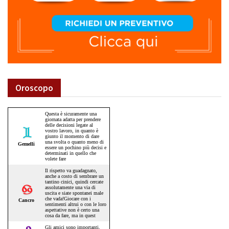
Oroscopo