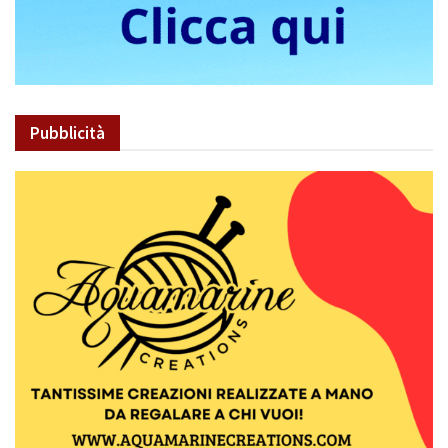
Pubblicità