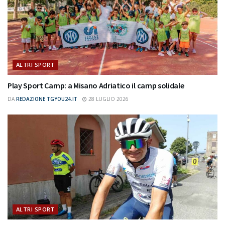
ALTRI SPORT
Play Sport Camp: a Misano Adriatico il camp solidale
DA
REDAZIONE TGYOU24.IT
28 LUGLIO 2026
ALTRI SPORT