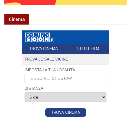
Cinema