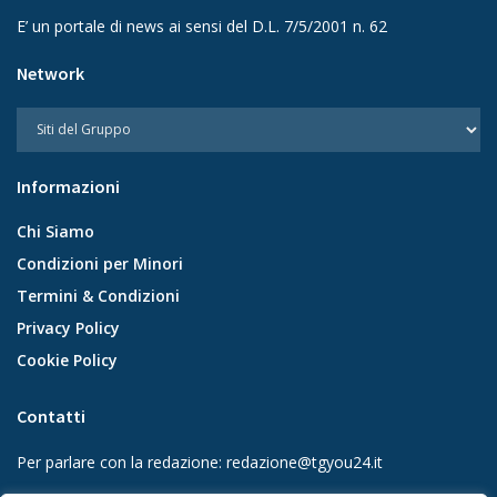
E’ un portale di news ai sensi del D.L. 7/5/2001 n. 62
Network
Informazioni
Chi Siamo
Condizioni per Minori
Termini & Condizioni
Privacy Policy
Cookie Policy
Contatti
Per parlare con la redazione:
redazione@tgyou24.it