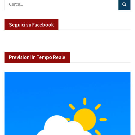
Seguici su Facebook
Previsioni in Tempo Reale