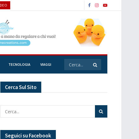
IDEO
TECNOLOGIA
VIAGGI
Cerca Sul Sito
Seguici su Facebook