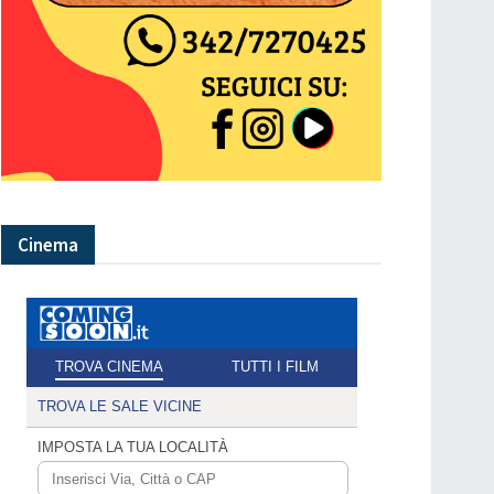
Cinema