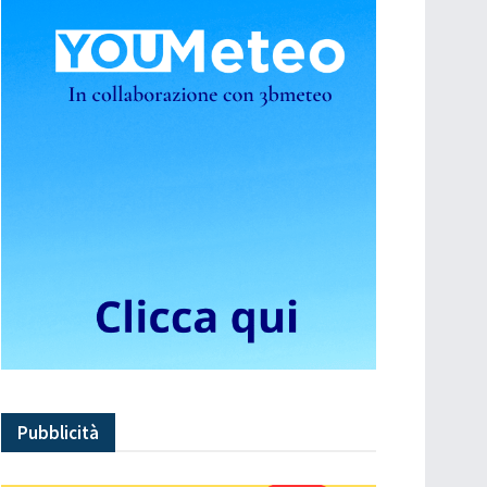
Pubblicità