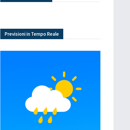
Previsioni in Tempo Reale