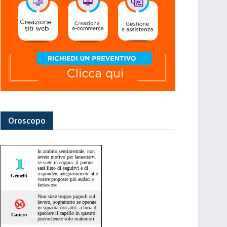
Oroscopo