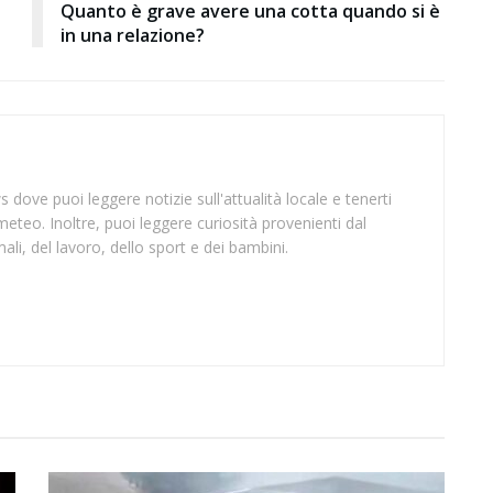
Quanto è grave avere una cotta quando si è
in una relazione?
 dove puoi leggere notizie sull'attualità locale e tenerti
meteo. Inoltre, puoi leggere curiosità provenienti dal
li, del lavoro, dello sport e dei bambini.