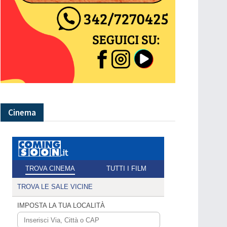
Cinema