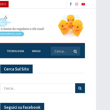
IDEO
TECNOLOGIA
VIAGGI
Cerca Sul Sito
Seguici su Facebook