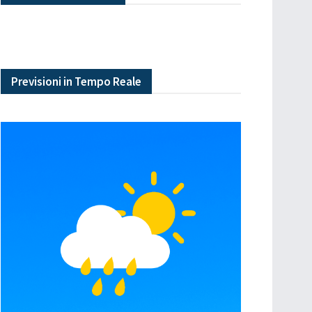
Previsioni in Tempo Reale