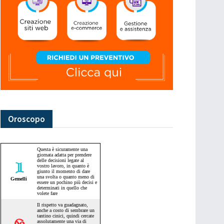
Oroscopo