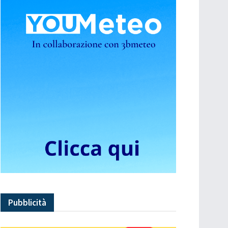
Pubblicità