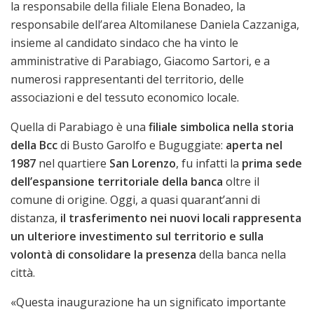
la responsabile della filiale Elena Bonadeo, la
responsabile dell’area Altomilanese Daniela Cazzaniga,
insieme al candidato sindaco che ha vinto le
amministrative di Parabiago, Giacomo Sartori, e a
numerosi rappresentanti del territorio, delle
associazioni e del tessuto economico locale.
Quella di Parabiago è una
filiale simbolica nella storia
della Bcc
di Busto Garolfo e Buguggiate:
aperta nel
1987
nel quartiere
San Lorenzo
, fu infatti la
prima sede
dell’espansione territoriale della banca
oltre il
comune di origine. Oggi, a quasi quarant’anni di
distanza,
il trasferimento nei nuovi locali rappresenta
un ulteriore investimento sul territorio e sulla
volontà di consolidare la presenza
della banca nella
città.
«Questa inaugurazione ha un significato importante