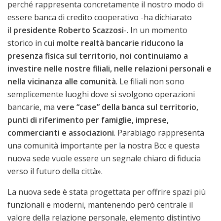
perché rappresenta concretamente il nostro modo di
essere banca di credito cooperativo -ha dichiarato
il
presidente Roberto Scazzosi
-. In un momento
storico in cui
molte realtà bancarie riducono la
presenza fisica sul territorio, noi continuiamo a
investire nelle nostre filiali, nelle relazioni personali e
nella vicinanza alle comunità
. Le filiali non sono
semplicemente luoghi dove si svolgono operazioni
bancarie, ma
vere “case” della banca sul territorio,
punti di riferimento per famiglie, imprese,
commercianti e associazioni
. Parabiago rappresenta
una comunità importante per la nostra Bcc e questa
nuova sede vuole essere un segnale chiaro di fiducia
verso il futuro della città».
La nuova sede è stata progettata per offrire spazi più
funzionali e moderni, mantenendo però centrale il
valore della relazione personale, elemento distintivo