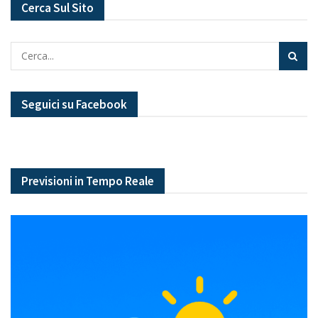
Cerca Sul Sito
Seguici su Facebook
Previsioni in Tempo Reale