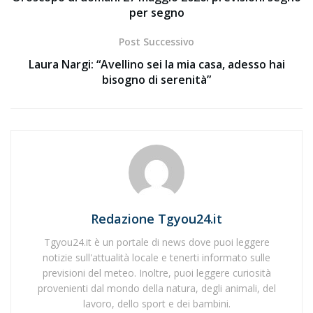
per segno
Post Successivo
Laura Nargi: “Avellino sei la mia casa, adesso hai
bisogno di serenità”
Redazione Tgyou24.it
Tgyou24.it è un portale di news dove puoi leggere
notizie sull'attualità locale e tenerti informato sulle
previsioni del meteo. Inoltre, puoi leggere curiosità
provenienti dal mondo della natura, degli animali, del
lavoro, dello sport e dei bambini.