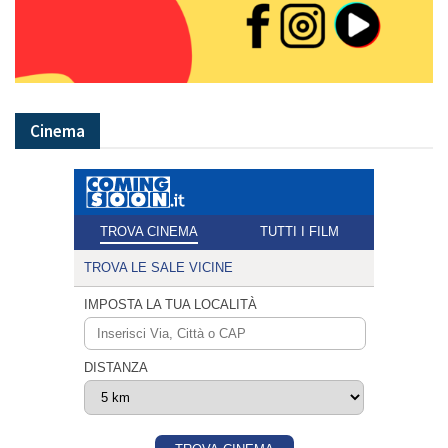
Cinema