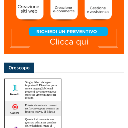
Oroscopo