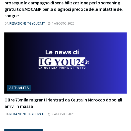
prosegue la campagna di sensibilizzazione per lo screening
gratuito EMOCAMP per la diagnosi precoce delle malattie del
sangue
DA
REDAZIONE TGYOU24.IT
4 AGOSTO 2026
ATTUALITÀ
Oltre 73mila migranti rientrati da Ceuta in Marocco dopo gli
arrivi in massa
DA
REDAZIONE TGYOU24.IT
2 AGOSTO 2026