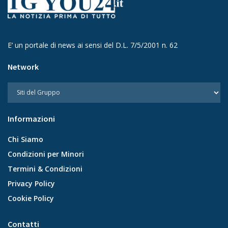
E’ un portale di news ai sensi del D.L. 7/5/2001 n. 62
Network
Informazioni
Chi Siamo
Condizioni per Minori
Termini & Condizioni
Privacy Policy
Cookie Policy
Contatti