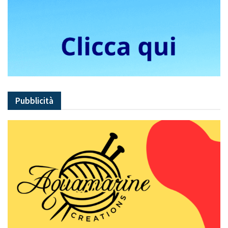
Pubblicità