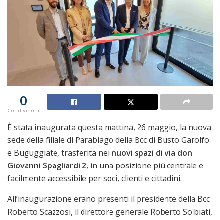
0
Condivisioni
È stata inaugurata questa mattina, 26 maggio, la nuova
sede della filiale di Parabiago della Bcc di Busto Garolfo
e Buguggiate, trasferita nei
nuovi spazi di via don
Giovanni Spagliardi 2
, in una posizione più centrale e
facilmente accessibile per soci, clienti e cittadini.
All’inaugurazione erano presenti il presidente della Bcc
Roberto Scazzosi, il direttore generale Roberto Solbiati,