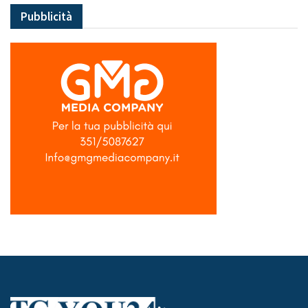
Pubblicità