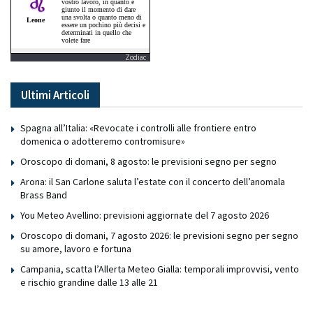
Zodiac
Ultimi Articoli
Spagna all’Italia: «Revocate i controlli alle frontiere entro
domenica o adotteremo contromisure»
Oroscopo di domani, 8 agosto: le previsioni segno per segno
Arona: il San Carlone saluta l’estate con il concerto dell’anomala
Brass Band
You Meteo Avellino: previsioni aggiornate del 7 agosto 2026
Oroscopo di domani, 7 agosto 2026: le previsioni segno per segno
su amore, lavoro e fortuna
Campania, scatta l’Allerta Meteo Gialla: temporali improvvisi, vento
e rischio grandine dalle 13 alle 21