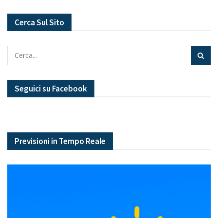
Cerca Sul Sito
Seguici su Facebook
Previsioni in Tempo Reale