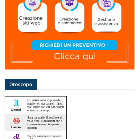
Oroscopo