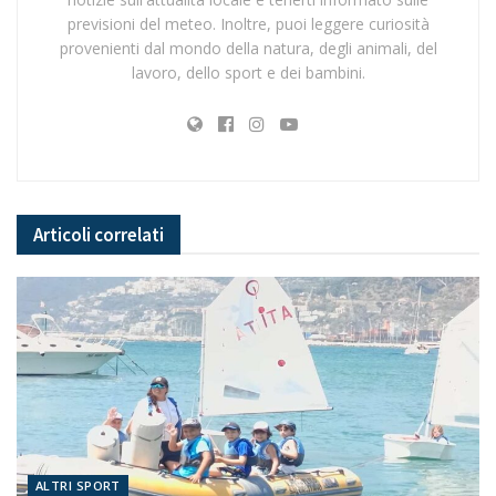
previsioni del meteo. Inoltre, puoi leggere curiosità
provenienti dal mondo della natura, degli animali, del
lavoro, dello sport e dei bambini.
Articoli
correlati
ALTRI SPORT