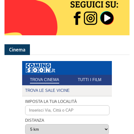
Cinema