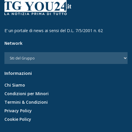
E’ un portale di news ai sensi del D.L. 7/5/2001 n. 62
Network
Informazioni
Chi Siamo
Condizioni per Minori
Termini & Condizioni
Privacy Policy
Cookie Policy