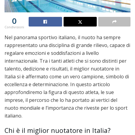
0
Condivisioni
Nel panorama sportivo italiano, il nuoto ha sempre
rappresentato una disciplina di grande rilievo, capace di
regalare emozioni e soddisfazioni a livello
internazionale. Tra i tanti atleti che si sono distinti per
talento, dedizione e risultati, il miglior nuotatore in
Italia si è affermato come un vero campione, simbolo di
eccellenza e determinazione. In questo articolo
approfondiremo la figura di questo atleta, le sue
imprese, il percorso che lo ha portato ai vertici del
nuoto mondiale e l’importanza che riveste per lo sport
italiano.
Chi è il miglior nuotatore in Italia?