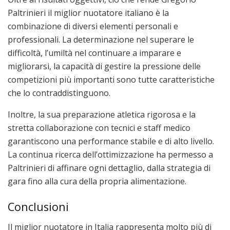
Paltrinieri il miglior nuotatore italiano è la
combinazione di diversi elementi personali e
professionali. La determinazione nel superare le
difficoltà, l’umiltà nel continuare a imparare e
migliorarsi, la capacità di gestire la pressione delle
competizioni più importanti sono tutte caratteristiche
che lo contraddistinguono.
Inoltre, la sua preparazione atletica rigorosa e la
stretta collaborazione con tecnici e staff medico
garantiscono una performance stabile e di alto livello.
La continua ricerca dell’ottimizzazione ha permesso a
Paltrinieri di affinare ogni dettaglio, dalla strategia di
gara fino alla cura della propria alimentazione.
Conclusioni
Il miglior nuotatore in Italia rappresenta molto più di