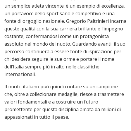
un semplice atleta vincente: è un esempio di eccellenza,
un portavoce dello sport sano e competitivo e una
fonte di orgoglio nazionale. Gregorio Paltrinieri incarna
queste qualità con la sua carriera brillante e l’impegno
costante, confermandosi come un protagonista
assoluto nel mondo del nuoto. Guardando avanti, il suo
percorso continuerà a essere fonte di ispirazione per
chi desidera seguire le sue orme e portare il nome
dell’Italia sempre più in alto nelle classifiche
internazionali.
Il nuoto italiano può quindi contare su un campione
che, oltre a collezionare medaglie, riesce a trasmettere
valori fondamentali e a costruire un futuro
promettente per questa disciplina amata da milioni di
appassionati in tutto il paese.