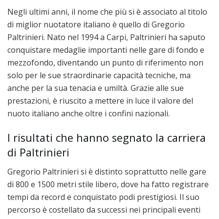
Negli ultimi anni, il nome che più si è associato al titolo
di miglior nuotatore italiano è quello di Gregorio
Paltrinieri. Nato nel 1994 a Carpi, Paltrinieri ha saputo
conquistare medaglie importanti nelle gare di fondo e
mezzofondo, diventando un punto di riferimento non
solo per le sue straordinarie capacità tecniche, ma
anche per la sua tenacia e umiltà. Grazie alle sue
prestazioni, è riuscito a mettere in luce il valore del
nuoto italiano anche oltre i confini nazionali.
I risultati che hanno segnato la carriera
di Paltrinieri
Gregorio Paltrinieri si è distinto soprattutto nelle gare
di 800 e 1500 metri stile libero, dove ha fatto registrare
tempi da record e conquistato podi prestigiosi. Il suo
percorso è costellato da successi nei principali eventi