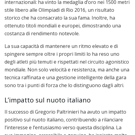
internazionali: ha vinto la medaglia d’oro nei 1500 metri
stile libero alle Olimpiadi di Rio 2016, un risultato
storico che ha consacrato la sua fama. Inoltre, ha
ottenuto titoli mondiali e europei, dimostrando una
costanza di rendimento notevole.
La sua capacità di mantenere un ritmo elevato e di
spingere sempre oltre i propri limiti lo ha reso uno
degli atleti più temuti e rispettati nel circuito agonistico
mondiale. Non solo velocità e resistenza, ma anche una
tecnica raffinata e una gestione intelligente della gara
sono tra i punti di forza che lo distinguono dagli altri.
L’impatto sul nuoto italiano
Il successo di Gregorio Paltrinieri ha avuto un impatto
positivo sul nuoto italiano, contribuendo a rilanciare
l’interesse e l’entusiasmo verso questa disciplina. La