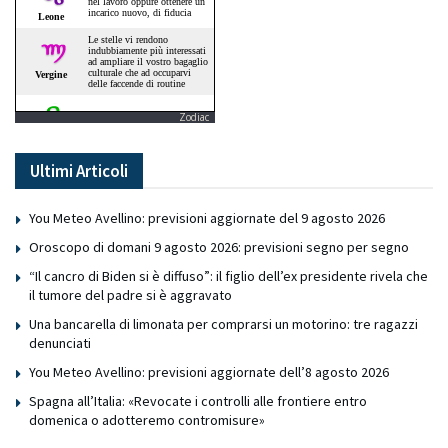
Zodiac
Ultimi Articoli
You Meteo Avellino: previsioni aggiornate del 9 agosto 2026
Oroscopo di domani 9 agosto 2026: previsioni segno per segno
“Il cancro di Biden si è diffuso”: il figlio dell’ex presidente rivela che
il tumore del padre si è aggravato
Una bancarella di limonata per comprarsi un motorino: tre ragazzi
denunciati
You Meteo Avellino: previsioni aggiornate dell’8 agosto 2026
Spagna all’Italia: «Revocate i controlli alle frontiere entro
domenica o adotteremo contromisure»