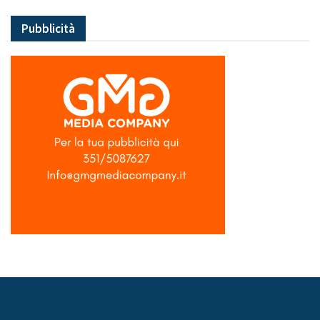
Pubblicità