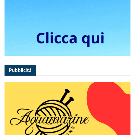
Pubblicità