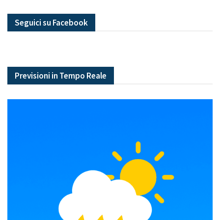
Seguici su Facebook
Previsioni in Tempo Reale