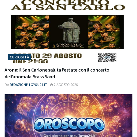
CURIOSITÀ
Arona: il San Carlone saluta l’estate con il concerto
dell’anomala Brass Band
DA
REDAZIONE TGYOU24.IT
7 AGOSTO 2026