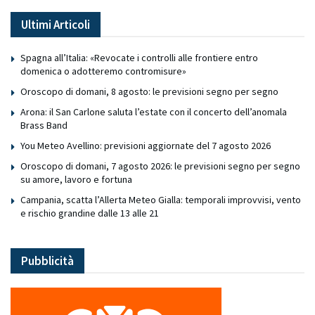
Ultimi Articoli
Spagna all’Italia: «Revocate i controlli alle frontiere entro
domenica o adotteremo contromisure»
Oroscopo di domani, 8 agosto: le previsioni segno per segno
Arona: il San Carlone saluta l’estate con il concerto dell’anomala
Brass Band
You Meteo Avellino: previsioni aggiornate del 7 agosto 2026
Oroscopo di domani, 7 agosto 2026: le previsioni segno per segno
su amore, lavoro e fortuna
Campania, scatta l’Allerta Meteo Gialla: temporali improvvisi, vento
e rischio grandine dalle 13 alle 21
Pubblicità