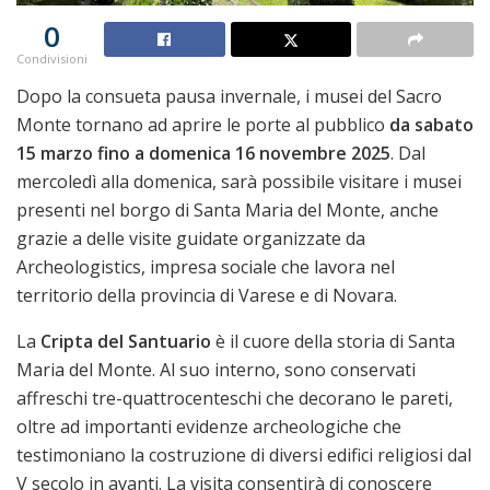
0
Condivisioni
Dopo la consueta pausa invernale, i musei del Sacro
Monte tornano ad aprire le porte al pubblico
da sabato
15 marzo fino a domenica 16 novembre 2025
. Dal
mercoledì alla domenica, sarà possibile visitare i musei
presenti nel borgo di Santa Maria del Monte, anche
grazie a delle visite guidate organizzate da
Archeologistics, impresa sociale che lavora nel
territorio della provincia di Varese e di Novara.
La
Cripta del Santuario
è il cuore della storia di Santa
Maria del Monte. Al suo interno, sono conservati
affreschi tre-quattrocenteschi che decorano le pareti,
oltre ad importanti evidenze archeologiche che
testimoniano la costruzione di diversi edifici religiosi dal
V secolo in avanti. La visita consentirà di conoscere