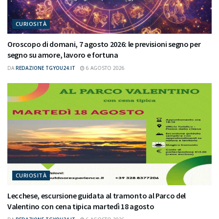
CURIOSITÀ
Oroscopo di domani, 7 agosto 2026: le previsioni segno per
segno su amore, lavoro e fortuna
DA
REDAZIONE TGYOU24.IT
6 AGOSTO 2026
CURIOSITÀ
Lecchese, escursione guidata al tramonto al Parco del
Valentino con cena tipica martedì 18 agosto