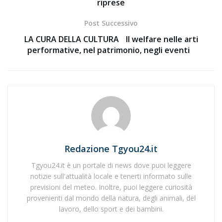
riprese
Post Successivo
LA CURA DELLA CULTURA Il welfare nelle arti
performative, nel patrimonio, negli eventi
Redazione Tgyou24.it
Tgyou24.it è un portale di news dove puoi leggere
notizie sull'attualità locale e tenerti informato sulle
previsioni del meteo. Inoltre, puoi leggere curiosità
provenienti dal mondo della natura, degli animali, del
lavoro, dello sport e dei bambini.