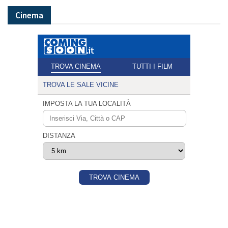
Cinema