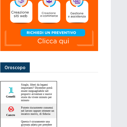
Oroscopo