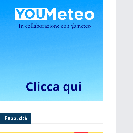
Pubblicità