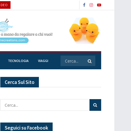
VIDEO
TECNOLOGIA
VIAGGI
Cerca Sul Sito
Seguici su Facebook