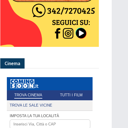
Cinema