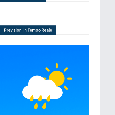
Previsioni in Tempo Reale