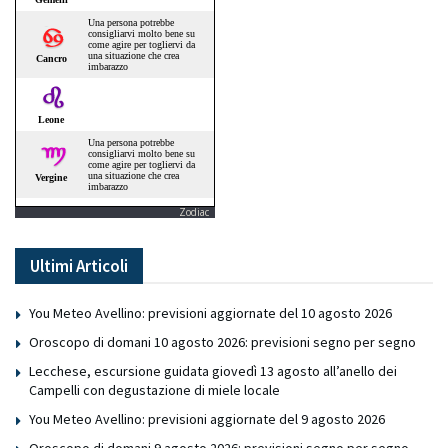
Zodiac
Ultimi Articoli
You Meteo Avellino: previsioni aggiornate del 10 agosto 2026
Oroscopo di domani 10 agosto 2026: previsioni segno per segno
Lecchese, escursione guidata giovedì 13 agosto all’anello dei
Campelli con degustazione di miele locale
You Meteo Avellino: previsioni aggiornate del 9 agosto 2026