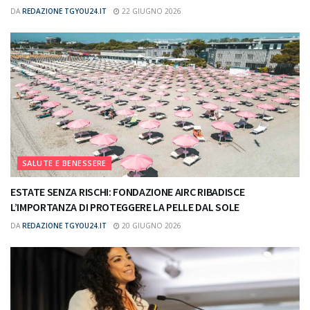
DA
REDAZIONE TGYOU24.IT
22 GIUGNO 2026
SALUTE E BENESSERE
ESTATE SENZA RISCHI: FONDAZIONE AIRC RIBADISCE
L’IMPORTANZA DI PROTEGGERE LA PELLE DAL SOLE
DA
REDAZIONE TGYOU24.IT
20 GIUGNO 2026