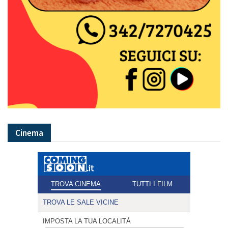
Cinema