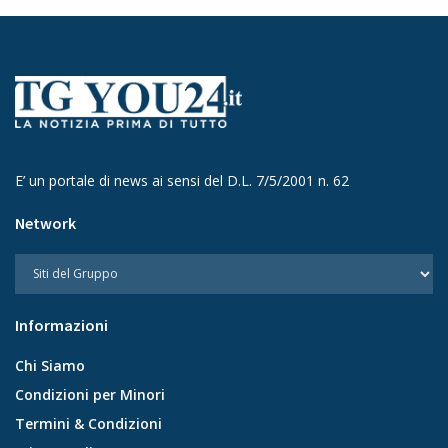
E’ un portale di news ai sensi del D.L. 7/5/2001 n. 62
Network
Informazioni
Chi Siamo
Condizioni per Minori
Termini & Condizioni