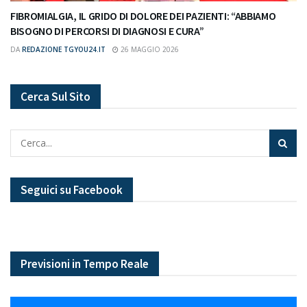
FIBROMIALGIA, IL GRIDO DI DOLORE DEI PAZIENTI: “ABBIAMO
BISOGNO DI PERCORSI DI DIAGNOSI E CURA”
DA
REDAZIONE TGYOU24.IT
26 MAGGIO 2026
Cerca Sul Sito
Seguici su Facebook
Previsioni in Tempo Reale