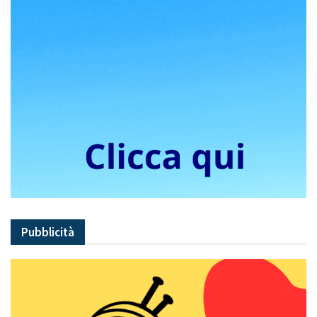
Pubblicità