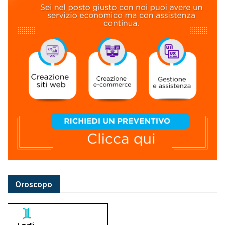
Oroscopo