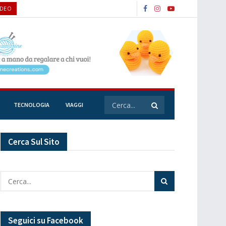
IDEO
TECNOLOGIA
VIAGGI
Cerca Sul Sito
Seguici su Facebook