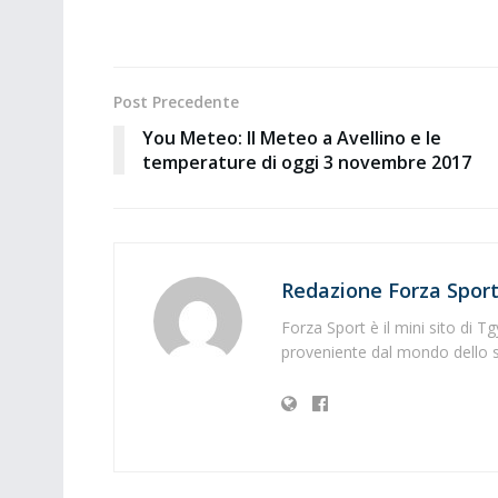
Post Precedente
You Meteo: Il Meteo a Avellino e le
temperature di oggi 3 novembre 2017
Redazione Forza Spor
Forza Sport è il mini sito di T
proveniente dal mondo dello s