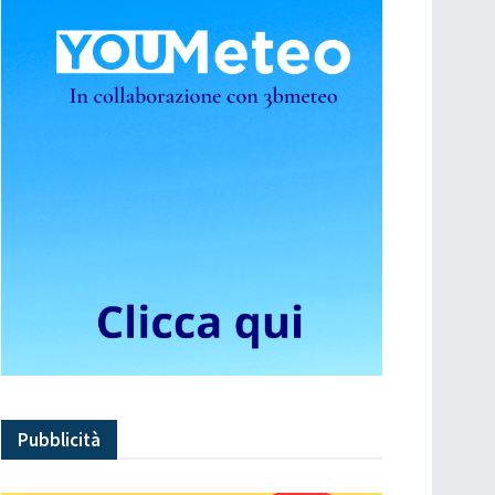
Pubblicità