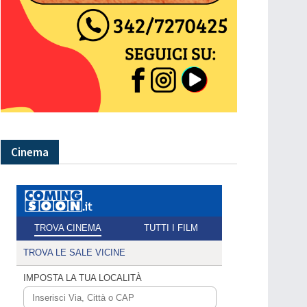
Cinema