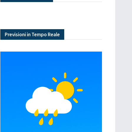
Previsioni in Tempo Reale