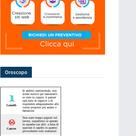
Oroscopo