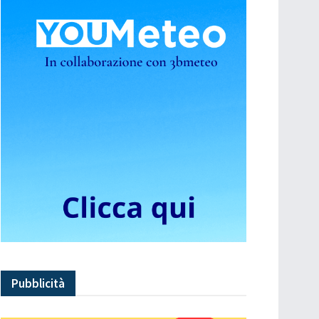
Pubblicità