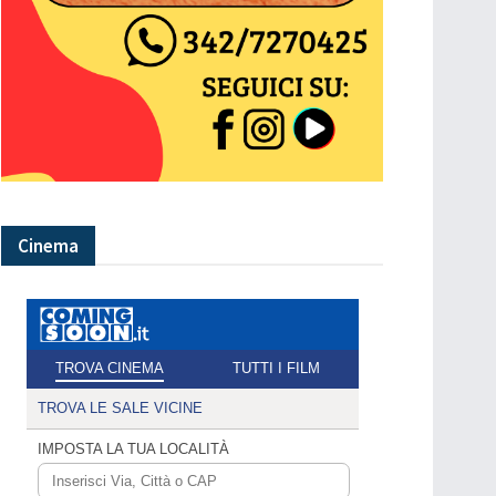
Cinema