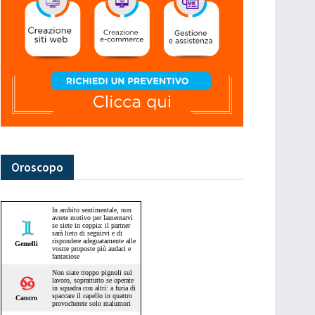
Oroscopo