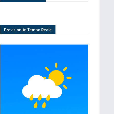
Previsioni in Tempo Reale