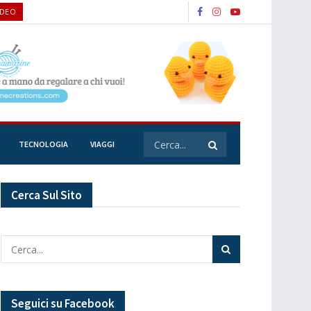
IDEO
TECNOLOGIA
VIAGGI
Cerca Sul Sito
Seguici su Facebook