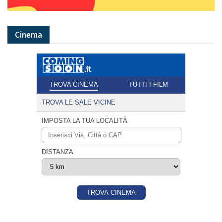
Cinema