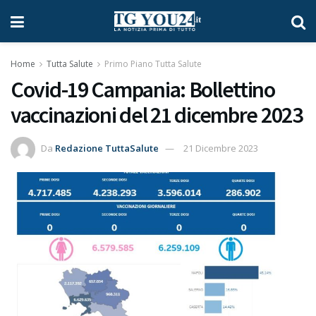
Home
Tutta Salute
Primo Piano Tutta Salute
Covid-19 Campania: Bollettino
vaccinazioni del 21 dicembre 2023
Da
Redazione TuttaSalute
21 Dicembre 2023