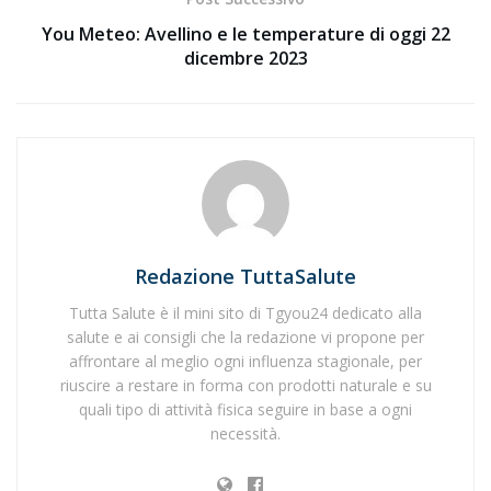
You Meteo: Avellino e le temperature di oggi 22
dicembre 2023
Redazione TuttaSalute
Tutta Salute è il mini sito di Tgyou24 dedicato alla
salute e ai consigli che la redazione vi propone per
affrontare al meglio ogni influenza stagionale, per
riuscire a restare in forma con prodotti naturale e su
quali tipo di attività fisica seguire in base a ogni
necessità.