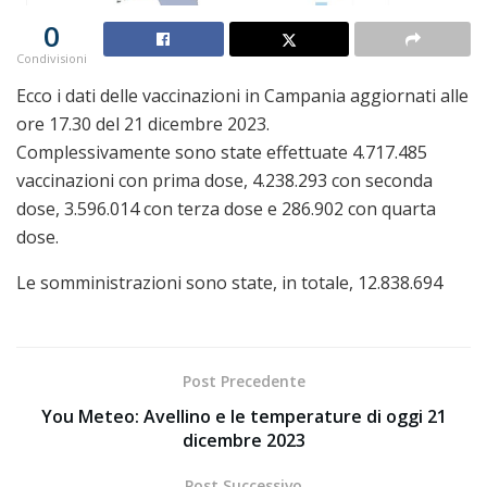
0
Condivisioni
Ecco i dati delle vaccinazioni in Campania aggiornati alle
ore 17.30 del 21 dicembre 2023.
Complessivamente sono state effettuate 4.717.485
vaccinazioni con prima dose, 4.238.293 con seconda
dose, 3.596.014 con terza dose e 286.902 con quarta
dose.
Le somministrazioni sono state, in totale, 12.838.694
Post Precedente
You Meteo: Avellino e le temperature di oggi 21
dicembre 2023
Post Successivo