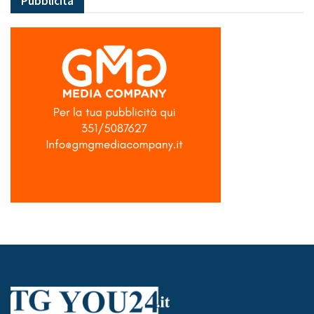
Pubblicità