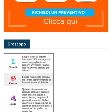
Oroscopo