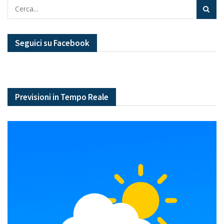
Seguici su Facebook
Previsioni in Tempo Reale