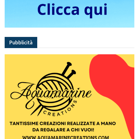
Pubblicità