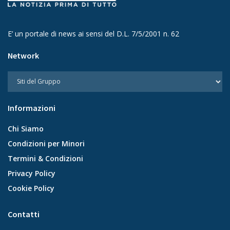
E’ un portale di news ai sensi del D.L. 7/5/2001 n. 62
Network
Informazioni
Chi Siamo
Condizioni per Minori
Termini & Condizioni
Privacy Policy
Cookie Policy
Contatti