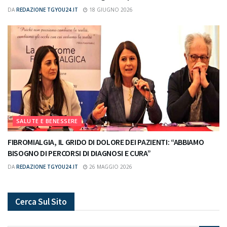
DA
REDAZIONE TGYOU24.IT
18 GIUGNO 2026
SALUTE E BENESSERE
FIBROMIALGIA, IL GRIDO DI DOLORE DEI PAZIENTI: “ABBIAMO
BISOGNO DI PERCORSI DI DIAGNOSI E CURA”
DA
REDAZIONE TGYOU24.IT
26 MAGGIO 2026
Cerca Sul Sito